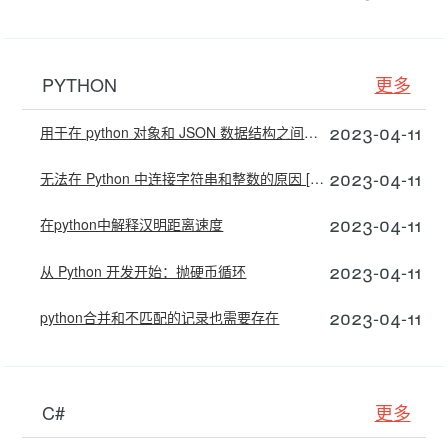
PYTHON
更多
2023-04-11
用于在 python 对象和 JSON 数据结构之间转换的库
2023-04-11
无法在 Python 中连接字符串和整数的原因 [重复]
2023-04-11
在python中解释汉明距离速度
2023-04-11
从 Python 开发开始：抛硬币循环
2023-04-11
python合并和不匹配的记录也需要存在
C#
更多