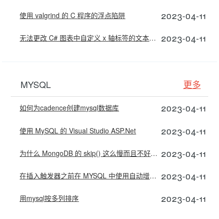
2023-04-11
使用 valgrind 的 C 程序的浮点陷阱
2023-04-11
无法更改 C# 图表中自定义 x 轴标签的文本方向
MYSQL
更多
2023-04-11
如何为cadence创建mysql数据库
2023-04-11
使用 MySQL 的 Visual Studio ASP.Net
2023-04-11
为什么 MongoDB 的 skip() 这么慢而且不好用，而 MySQL 的 LIMIT 这么快？
2023-04-11
在插入触发器之前在 MYSQL 中使用自动增量值？
2023-04-11
用mysql按多列排序