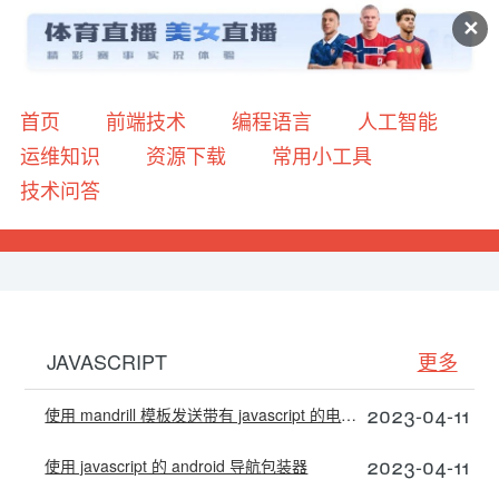
✕
首页
前端技术
编程语言
人工智能
运维知识
资源下载
常用小工具
技术问答
JAVASCRIPT
更多
2023-04-11
使用 mandrill 模板发送带有 javascript 的电子邮件并隐藏收件人的电子邮件地址
2023-04-11
使用 javascript 的 android 导航包装器