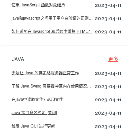
2023-04-11
使用 JavaScript 函数对象继承
2023-04-11
java和javascript之间用于用户名验证的正则表达式区别
2023-04-11
如何避免在 javascript 和后端中重复 HTML？
JAVA
更多
2023-04-11
无法让 Java 闪存策略服务器正常工作
2023-04-11
了解 Java Swing 屏幕缓冲区内存使用情况（欢迎阅读材料）
2023-04-11
在java中读取文件> 4GB文件
2023-04-11
Java 接口命名约定 [关闭]
2023-04-11
触发 Java GUI 进行更新