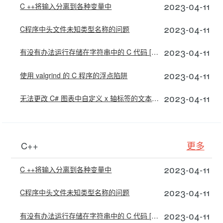
2023-04-11
C ++将输入分离到各种变量中
2023-04-11
C程序中头文件未知类型名称的问题
2023-04-11
有没有办法运行存储在字符串中的 C 代码 [重复]
2023-04-11
使用 valgrind 的 C 程序的浮点陷阱
2023-04-11
无法更改 C# 图表中自定义 x 轴标签的文本方向
C++
更多
2023-04-11
C ++将输入分离到各种变量中
2023-04-11
C程序中头文件未知类型名称的问题
2023-04-11
有没有办法运行存储在字符串中的 C 代码 [重复]