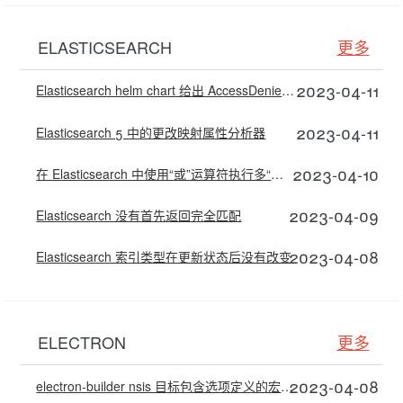
ELASTICSEARCH
更多
2023-04-11
Elasticsearch helm chart 给出 AccessDenied 异常
2023-04-11
Elasticsearch 5 中的更改映射属性分析器
2023-04-10
在 Elasticsearch 中使用“或”运算符执行多“匹配短语”查询
2023-04-09
Elasticsearch 没有首先返回完全匹配
2023-04-08
Elasticsearch 索引类型在更新状态后没有改变
ELECTRON
更多
2023-04-08
electron-builder nsis 目标包含选项定义的宏在打包期间调用，而不是在安装期间