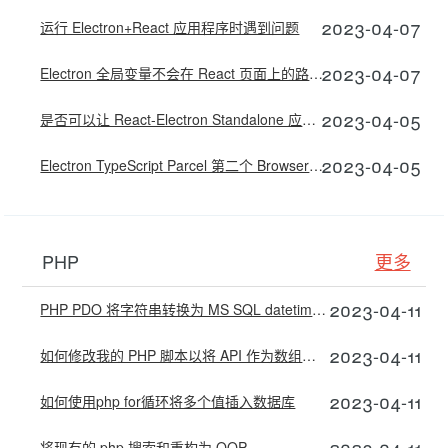
2023-04-07
运行 Electron+React 应用程序时遇到问题
2023-04-07
Electron 全局变量不会在 React 页面上的路由/URL 更改之间持续存在
2023-04-05
是否可以让 React-Electron Standalone 应用程序始终保持领先？
2023-04-05
Electron TypeScript Parcel 第二个 BrowserWindow
PHP
更多
2023-04-11
PHP PDO 将字符串转换为 MS SQL datetime2
2023-04-11
如何修改我的 PHP 脚本以将 API 作为数组读取？
2023-04-11
如何使用php for循环将多个值插入数据库
2023-04-11
将现有的 php 搜索和重构为 OOP