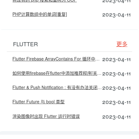
2023-04-11
PHP计算数组中的单词[重复]
FLUTTER
更多
2023-04-11
Flutter Firebase ArrayContains For 循环中的查询
2023-04-11
如何使用firebase在flutter中添加推荐程序[关闭]
2023-04-11
Flutter & Push Notification : 有没有办法关闭推送通知？
2023-04-11
Flutter Future 与 bool 类型
2023-04-11
渲染图像时出现 Flutter 运行时错误