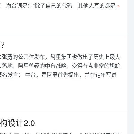
，潜台词是：“除了自己的代码，其他人写的都是
»
吗？
EO张勇的公开信发布，阿里集团也做出了历史上最大
整和落地，阿里曾经的中台战略，变得有点非常的尴尬
名发言： 中台，是阿里首先提出，并在15年写进
构设计2.0