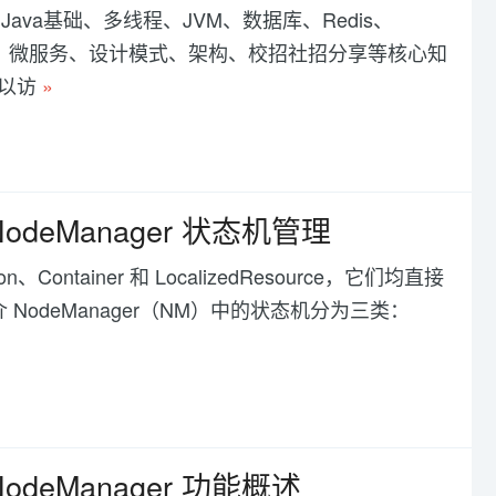
ava基础、多线程、JVM、数据库、Redis、
Boot、分布式、微服务、设计模式、架构、校招社招分享等核心知
可以访
»
odeManager 状态机管理
Container 和 LocalizedResource，它们均直接
odeManager（NM）中的状态机分为三类：
odeManager 功能概述