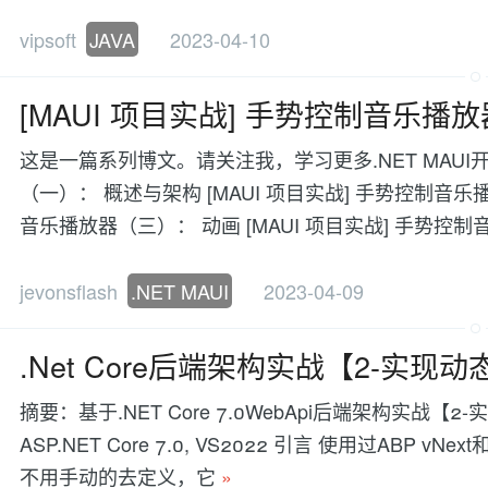
vipsoft
JAVA
2023-04-10
[MAUI 项目实战] 手势控制音乐播
这是一篇系列博文。请关注我，学习更多.NET MAUI开
（一）： 概述与架构 [MAUI 项目实战] 手势控制音乐
音乐播放器（三）： 动画 [MAUI 项目实战] 手势控
jevonsflash
.NET MAUI
2023-04-09
.Net Core后端架构实战【2-实现动态
摘要：基于.NET Core 7.0WebApi后端架构实战【2-实现
ASP.NET Core 7.0, VS2022 引言 使用过ABP
不用手动的去定义，它
»