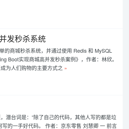
城高并发秒杀系统
简单的商城秒杀系统，并通过使用 Redis 和 MySQL
ng Boot实现商城高并发秒杀案例》，作者：林欣。
渐成为人们购物的主要方式之
»
，潜台词是：“除了自己的代码，其他人写的都是垃
写的一手好代码。 作者：京东零售 刘慧卿 一 前言