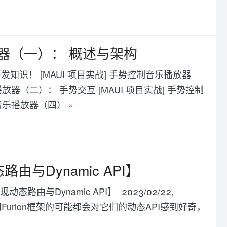
放器（一）： 概述与架构
发知识！ [MAUI 项目实战] 手势控制音乐播放器
播放器（二）： 手势交互 [MAUI 项目实战] 手势控制
制音乐播放器（四）
»
路由与Dynamic API】
动态路由与Dynamic API】 2023/02/22,
 vNext和Furion框架的可能都会对它们的动态API感到好奇，