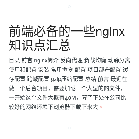
前端必备的一些nginx
知识点汇总
目录 前言 nginx简介 反向代理 负载均衡 动静分离
使用和配置 安装 常用命令 配置 项目部署配置 缓
存配置 跨域配置 gzip压缩配置 总结 前言 最近在
做一个后台项目，需要加载一个大型的的文件，
一开始这个文件大概有40M，算了下处在公司比
较好的网络环境下浏览器下载下来大
»