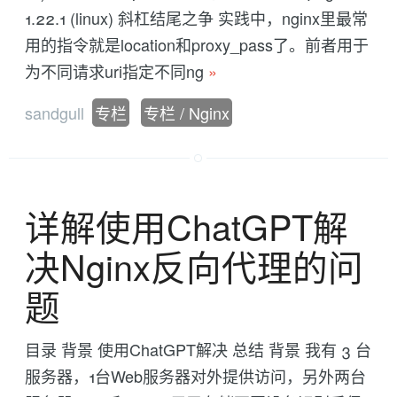
1.22.1 (linux) 斜杠结尾之争 实践中，nginx里最常
用的指令就是location和proxy_pass了。前者用于
为不同请求uri指定不同ng
»
sandgull
专栏
专栏 / Nginx
详解使用ChatGPT解
决Nginx反向代理的问
题
目录 背景 使用ChatGPT解决 总结 背景 我有 3 台
服务器，1台Web服务器对外提供访问，另外两台