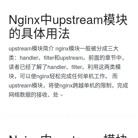
Nginx中upstream模块
的具体用法
upstream模块简介 nginx模块一般被分成三大
类：handler、filter和upstream。前面的章节中，
读者已经了解了handler、filter。利用这两类模
块，可以使nginx轻松完成任何单机工作。 而
upstream模块，将使nginx跨越单机的限制，完成
网络数据的接收、处
»