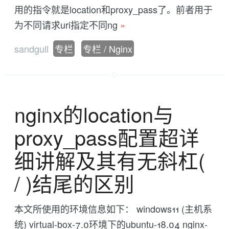
用的指令就是location和proxy_pass了。前者用于
为不同请求uri指定不同ng
»
sandgull
专栏
专栏 / Nginx
nginx的location与
proxy_pass配置超详
细讲解及其有无斜杠(
/ )结尾的区别
本文所使用的环境信息如下： windows11 (主机系
统) virtual-box-7.0环境下的ubuntu-18.04 nginx-