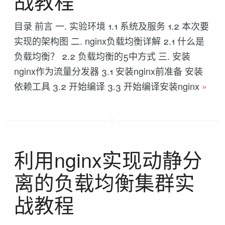
战教程
目录 前言 一. 实验环境 1.1 系统及服务 1.2 本次要
实现的架构图 二. nginx负载均衡详解 2.1 什么是
负载均衡？ 2.2 负载均衡的5中方式 三. 安装
nginx作为流量分发器 3.1 安装nginx前准备 安装
依赖工具 3.2 开始编译 3.3 开始编译安装nginx
»
利用nginx实现动静分
离的负载均衡集群实
战教程