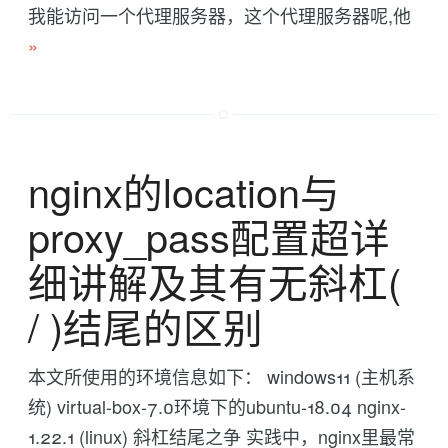
我能访问一个代理服务器，这个代理服务器呢,他
»
nginx的location与
proxy_pass配置超详
细讲解及其有无斜杠(
/ )结尾的区别
本文所使用的环境信息如下： windows11 (主机系
统) virtual-box-7.0环境下的ubuntu-18.04 nginx-
1.22.1 (linux) 斜杠结尾之争 实践中，nginx里最常