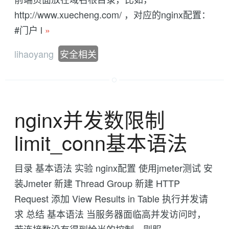
http://www.xuecheng.com/ ，对应的nginx配置：
#门户 l
»
lihaoyang
安全相关
nginx并发数限制
limit_conn基本语法
目录 基本语法 实验 nginx配置 使用jmeter测试 安
装Jmeter 新建 Thread Group 新建 HTTP
Request 添加 View Results in Table 执行并发请
求 总结 基本语法 当服务器面临高并发访问时，