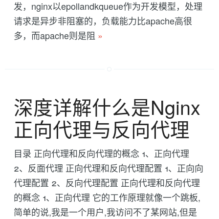
发，nginx以epollandkqueue作为开发模型，处理
请求是异步非阻塞的，负载能力比apache高很
多，而apache则是阻
»
深度详解什么是Nginx
正向代理与反向代理
目录 正向代理和反向代理的概念 1、正向代理
2、反面代理 正向代理和反向代理配置 1、正向向
代理配置 2、反向代理配置 正向代理和反向代理
的概念 1、正向代理 它的工作原理就像一个跳板,
简单的说,我是一个用户,我访问不了某网站,但是