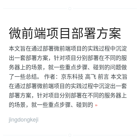
微前端项目部署方案
本文旨在通过部署微前端项目的实践过程中沉淀
出一套部署方案，针对项目分别部署在不同的服
务器上的场景，就一些重点步骤、碰到的问题做
了一些总结。 作者：京东科技 高飞 前言 本文旨
在通过部署微前端项目的实践过程中沉淀出一套
部署方案，针对项目分别部署在不同的服务器上
的场景，就一些重点步骤、碰到的
»
jingdongkeji