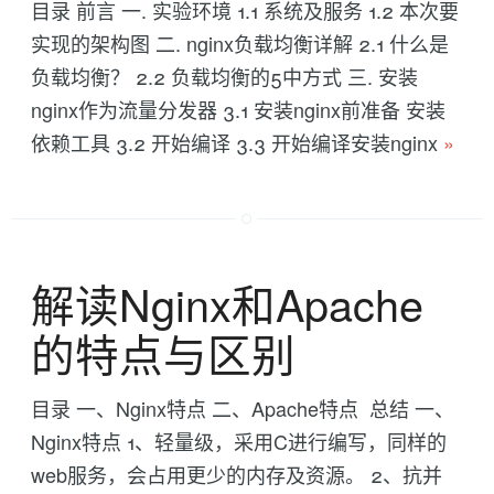
目录 前言 一. 实验环境 1.1 系统及服务 1.2 本次要
实现的架构图 二. nginx负载均衡详解 2.1 什么是
负载均衡？ 2.2 负载均衡的5中方式 三. 安装
nginx作为流量分发器 3.1 安装nginx前准备 安装
依赖工具 3.2 开始编译 3.3 开始编译安装nginx
»
解读Nginx和Apache
的特点与区别
目录 一、Nginx特点 二、Apache特点 总结 一、
Nginx特点 1、轻量级，采用C进行编写，同样的
web服务，会占用更少的内存及资源。 2、抗并