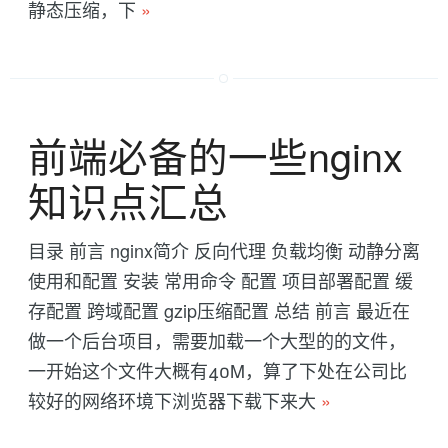
静态压缩，下
»
前端必备的一些nginx
知识点汇总
目录 前言 nginx简介 反向代理 负载均衡 动静分离
使用和配置 安装 常用命令 配置 项目部署配置 缓
存配置 跨域配置 gzip压缩配置 总结 前言 最近在
做一个后台项目，需要加载一个大型的的文件，
一开始这个文件大概有40M，算了下处在公司比
较好的网络环境下浏览器下载下来大
»