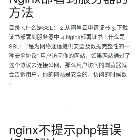
方法
目录 1.什么是SSL： 2.从阿里云申请证书 3.下载
证书部署到服务器中 4.Nginx部署证书 1.什么是
SSL： “是为网络通信提供安全及数据完整性的一
种安全协议” 用户访问你的网站，如果网站通过了
这个协议去连接公网，那么用户访问的浏览器就
会告诉用户，你的网站是安全的，访问的时候数
»
nginx不提示php错误