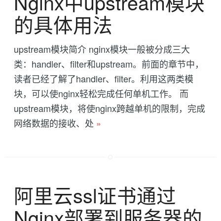
Nginx中upstream模块
的具体用法
upstream模块简介 nginx模块一般被分成三大
类：handler、filter和upstream。前面的章节中，
读者已经了解了handler、filter。利用这两类模
块，可以使nginx轻松完成任何单机工作。 而
upstream模块，将使nginx跨越单机的限制，完成
网络数据的接收、处
»
阿里云ssl证书通过
Nginx部署到服务器的