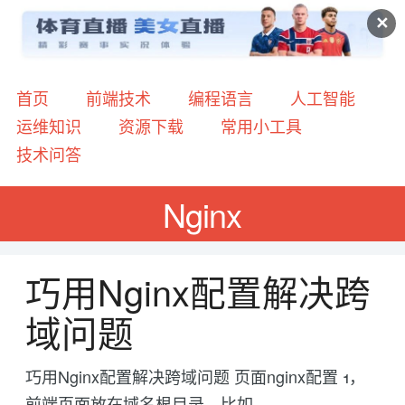
✕
首页
前端技术
编程语言
人工智能
运维知识
资源下载
常用小工具
技术问答
Nginx
巧用Nginx配置解决跨
域问题
巧用Nginx配置解决跨域问题 页面nginx配置 1，
前端页面放在域名根目录，比如，