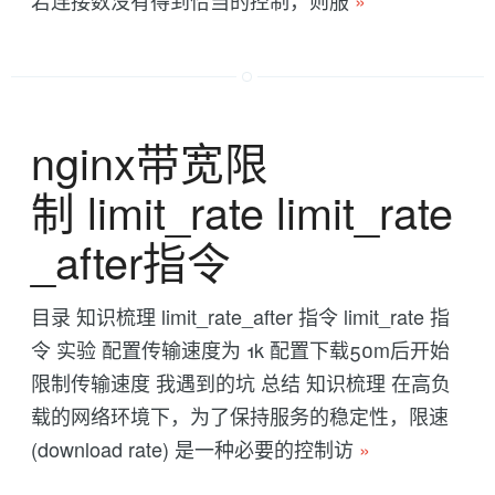
若连接数没有得到恰当的控制，则服
»
nginx带宽限
制 limit_rate limit_rate
_after指令
目录 知识梳理 limit_rate_after 指令 limit_rate 指
令 实验 配置传输速度为 1k 配置下载50m后开始
限制传输速度 我遇到的坑 总结 知识梳理 在高负
载的网络环境下，为了保持服务的稳定性，限速
(download rate) 是一种必要的控制访
»