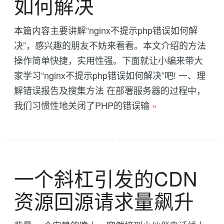
如何解决
本篇内容主要讲解“nginx不提示php错误如何解
决”，感兴趣的朋友不妨来看看。本文介绍的方法
操作简单快捷，实用性强。下面就让小编来带大
家学习“nginx不提示php错误如何解决”吧! 一、理
解错误报告及搜集方法 在部署服务器的过程中，
我们习惯性地关闭了PHP的错误输
»
一个斜杠引发的CDN
资源回源请求量飙升