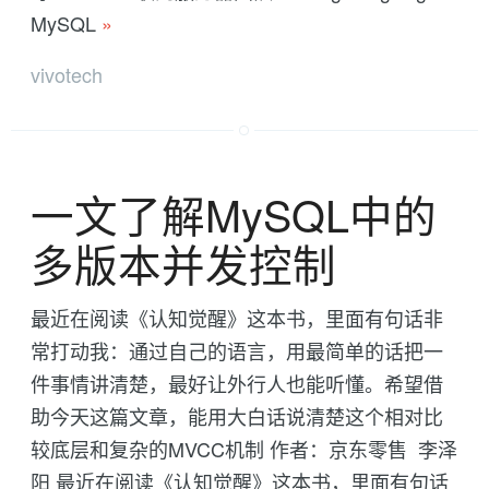
MySQL
»
vivotech
一文了解MySQL中的
多版本并发控制
最近在阅读《认知觉醒》这本书，里面有句话非
常打动我：通过自己的语言，用最简单的话把一
件事情讲清楚，最好让外行人也能听懂。希望借
助今天这篇文章，能用大白话说清楚这个相对比
较底层和复杂的MVCC机制 作者：京东零售 李泽
阳 最近在阅读《认知觉醒》这本书，里面有句话