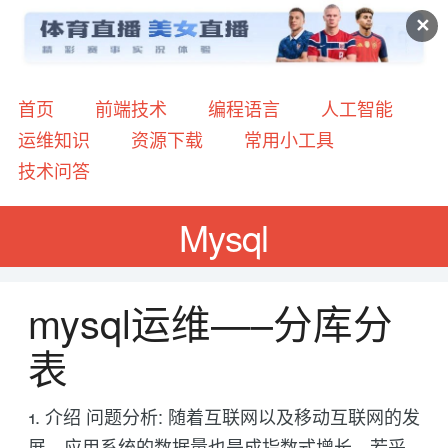
✕
首页
前端技术
编程语言
人工智能
运维知识
资源下载
常用小工具
技术问答
Mysql
mysql运维------分库分
表
1. 介绍 问题分析: 随着互联网以及移动互联网的发
展，应用系统的数据量也是成指数式增长，若采