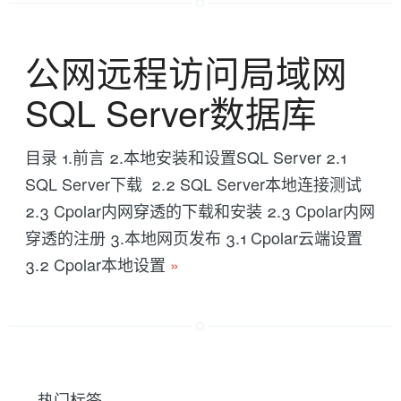
公网远程访问局域网
SQL Server数据库
目录 1.前言 2.本地安装和设置SQL Server 2.1
SQL Server下载 2.2 SQL Server本地连接测试
2.3 Cpolar内网穿透的下载和安装 2.3 Cpolar内网
穿透的注册 3.本地网页发布 3.1 Cpolar云端设置
3.2 Cpolar本地设置
»
热门标签