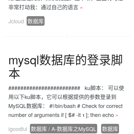
非常打动我：通过自己的语言
»
Jcloud
数据库
mysql数据库的登录脚
本
######################## ku脚本： 可以使
用以下ku脚本，它可以根据提供的参数登录到
MySQL数据库： #!/bin/bash # Check for correct
number of arguments if [ $# -lt 1 ]; then echo
»
igoodful
数据库 / A-数据库之MySQL
数据库