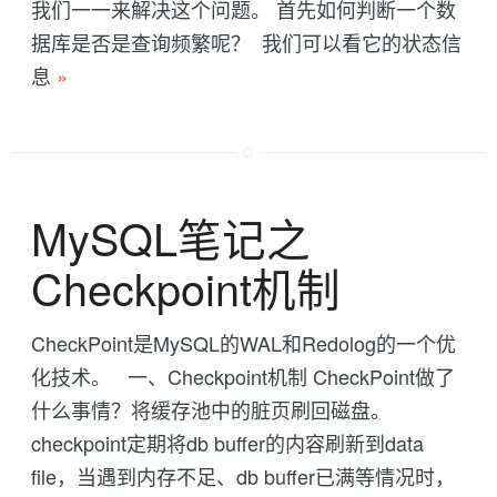
我们一一来解决这个问题。 首先如何判断一个数
据库是否是查询频繁呢？ 我们可以看它的状态信
息
»
MySQL笔记之
Checkpoint机制
CheckPoint是MySQL的WAL和Redolog的一个优
化技术。 一、Checkpoint机制 CheckPoint做了
什么事情？将缓存池中的脏页刷回磁盘。
checkpoint定期将db buffer的内容刷新到data
file，当遇到内存不足、db buffer已满等情况时，