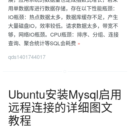
用单数据库进行数据存储，存在以下性能瓶颈：
IO瓶颈：热点数据太多，数据库缓存不足，产生
大量磁盘IO，效率较低。请求数据太多，带宽不
够，网络IO瓶颈。CPU瓶颈：排序、分组、连接
查询、聚合统计等SQL会耗费
»
qds1401744017
Ubuntu安装Mysql启用
远程连接的详细图文
教程