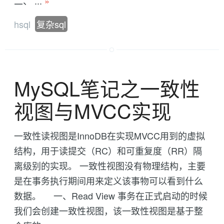
二、 ...
»
hsql
复杂sql
MySQL笔记之一致性
视图与MVCC实现
一致性读视图是InnoDB在实现MVCC用到的虚拟
结构，用于读提交（RC）和可重复度（RR）隔
离级别的实现。 一致性视图没有物理结构，主要
是在事务执行期间用来定义该事物可以看到什么
数据。 一、Read View 事务在正式启动的时候
我们会创建一致性视图，该一致性视图是基于整