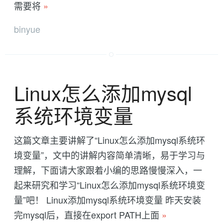
需要将
»
binyue
Linux怎么添加mysql
系统环境变量
这篇文章主要讲解了“Linux怎么添加mysql系统环
境变量”，文中的讲解内容简单清晰，易于学习与
理解，下面请大家跟着小编的思路慢慢深入，一
起来研究和学习“Linux怎么添加mysql系统环境变
量”吧！ Linux添加mysql系统环境变量 昨天安装
完mysql后，直接在export PATH上面
»