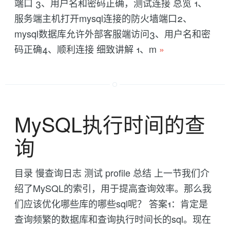
端口 3、用户名和密码正确，测试连接 总览 1、
服务端主机打开mysql连接的防火墙端口2、
mysql数据库允许外部客服端访问3、用户名和密
码正确4、顺利连接 细致讲解 1、m
»
MySQL执行时间的查
询
目录 慢查询日志 测试 profile 总结 上一节我们介
绍了MySQL的索引，用于提高查询效率。那么我
们应该优化哪些库的哪些sql呢？ 答案1：肯定是
查询频繁的数据库和查询执行时间长的sql。现在