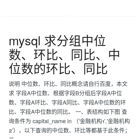
mysql 求分组中位
数、环比、同比、中
位数的环比、同比
说明 中位数、环比、同比概念请自行百度，本文
求 字段A中位数、根据字段B分组后字段A中位
数、字段A环比、字段A同比、字段A中位数的环
比、字段A中位数的同比。 一、表结构如下图 查
询条件为 capital_name in （'金融机构1','金融机构
2'），以下查询的中位数、环比等都基于此条件；