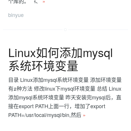
个库的。 1、
»
binyue
Linux如何添加mysql
系统环境变量
目录 Linux添加mysql系统环境变量 添加环境变量
有2种方法 修改linux下mysql环境变量 总结 Linux
添加mysql系统环境变量 昨天安装完mysql后，直
接在export PATH上面一行，增加了export
PATH=/usr/local/mysql/bin,然后
»