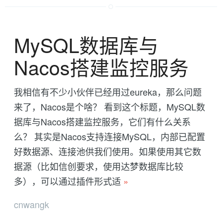
MySQL数据库与
Nacos搭建监控服务
我相信有不少小伙伴已经用过eureka，那么问题
来了，Nacos是个啥？ 看到这个标题，MySQL数
据库与Nacos搭建监控服务，它们有什么关系
么？ 其实是Nacos支持连接MySQL，内部已配置
好数据源、连接池供我们使用。如果使用其它数
据源（比如信创要求，使用达梦数据库比较
多），可以通过插件形式适
»
cnwangk