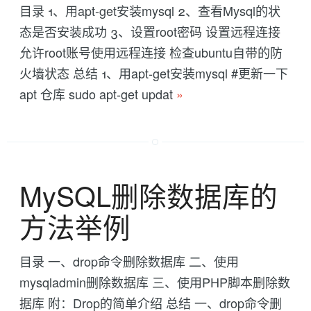
目录 1、用apt-get安装mysql 2、查看Mysql的状
态是否安装成功 3、设置root密码 设置远程连接
允许root账号使用远程连接 检查ubuntu自带的防
火墙状态 总结 1、用apt-get安装mysql #更新一下
apt 仓库 sudo apt-get updat
»
MySQL删除数据库的
方法举例
目录 一、drop命令删除数据库 二、使用
mysqladmin删除数据库 三、使用PHP脚本删除数
据库 附：Drop的简单介绍 总结 一、drop命令删