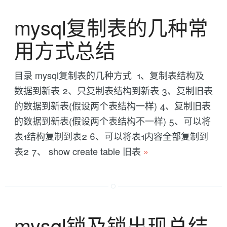
mysql复制表的几种常
用方式总结
目录 mysql复制表的几种方式 1、复制表结构及
数据到新表 2、只复制表结构到新表 3、复制旧表
的数据到新表(假设两个表结构一样) 4、复制旧表
的数据到新表(假设两个表结构不一样) 5、可以将
表1结构复制到表2 6、可以将表1内容全部复制到
表2 7、 show create table 旧表
»
mysql锁及锁出现总结