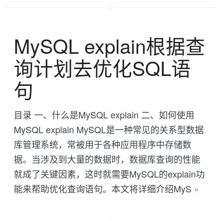
MySQL explain根据查
询计划去优化SQL语
句
目录 一、什么是MySQL explain 二、如何使用
MySQL explain MySQL是一种常见的关系型数据
库管理系统，常被用于各种应用程序中存储数
据。当涉及到大量的数据时，数据库查询的性能
就成了关键因素，这时就需要MySQL的explain功
能来帮助优化查询语句。本文将详细介绍MyS
»