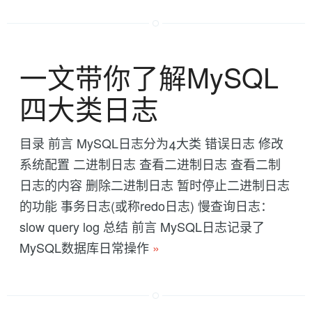
一文带你了解MySQL
四大类日志
目录 前言 MySQL日志分为4大类 错误日志 修改
系统配置 二进制日志 查看二进制日志 查看二制
日志的内容 删除二进制日志 暂时停止二进制日志
的功能 事务日志(或称redo日志) 慢查询日志：
slow query log 总结 前言 MySQL日志记录了
MySQL数据库日常操作
»