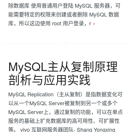
除数据库 使用普通用户登陆 MySQL 服务器，可
能需要特定的权限来创建或者删除 MySQL 数据
库，所以这边使用 root 用户登录，r
»
MySQL主从复制原理
剖析与应用实践
MySQL Replication（主从复制）是指数据变化可
以从一个MySQL Server被复制到另一个或多个
MySQL Server上，通过复制的功能，可以在单点
服务的基础上扩充数据库的高可用性、可扩展性
等。 vivo 互联网服务器团队- Shang Yongxing