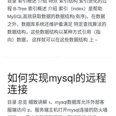
目录 索引概述 介绍 特点 索引结构 索引进化的过
程 B-Tree 索引概述 介绍 索引（index）是帮助
MySQL高效获取数据的数据结构(有序)。在数据
之外，数据库系统还维护着满足 特定查找算法的
数据结构，这些数据结构以某种方式引用（指
向）数据， 这样就可以在这些数据结构 上
»
如何实现mysql的远程
连接
目录 总览 细致讲解 1、mysql数据库允许外部客
服端访问 2、服务端主机打开mysql连接的防火墙