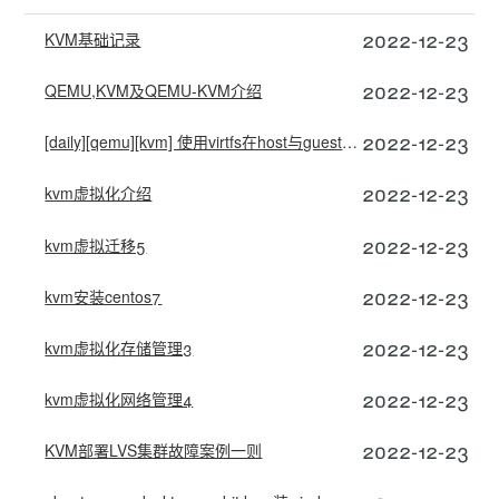
2022-12-23
KVM基础记录
2022-12-23
QEMU,KVM及QEMU-KVM介绍
2022-12-23
[daily][qemu][kvm] 使用virtfs在host与guest之间共享目录
2022-12-23
kvm虚拟化介绍
2022-12-23
kvm虚拟迁移5
2022-12-23
kvm安装centos7
2022-12-23
kvm虚拟化存储管理3
2022-12-23
kvm虚拟化网络管理4
2022-12-23
KVM部署LVS集群故障案例一则