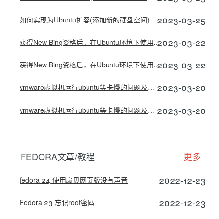
2023-03-25
如何实现为Ubuntu扩容(添加新的硬盘空间)
2023-03-22
获得New Bing资格后，在Ubuntu环境下使用New Bing
2023-03-22
获得New Bing资格后，在Ubuntu环境下使用New Bing
2023-03-20
vmware虚拟机运行ubuntu等卡慢的问题及解决
2023-03-20
vmware虚拟机运行ubuntu等卡慢的问题及解决
FEDORA文章/教程
更多
2022-12-23
fedora 24 使用扇贝网页版没有声音
2022-12-23
Fedora 23 忘记root密码