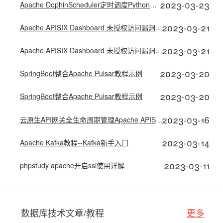
2023-03-23
Apache DophinScheduler定时调度Python脚本的实现
2023-03-21
Apache APISIX Dashboard 未授权访问漏洞分析(CVE-2021-45232)
2023-03-21
Apache APISIX Dashboard 未授权访问漏洞分析(CVE-2021-45232)
2023-03-20
SpringBoot整合Apache Pulsar教程示例
2023-03-20
SpringBoot整合Apache Pulsar教程示例
2023-03-16
云原生API网关全生命周期管理Apache APISIX探究实操
2023-03-14
Apache Kafka教程--Kafka新手入门
2023-03-11
phpstudy apache开启ssi使用详解
数据库技术文章/教程
更多