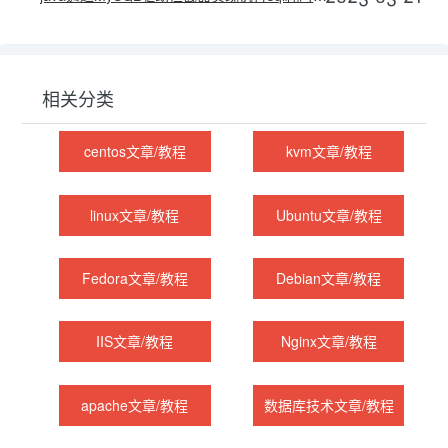
相关分类
centos文章/教程
kvm文章/教程
linux文章/教程
Ubuntu文章/教程
Fedora文章/教程
Debian文章/教程
IIS文章/教程
Nginx文章/教程
apache文章/教程
数据库技术文章/教程