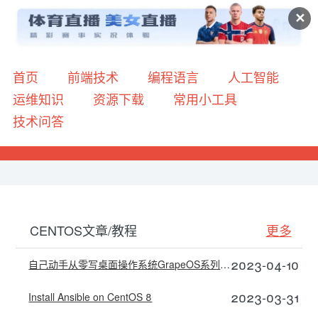
✕
首页
前端技术
编程语言
人工智能
运维知识
资源下载
常用小工具
技术问答
CENTOS文章/教程
更多
2023-04-10
自己动手从零写桌面操作系统GrapeOS系列教程——4.1 在VirtualBox中安装CentOS
2023-03-31
Install Ansible on CentOS 8