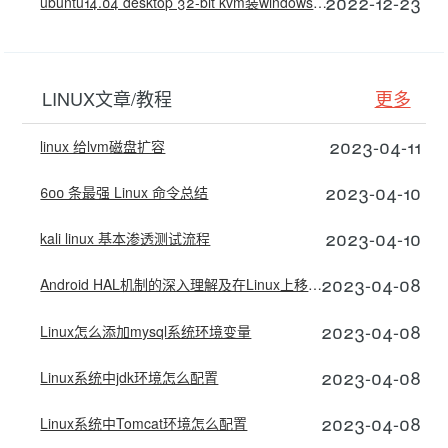
2022-12-23
ubuntu14.04 desktop 32-bit kvm装windows xp
LINUX文章/教程
更多
2023-04-11
linux 给lvm磁盘扩容
2023-04-10
600 条最强 Linux 命令总结
2023-04-10
kali linux 基本渗透测试流程
2023-04-08
Android HAL机制的深入理解及在Linux上移植和运行的一个好玩的HAL小例子
2023-04-08
Linux怎么添加mysql系统环境变量
2023-04-08
Linux系统中jdk环境怎么配置
2023-04-08
Linux系统中Tomcat环境怎么配置