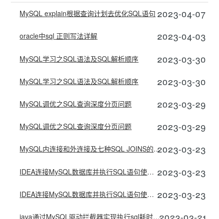
2023-04-07
MySQL explain根据查询计划去优化SQL语句
2023-04-03
oracle中sql 正则写法详解
2023-03-30
MySQL学习之SQL语法及SQL解析顺序
2023-03-30
MySQL学习之SQL语法及SQL解析顺序
2023-03-29
MySQL调优之SQL查询深度分页问题
2023-03-29
MySQL调优之SQL查询深度分页问题
2023-03-23
MySQL内连接和外连接及七种SQL JOINS的实现
2023-03-23
IDEA连接MySQL数据库并执行SQL语句使用数据图文详解
2023-03-23
IDEA连接MySQL数据库并执行SQL语句使用数据图文详解
2023-03-21
java通过MySQL驱动拦截器实现执行sql耗时计算