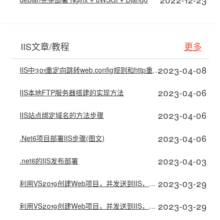
IIS文章/教程
更多
2023-04-08
IIS中301重定向跳转web.config规则和http重定向模块的实现教程
2023-04-06
IIS本地FTP服务器搭建的实现方法
2023-04-06
IIS站点绑定域名的方法步骤
2023-04-06
.Net6项目部署IIS步骤(图文)
2023-04-03
.net6的IIS发布部署
2023-03-29
利用VS2019创建Web项目，并发送到IIS，以及IIS与ASP.NET配置
2023-03-29
利用VS2019创建Web项目，并发送到IIS，以及IIS与ASP.NET配置