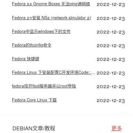
2022-12-23
Fedora 24 Gnome Boxes 无法ping通网络
2022-12-23
Fedora 23安装 NS2 (network simulator 2)
2022-12-23
Fedora中显示windows下的文件
2022-12-23
Fedora的ifconfig命令
2022-12-23
Fedora 快捷键
2022-12-23
Fedora Linux 下安装配置C开发环境Code::Blocks
2022-12-23
fedora找开ftpd服务器并以root登陆
2022-12-23
Fedora Core Linux 下载
DEBIAN文章/教程
更多