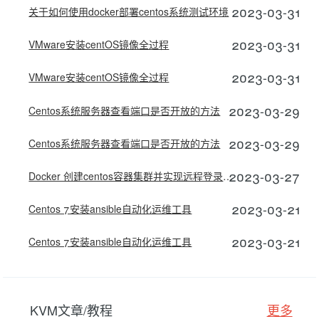
2023-03-31
关于如何使用docker部署centos系统测试环境
2023-03-31
VMware安装centOS镜像全过程
2023-03-31
VMware安装centOS镜像全过程
2023-03-29
Centos系统服务器查看端口是否开放的方法
2023-03-29
Centos系统服务器查看端口是否开放的方法
2023-03-27
Docker 创建centos容器集群并实现远程登录功能
2023-03-21
Centos 7安装ansible自动化运维工具
2023-03-21
Centos 7安装ansible自动化运维工具
KVM文章/教程
更多