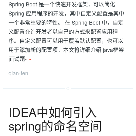
Spring Boot 是一个快速开发框架，可以简化
Spring 应用程序的开发，其中自定义配置是其中
一个非常重要的特性。 在 Spring Boot 中，自定
义配置允许开发者以自己的方式来配置应用程
序。自定义配置可以用于覆盖默认配置，也可以
用于添加新的配置项。本文将详细介绍 java框架
面试题-
»
qian-fen
IDEA中如何引入
spring的命名空间