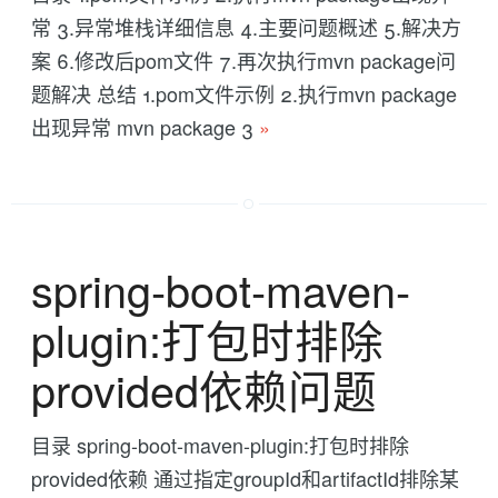
常 3.异常堆栈详细信息 4.主要问题概述 5.解决方
案 6.修改后pom文件 7.再次执行mvn package问
题解决 总结 1.pom文件示例 2.执行mvn package
出现异常 mvn package 3
»
spring-boot-maven-
plugin:打包时排除
provided依赖问题
目录 spring-boot-maven-plugin:打包时排除
provided依赖 通过指定groupId和artifactId排除某