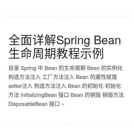
全面详解Spring Bean
生命周期教程示例
目录 Spring 中 Bean 的生命周期 Bean 的实例化
构造方法注入 工厂方法注入 Bean 的属性赋值
setter注入 构造方法注入 Bean 的初始化 初始化
方法 InitializingBean 接口 Bean 的销毁 销毁方法
DisposableBean 接口
»