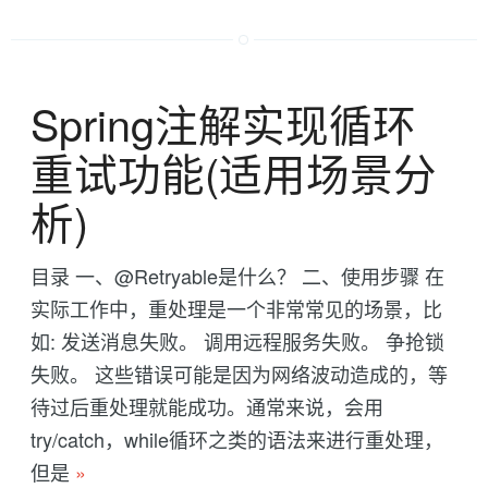
Spring注解实现循环
重试功能(适用场景分
析)
目录 一、@Retryable是什么？ 二、使用步骤 在
实际工作中，重处理是一个非常常见的场景，比
如: 发送消息失败。 调用远程服务失败。 争抢锁
失败。 这些错误可能是因为网络波动造成的，等
待过后重处理就能成功。通常来说，会用
try/catch，while循环之类的语法来进行重处理，
但是
»