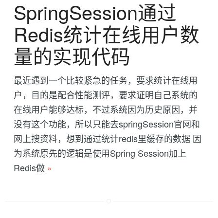
SpringSession通过
Redis统计在线用户数
量的实现代码
最近遇到一个比较紧急的任务，要求统计在线用
户，目的是配合性能测评，要求证明自己系统的
在线用户能够达标，不过系统因为历史原因，并
没有这个功能，所以只能去springSession官网和
网上搜资料，想到通过统计redis里缓存的数据 因
为系统原先的逻辑是使用Spring Session加上
Redis做
»