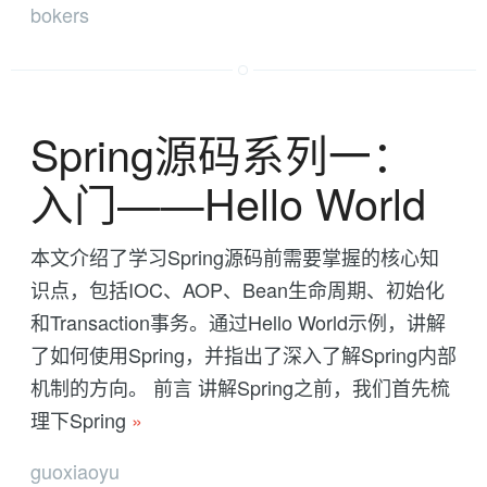
bokers
Spring源码系列一：
入门——Hello World
本文介绍了学习Spring源码前需要掌握的核心知
识点，包括IOC、AOP、Bean生命周期、初始化
和Transaction事务。通过Hello World示例，讲解
了如何使用Spring，并指出了深入了解Spring内部
机制的方向。 前言 讲解Spring之前，我们首先梳
理下Spring
»
guoxiaoyu