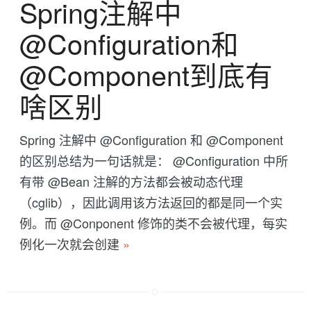
Spring注解中
@Configuration和
@Component到底有
啥区别
Spring 注解中 @Configuration 和 @Component
的区别总结为一句话就是： @Configuration 中所
有带 @Bean 注解的方法都会被动态代理
（cglib），因此调用该方法返回的都是同一个实
例。而 @Conponent 修饰的类不会被代理，每实
例化一次就会创建
»