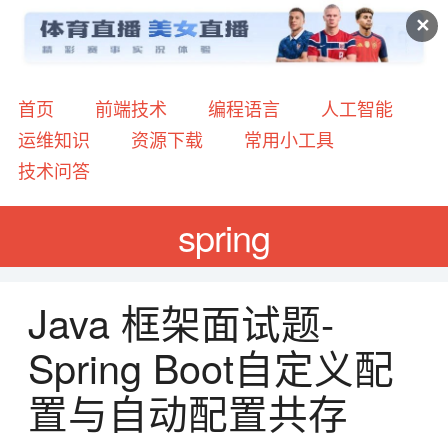
✕
首页
前端技术
编程语言
人工智能
运维知识
资源下载
常用小工具
技术问答
spring
Java 框架面试题-
Spring Boot自定义配
置与自动配置共存