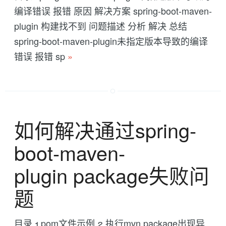
编译错误 报错 原因 解决方案 spring-boot-maven-
plugin 构建找不到 问题描述 分析 解决 总结
spring-boot-maven-plugin未指定版本导致的编译
错误 报错 sp
»
如何解决通过spring-
boot-maven-
plugin package失败问
题
目录 1.pom文件示例 2.执行mvn package出现异