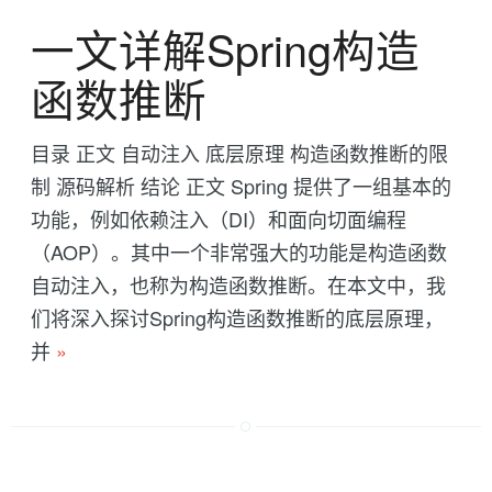
一文详解Spring构造
函数推断
目录 正文 自动注入 底层原理 构造函数推断的限
制 源码解析 结论 正文 Spring 提供了一组基本的
功能，例如依赖注入（DI）和面向切面编程
（AOP）。其中一个非常强大的功能是构造函数
自动注入，也称为构造函数推断。在本文中，我
们将深入探讨Spring构造函数推断的底层原理，
并
»