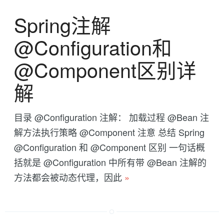
Spring注解
@Configuration和
@Component区别详
解
目录 @Configuration 注解： 加载过程 @Bean 注
解方法执行策略 @Component 注意 总结 Spring
@Configuration 和 @Component 区别 一句话概
括就是 @Configuration 中所有带 @Bean 注解的
方法都会被动态代理，因此
»