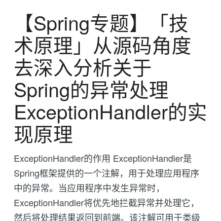
【Spring专题】「技
术原理」从源码角度
去深入分析关于
Spring的异常处理
ExceptionHandler的实
现原理
ExceptionHandler的作用 ExceptionHandler是
Spring框架提供的一个注解，用于处理应用程序
中的异常。当应用程序中发生异常时，
ExceptionHandler将优先地拦截异常并处理它，
然后将处理结果返回到前端。该注解可用于类级