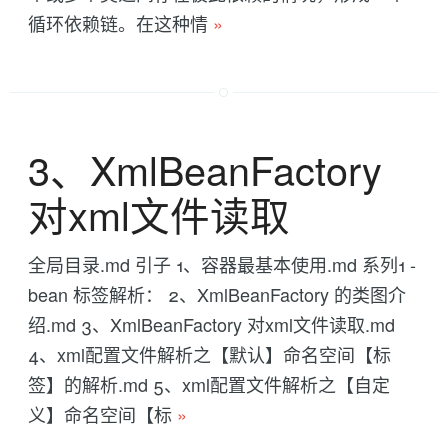
循环依赖链。在这种情
»
3、XmlBeanFactory
对xml文件读取
全局目录.md 引子 1、容器最基本使用.md 系列1 -
bean 标签解析： 2、XmlBeanFactory 的类图介
绍.md 3、XmlBeanFactory 对xml文件读取.md
4、xml配置文件解析之【默认】命名空间【标
签】的解析.md 5、xml配置文件解析之【自定
义】命名空间【标
»