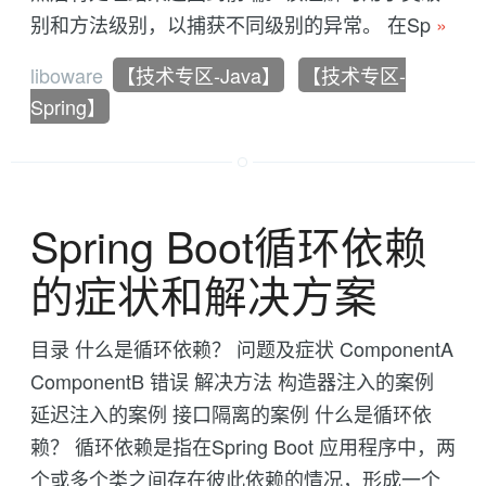
别和方法级别，以捕获不同级别的异常。 在Sp
»
liboware
【技术专区-Java】
【技术专区-
Spring】
Spring Boot循环依赖
的症状和解决方案
目录 什么是循环依赖？ 问题及症状 ComponentA
ComponentB 错误 解决方法 构造器注入的案例
延迟注入的案例 接口隔离的案例 什么是循环依
赖？ 循环依赖是指在Spring Boot 应用程序中，两
个或多个类之间存在彼此依赖的情况，形成一个