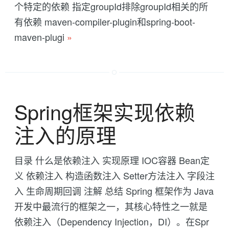
个特定的依赖 指定groupId排除groupId相关的所
有依赖 maven-compiler-plugin和spring-boot-
maven-plugi
»
Spring框架实现依赖
注入的原理
目录 什么是依赖注入 实现原理 IOC容器 Bean定
义 依赖注入 构造函数注入 Setter方法注入 字段注
入 生命周期回调 注解 总结 Spring 框架作为 Java
开发中最流行的框架之一，其核心特性之一就是
依赖注入（Dependency Injection，DI）。在Spr