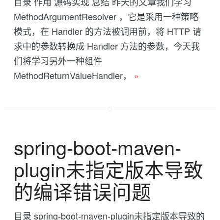
目录 作用 源码实现 总结 昨天的文章我们学习
MethodArgumentResolver ，它是采用一种策略
模式，在 Handler 的方法被调用前，将 HTTP 请
求中的参数转换成 Handler 方法的参数，今天我
们将学习另外一种组件
MethodReturnValueHandler，
»
spring-boot-maven-
plugin未指定版本导致
的编译错误问题
目录 spring-boot-maven-plugin未指定版本导致的