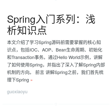
Spring入门系列：浅
析知识点
本文介绍了学习Spring源码前需要掌握的核心知
识点，包括IOC、AOP、Bean生命周期、初始化
和Transaction事务。通过Hello World示例，讲解
了如何使用Spring，并指出了深入了解Spring内部
机制的方向。 前言 讲解Spring之前，我们首先梳
理下Spring
»
guoxiaoyu