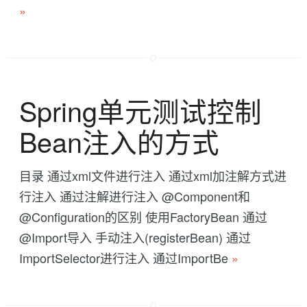
»
Spring单元测试控制
Bean注入的方式
目录 通过xml文件进行注入 通过xml加注解方式进
行注入 通过注解进行注入 @Component和
@Configuration的区别 使用FactoryBean 通过
@Import导入 手动注入(registerBean) 通过
ImportSelector进行注入 通过ImportBe
»