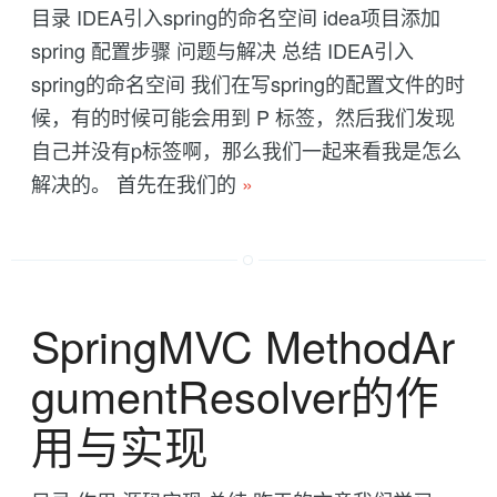
目录 IDEA引入spring的命名空间 idea项目添加
spring 配置步骤 问题与解决 总结 IDEA引入
spring的命名空间 我们在写spring的配置文件的时
候，有的时候可能会用到 P 标签，然后我们发现
自己并没有p标签啊，那么我们一起来看我是怎么
解决的。 首先在我们的
»
SpringMVC MethodAr
gumentResolver的作
用与实现