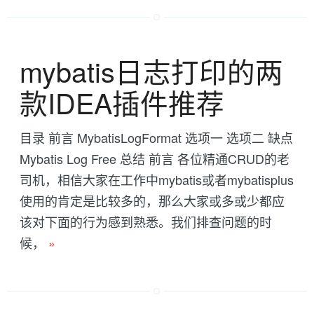
mybatis日志打印的两
款IDEA插件推荐
目录 前言 MybatisLogFormat 选项一 选项二 缺点
Mybatis Log Free 总结 前言 各位精通CRUD的老
司机，相信大家在工作中mybatis或者mybatisplus
使用的肯定是比较多的，那么大家或多或少都应
该对下面的行为感到熟悉。我们排查问题的时
候，
»