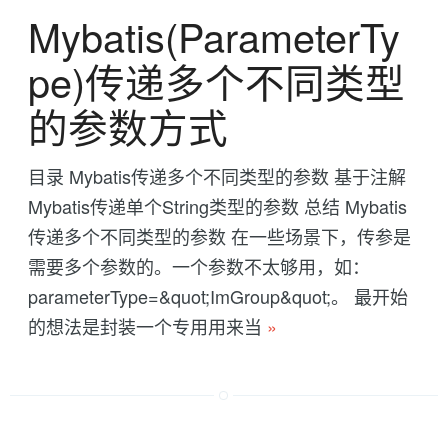
Mybatis(ParameterTy
pe)传递多个不同类型
的参数方式
目录 Mybatis传递多个不同类型的参数 基于注解
Mybatis传递单个String类型的参数 总结 Mybatis
传递多个不同类型的参数 在一些场景下，传参是
需要多个参数的。一个参数不太够用，如：
parameterType=&quot;ImGroup&quot;。 最开始
的想法是封装一个专用用来当
»