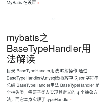
MyBatis 在设置
»
mybatis之
BaseTypeHandler用
法解读
目录 BaseTypeHandler用法 映射操作 通过
BaseTypeHandler从mysql数据库存取json字符串
总结 BaseTypeHandler用法 BaseTypeHandler 是
个抽象类，需要子类去实现其定义的 4 个抽象方
法，而它本身实现了 typeHandle
»