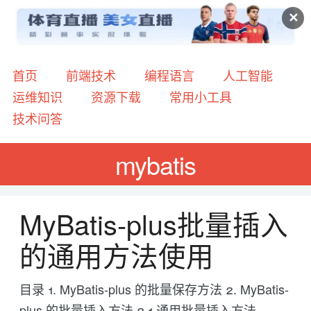
✕
首页
前端技术
编程语言
人工智能
运维知识
资源下载
常用小工具
技术问答
mybatis
MyBatis-plus批量插入
的通用方法使用
目录 1. MyBatis-plus 的批量保存方法 2. MyBatis-
plus 的批量插入方法 2.1 通用批量插入方法