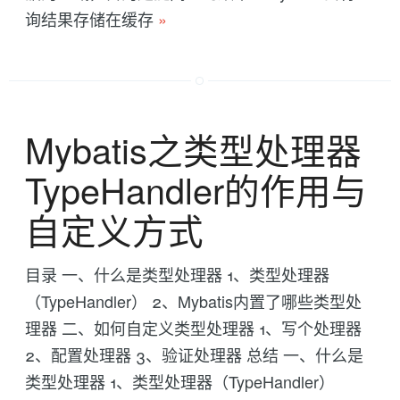
询结果存储在缓存
»
Mybatis之类型处理器
TypeHandler的作用与
自定义方式
目录 一、什么是类型处理器 1、类型处理器
（TypeHandler） 2、Mybatis内置了哪些类型处
理器 二、如何自定义类型处理器 1、写个处理器
2、配置处理器 3、验证处理器 总结 一、什么是
类型处理器 1、类型处理器（TypeHandler）