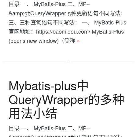
目录 一、 MyBatis-Plus 二、MP–
&amp;gt;QueryWrapper 5种更新语句不同写法：
三、三种查询语句不同写法： 一、 MyBatis-Plus
官网地址：https://baomidou.com/ MyBatis-Plus
(opens new window)（简称
»
Mybatis-plus中
QueryWrapper的多种
用法小结
目录 一、 MyBatis-Plus 二、MP–