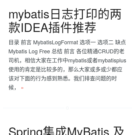
mybatis日志打印的两
款IDEA插件推荐
目录 前言 MybatisLogFormat 选项一 选项二 缺点
Mybatis Log Free 总结 前言 各位精通CRUD的老
司机，相信大家在工作中mybatis或者mybatisplus
使用的肯定是比较多的，那么大家或多或少都应
该对下面的行为感到熟悉。我们排查问题的时
候，
»
Spring集成MyBatis 及