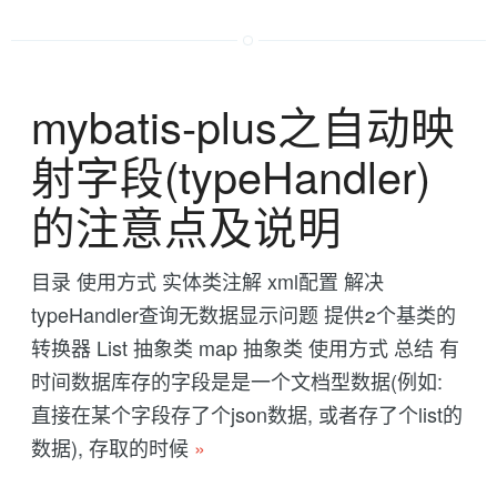
mybatis-plus之自动映
射字段(typeHandler)
的注意点及说明
目录 使用方式 实体类注解 xml配置 解决
typeHandler查询无数据显示问题 提供2个基类的
转换器 List 抽象类 map 抽象类 使用方式 总结 有
时间数据库存的字段是是一个文档型数据(例如:
直接在某个字段存了个json数据, 或者存了个list的
数据), 存取的时候
»