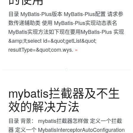
目录 MyBatis-Plus版本 MyBatis-Plus配置 请求参
数传递辅助类 使用 MyBatis-Plus实现动态表名
MyBatis实现方法如下现在要用MyBatis-Plus 实现
&amp;lt;select id=&quot;getList&quot;
resultType=&quot;com.wys.
»
mybatis拦截器及不生
效的解决方法
目录 背景： mybatis拦截器怎样做 定义一个拦截
器 定义一个 MybatisInterceptorAutoConfiguration