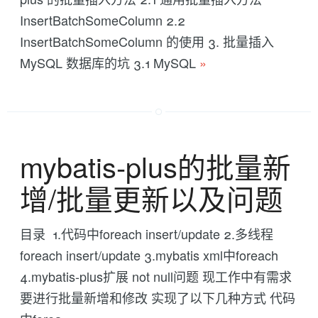
InsertBatchSomeColumn 2.2
InsertBatchSomeColumn 的使用 3. 批量插入
MySQL 数据库的坑 3.1 MySQL
»
mybatis-plus的批量新
增/批量更新以及问题
目录 1.代码中foreach insert/update 2.多线程
foreach insert/update 3.mybatis xml中foreach
4.mybatis-plus扩展 not null问题 现工作中有需求
要进行批量新增和修改 实现了以下几种方式 代码