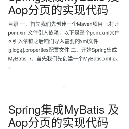
Aop分页的实现代码
目录 一、首先我们先创建一个Maven项目 1.打开
pom.xml文件引入依赖，以下是整个pom.xml文件
2.引入依赖之后咱们导入需要的xml文件
3.log4j.properties配置文件 二、开始Spring集成
MyBatis 1、首先我们先创建一个MyBatis.xml 2、
»
Spring集成MyBatis 及
Aop分页的实现代码