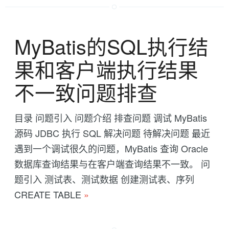
MyBatis的SQL执行结
果和客户端执行结果
不一致问题排查
目录 问题引入 问题介绍 排查问题 调试 MyBatis
源码 JDBC 执行 SQL 解决问题 待解决问题 最近
遇到一个调试很久的问题，MyBatis 查询 Oracle
数据库查询结果与在客户端查询结果不一致。 问
题引入 测试表、测试数据 创建测试表、序列
CREATE TABLE
»