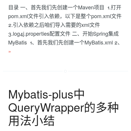
目录 一、首先我们先创建一个Maven项目 1.打开
pom.xml文件引入依赖，以下是整个pom.xml文件
2.引入依赖之后咱们导入需要的xml文件
3.log4j.properties配置文件 二、开始Spring集成
MyBatis 1、首先我们先创建一个MyBatis.xml 2、
»
Mybatis-plus中
QueryWrapper的多种
用法小结