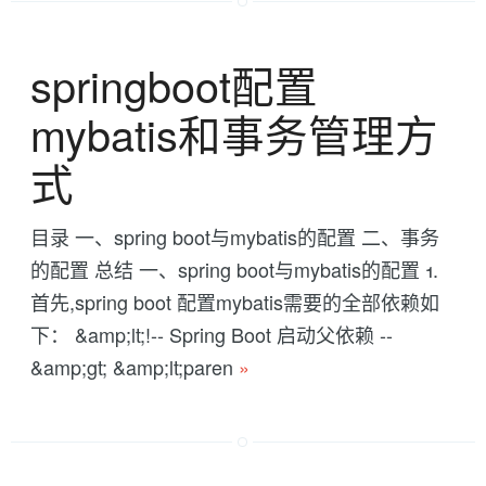
springboot配置
mybatis和事务管理方
式
目录 一、spring boot与mybatis的配置 二、事务
的配置 总结 一、spring boot与mybatis的配置 1.
首先,spring boot 配置mybatis需要的全部依赖如
下： &amp;lt;!-- Spring Boot 启动父依赖 --
&amp;gt; &amp;lt;paren
»