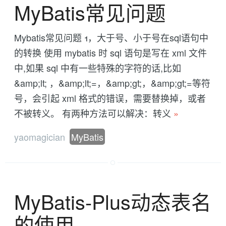
MyBatis常见问题
Mybatis常见问题 1，大于号、小于号在sql语句中
的转换 使用 mybatis 时 sql 语句是写在 xml 文件
中,如果 sql 中有一些特殊的字符的话,比如
&amp;lt; ，&amp;lt;=，&amp;gt;，&amp;gt;=等符
号，会引起 xml 格式的错误，需要替换掉，或者
不被转义。 有两种方法可以解决：转义
»
yaomagician
MyBatis
MyBatis-Plus动态表名
的使用