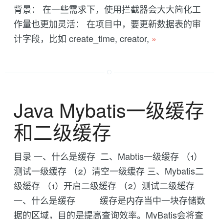
背景： 在一些需求下，使用拦截器会大大简化工
作量也更加灵活： 在项目中，要更新数据表的审
计字段，比如 create_time, creator,
»
Java Mybatis一级缓存
和二级缓存
目录 一、什么是缓存 二、Mabtis一级缓存 （1）
测试一级缓存 （2）清空一级缓存 三、Mybatis二
级缓存 （1）开启二级缓存 （2）测试二级缓存
一、什么是缓存 缓存是内存当中一块存储数
据的区域，目的是提高查询效率。MyBatis会将查