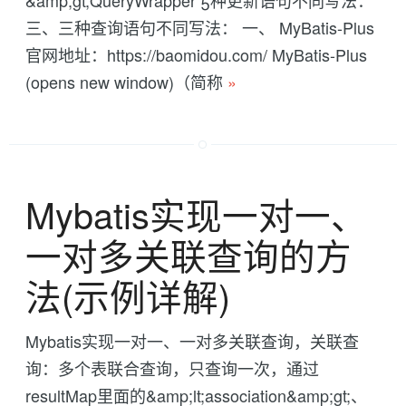
&amp;gt;QueryWrapper 5种更新语句不同写法：
三、三种查询语句不同写法： 一、 MyBatis-Plus
官网地址：https://baomidou.com/ MyBatis-Plus
(opens new window)（简称
»
Mybatis实现一对一、
一对多关联查询的方
法(示例详解)
Mybatis实现一对一、一对多关联查询，关联查
询：多个表联合查询，只查询一次，通过
resultMap里面的&amp;lt;association&amp;gt;、