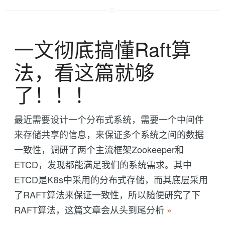
一文彻底搞懂Raft算
法，看这篇就够
了！！！
最近需要设计一个分布式系统，需要一个中间件
来存储共享的信息，来保证多个系统之间的数据
一致性，调研了两个主流框架Zookeeper和
ETCD，发现都能满足我们的系统需求。其中
ETCD是K8s中采用的分布式存储，而其底层采用
了RAFT算法来保证一致性，所以随便研究了下
RAFT算法，这篇文章会从头到尾分析
»