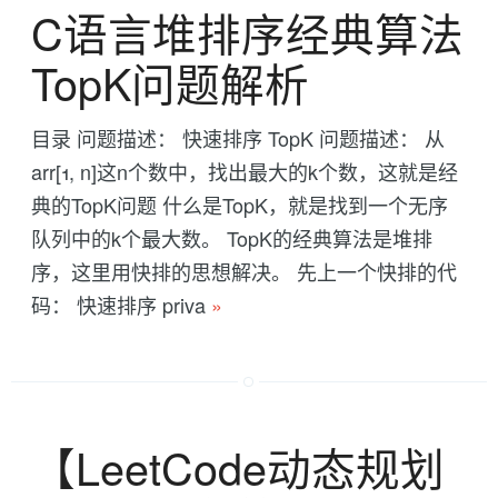
C语言堆排序经典算法
TopK问题解析
目录 问题描述： 快速排序 TopK 问题描述： 从
arr[1, n]这n个数中，找出最大的k个数，这就是经
典的TopK问题 什么是TopK，就是找到一个无序
队列中的k个最大数。 TopK的经典算法是堆排
序，这里用快排的思想解决。 先上一个快排的代
码： 快速排序 priva
»
【LeetCode动态规划