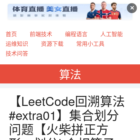
✕
首页
前端技术
编程语言
人工智能
运维知识
资源下载
常用小工具
技术问答
算法
【LeetCode回溯算法
#extra01】集合划分
问题【火柴拼正方