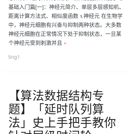
基础入门篇[一]：神经元简介、单层多层感知机、
距离计算方法式、相似度函数 1.神经元 在生物学
中，神经元细胞有兴奋与抑制两种状态。大多数
神经元细胞在正常情况下处于抑制状态，一旦某
个神经元受到刺激并且
»
ting1
【算法数据结构专
题】「延时队列算
法」史上手把手教你