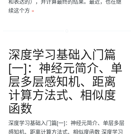
和表达的），并计算最终的结果。最近，也在继
续这个方
»
深度学习基础入门篇
[一]：神经元简介、单
层多层感知机、距离
计算方法式、相似度
函数
深度学习基础入门篇[一]：神经元简介、单层多层
感知机、距离计算方法式、相似度函数 深度学习