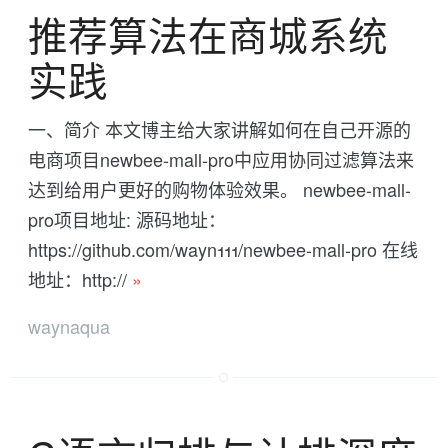
推荐算法在商城系统
实践
一、简介 本文博主给大家讲解如何在自己开源的
电商项目newbee-mall-pro中应用协同过滤算法来
达到给用户更好的购物体验效果。 newbee-mall-
pro项目地址: 源码地址：
https://github.com/wayn111/newbee-mall-pro 在线
地址：http://
»
waynaqua