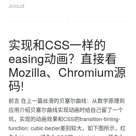
Jcloud
实现和CSS一样的
easing动画？直接看
Mozilla、Chromium源
码!
前言 在上一篇丝滑的贝塞尔曲线：从数学原理到
应用介绍贝塞尔曲线实现动画时给自己留了一个
坑，实现的动画效果和CSS的transition-timing-
function: cubic-bezier差别较大，如下图所示，红