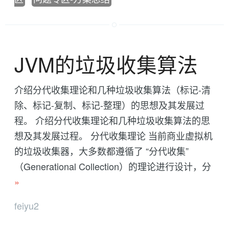
JVM的垃圾收集算法
介绍分代收集理论和几种垃圾收集算法（标记-清
除、标记-复制、标记-整理）的思想及其发展过
程。 介绍分代收集理论和几种垃圾收集算法的思
想及其发展过程。 分代收集理论 当前商业虚拟机
的垃圾收集器，大多数都遵循了 “分代收集”
（Generational Collection）的理论进行设计，分
»
feiyu2