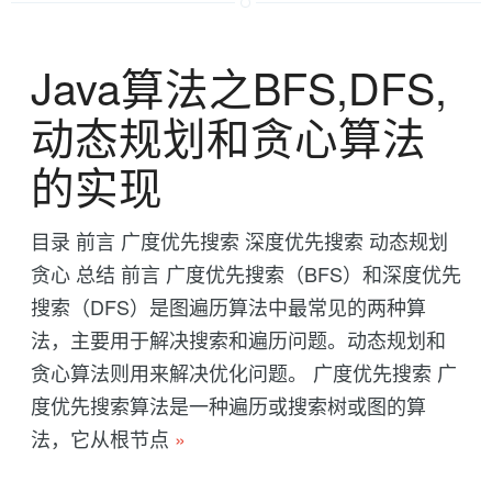
Java算法之BFS,DFS,
动态规划和贪心算法
的实现
目录 前言 广度优先搜索 深度优先搜索 动态规划
贪心 总结 前言 广度优先搜索（BFS）和深度优先
搜索（DFS）是图遍历算法中最常见的两种算
法，主要用于解决搜索和遍历问题。动态规划和
贪心算法则用来解决优化问题。 广度优先搜索 广
度优先搜索算法是一种遍历或搜索树或图的算
法，它从根节点
»