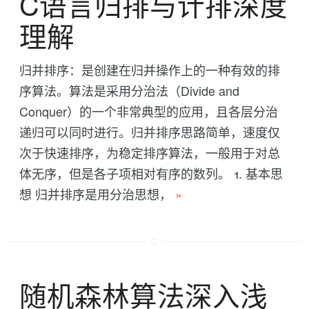
C语言归排与计排深度
理解
归并排序：是创建在归并操作上的一种有效的排
序算法。算法是采用分治法（Divide and
Conquer）的一个非常典型的应用，且各层分治
递归可以同时进行。归并排序思路简单，速度仅
次于快速排序，为稳定排序算法，一般用于对总
体无序，但是各子项相对有序的数列。 1. 基本思
想 归并排序是用分治思想，
»
随机森林算法深入浅