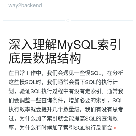
way2backend
深入理解MySQL索引
底层数据结构
在日常工作中，我们会遇见一些慢SQL，在分析
这些慢SQL时，我们通常会看下SQL的执行计
划，验证SQL执行过程中有没有走索引。通常我
们会调整一些查询条件，增加必要的索引，SQL
执行效率就会提升几个数量级。我们有没有思考
过，为什么加了索引就会能提高SQL的查询效
率，为什么有时候加了索引SQL执行反而会
»