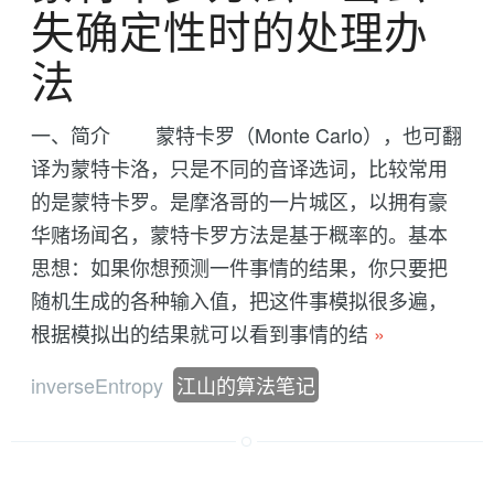
失确定性时的处理办
法
一、简介 蒙特卡罗（Monte Carlo），也可翻
译为蒙特卡洛，只是不同的音译选词，比较常用
的是蒙特卡罗。是摩洛哥的一片城区，以拥有豪
华赌场闻名，蒙特卡罗方法是基于概率的。基本
思想：如果你想预测一件事情的结果，你只要把
随机生成的各种输入值，把这件事模拟很多遍，
根据模拟出的结果就可以看到事情的结
»
inverseEntropy
江山的算法笔记