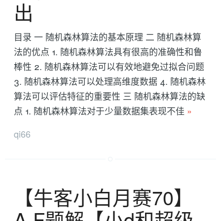
出
目录 一 随机森林算法的基本原理 二 随机森林算
法的优点 1. 随机森林算法具有很高的准确性和鲁
棒性 2. 随机森林算法可以有效地避免过拟合问题
3. 随机森林算法可以处理高维度数据 4. 随机森林
算法可以评估特征的重要性 三 随机森林算法的缺
点 1. 随机森林算法对于少量数据集表现不佳
»
qi66
【牛客小白月赛70】
A-F题解【小d和超级