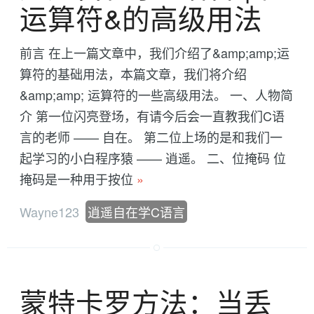
运算符&的高级用法
前言 在上一篇文章中，我们介绍了&amp;amp;运
算符的基础用法，本篇文章，我们将介绍
&amp;amp; 运算符的一些高级用法。 一、人物简
介 第一位闪亮登场，有请今后会一直教我们C语
言的老师 —— 自在。 第二位上场的是和我们一
起学习的小白程序猿 —— 逍遥。 二、位掩码 位
掩码是一种用于按位
»
Wayne123
逍遥自在学C语言
蒙特卡罗方法：当丢