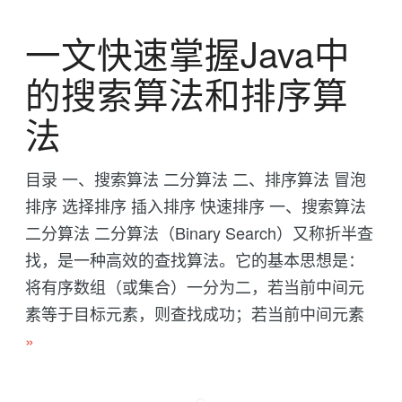
一文快速掌握Java中
的搜索算法和排序算
法
目录 一、搜索算法 二分算法 二、排序算法 冒泡
排序 选择排序 插入排序 快速排序 一、搜索算法
二分算法 二分算法（Binary Search）又称折半查
找，是一种高效的查找算法。它的基本思想是：
将有序数组（或集合）一分为二，若当前中间元
素等于目标元素，则查找成功；若当前中间元素
»