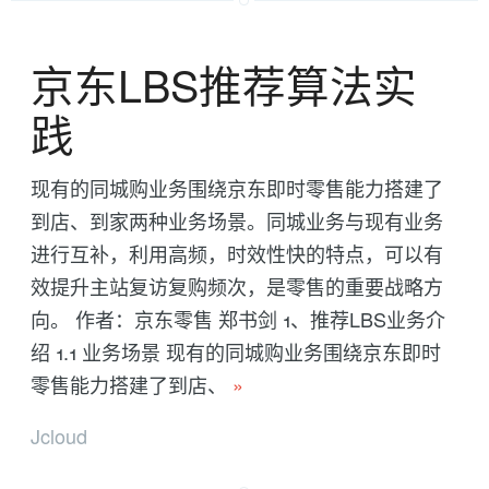
京东LBS推荐算法实
践
现有的同城购业务围绕京东即时零售能力搭建了
到店、到家两种业务场景。同城业务与现有业务
进行互补，利用高频，时效性快的特点，可以有
效提升主站复访复购频次，是零售的重要战略方
向。 作者：京东零售 郑书剑 1、推荐LBS业务介
绍 1.1 业务场景 现有的同城购业务围绕京东即时
零售能力搭建了到店、
»
Jcloud