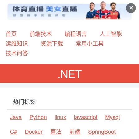
✕
首页
前端技术
编程语言
人工智能
运维知识
资源下载
常用小工具
技术问答
.NET
热门标签
Java
Python
linux
javascript
Mysql
C#
Docker
算法
前端
SpringBoot