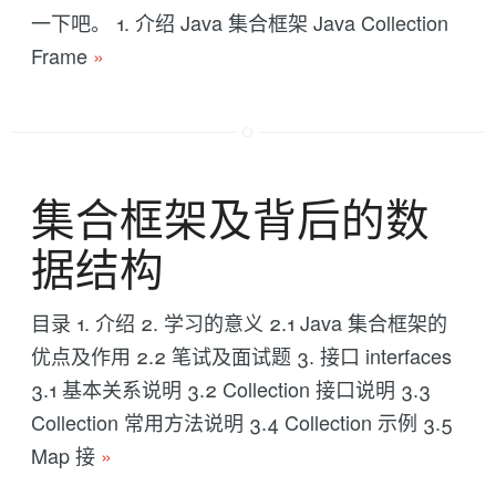
一下吧。 1. 介绍 Java 集合框架 Java Collection
Frame
»
集合框架及背后的数
据结构
目录 1. 介绍 2. 学习的意义 2.1 Java 集合框架的
优点及作用 2.2 笔试及面试题 3. 接口 interfaces
3.1 基本关系说明 3.2 Collection 接口说明 3.3
Collection 常用方法说明 3.4 Collection 示例 3.5
Map 接
»