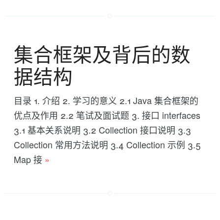
集合框架及背后的数
据结构
目录 1. 介绍 2. 学习的意义 2.1 Java 集合框架的
优点及作用 2.2 笔试及面试题 3. 接口 interfaces
3.1 基本关系说明 3.2 Collection 接口说明 3.3
Collection 常用方法说明 3.4 Collection 示例 3.5
Map 接
»