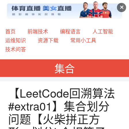
✕
首页
前端技术
编程语言
人工智能
运维知识
资源下载
常用小工具
技术问答
集合
【LeetCode回溯算法
#extra01】集合划分
问题【火柴拼正方