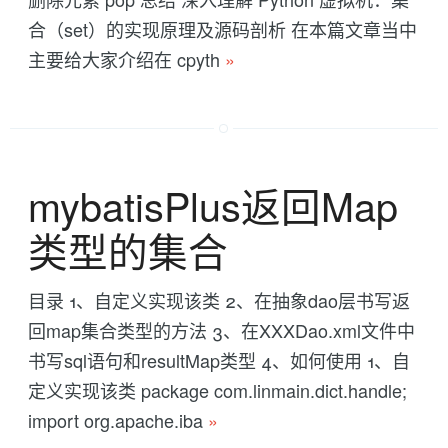
合（set）的实现原理及源码剖析 在本篇文章当中
主要给大家介绍在 cpyth
»
mybatisPlus返回Map
类型的集合
目录 1、自定义实现该类 2、在抽象dao层书写返
回map集合类型的方法 3、在XXXDao.xml文件中
书写sql语句和resultMap类型 4、如何使用 1、自
定义实现该类 package com.linmain.dict.handle;
import org.apache.iba
»