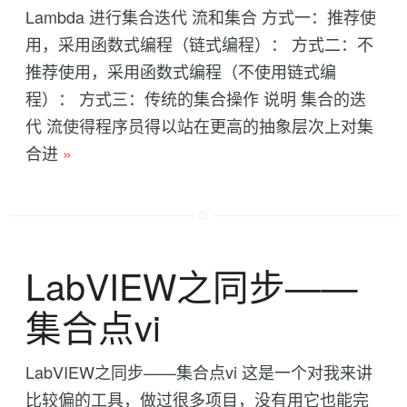
Lambda 进行集合迭代 流和集合 方式一：推荐使
用，采用函数式编程（链式编程）： 方式二：不
推荐使用，采用函数式编程（不使用链式编
程）： 方式三：传统的集合操作 说明 集合的迭
代 流使得程序员得以站在更高的抽象层次上对集
合进
»
LabVIEW之同步——
集合点vi
LabVIEW之同步——集合点vi 这是一个对我来讲
比较偏的工具，做过很多项目，没有用它也能完