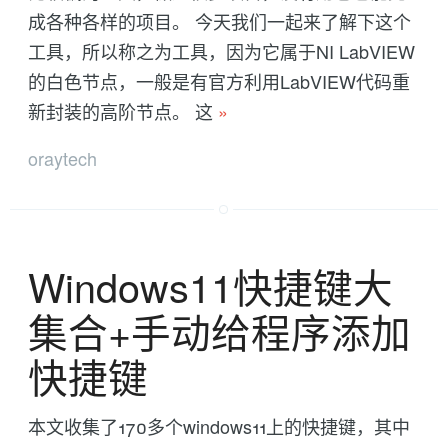
成各种各样的项目。 今天我们一起来了解下这个
工具，所以称之为工具，因为它属于NI LabVIEW
的白色节点，一般是有官方利用LabVIEW代码重
新封装的高阶节点。 这
»
oraytech
Windows11快捷键大
集合+手动给程序添加
快捷键
本文收集了170多个windows11上的快捷键，其中