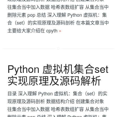
往集合当中加入数据 哈希表数组扩容 从集合当中
删除元素 pop 总结 深入理解 Python 虚拟机：集
合（set）的实现原理及源码剖析 在本篇文章当中
主要给大家介绍在 cpyth
»
Python 虚拟机集合set
实现原理及源码解析
目录 深入理解 Python 虚拟机：集合（set）的实
现原理及源码剖析 数据结构介绍 创建集合对象
往集合当中加入数据 哈希表数组扩容 从集合当中
删除元素 pop 总结 深入理解 Python 虚拟机：集