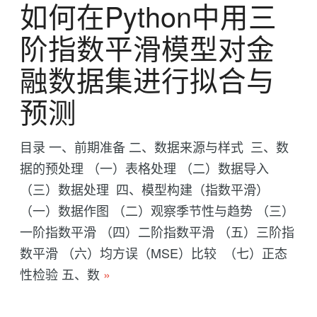
如何在Python中用三
阶指数平滑模型对金
融数据集进行拟合与
预测
目录 一、前期准备 二、数据来源与样式 三、数
据的预处理 （一）表格处理 （二）数据导入
（三）数据处理 四、模型构建（指数平滑）
（一）数据作图 （二）观察季节性与趋势 （三）
一阶指数平滑 （四）二阶指数平滑 （五）三阶指
数平滑 （六）均方误（MSE）比较 （七）正态
性检验 五、数
»