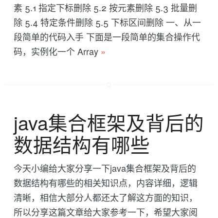
素 5.1 指定下标删除 5.2 按元素删除 5.3 批量删
除 5.4 特定条件删除 5.5 下标区间删除 一、从一
段简单的代码入手 下面是一段简单的集合操作代
码，实例化一个 Array
»
java集合框架及背后的
数据结构有哪些
今天小编给大家分享一下java集合框架及背后的
数据结构有哪些的相关知识点，内容详细，逻辑
清晰，相信大部分人都还太了解这方面的知识，
所以分享这篇文章给大家参考一下，希望大家阅