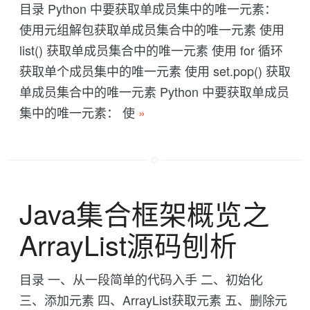
目录 Python 中要获取单成员集中的唯一元素：
使用元组解包获取单成员集合中的唯一元素 使用
list() 获取单成员集合中的唯一元素 使用 for 循环
获取单个成员集中的唯一元素 使用 set.pop() 获取
单成员集合中的唯一元素 Python 中要获取单成员
集中的唯一元素： 使
»
Java集合框架概览之
ArrayList源码刨析
目录 一、从一段简单的代码入手 二、初始化
三、添加元素 四、ArrayList获取元素 五、删除元