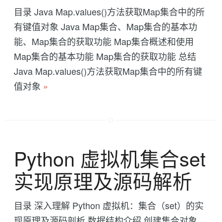
目录 Java Map.values()方法获取Map集合中的所
有键值对象 Java Map集合、Map集合的基本功
能、Map集合的获取功能 Map集合概述和使用
Map集合的基本功能 Map集合的获取功能 总结
Java Map.values()方法获取Map集合中的所有键
值对象
»
Python 虚拟机集合set
实现原理及源码解析
目录 深入理解 Python 虚拟机：集合（set）的实
现原理及源码剖析 数据结构介绍 创建集合对象