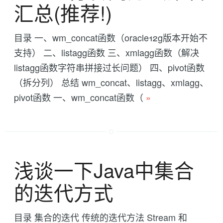
汇总(推荐!)
目录 一、wm_concat函数（oracle12g版本开始不
支持） 二、listagg函数 三、xmlagg函数（解决
listagg函数字符串拼接过长问题） 四、pivot函数
（拆分列） 总结 wm_concat、listagg、xmlagg、
pivot函数 一、wm_concat函数（
»
浅谈一下Java中集合
的迭代方式
目录 集合的迭代 传统的迭代方法 Stream 和