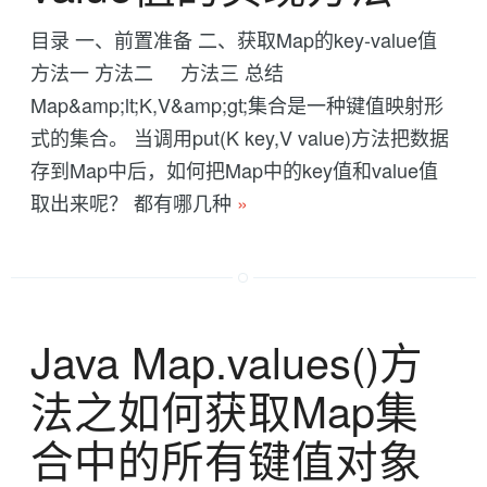
目录 一、前置准备 二、获取Map的key-value值
方法一 方法二 方法三 总结
Map&amp;lt;K,V&amp;gt;集合是一种键值映射形
式的集合。 当调用put(K key,V value)方法把数据
存到Map中后，如何把Map中的key值和value值
取出来呢？ 都有哪几种
»
Java Map.values()方
法之如何获取Map集
合中的所有键值对象