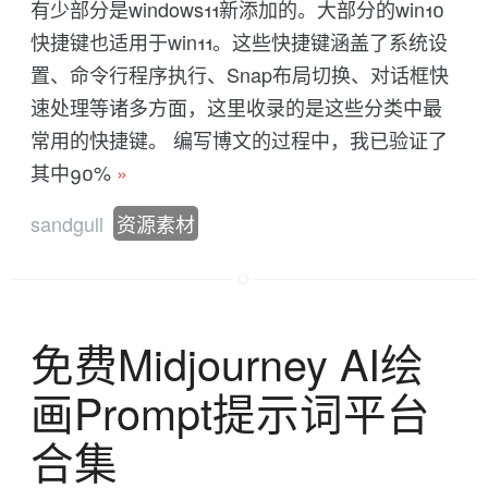
有少部分是windows11新添加的。大部分的win10
快捷键也适用于win11。这些快捷键涵盖了系统设
置、命令行程序执行、Snap布局切换、对话框快
速处理等诸多方面，这里收录的是这些分类中最
常用的快捷键。 编写博文的过程中，我已验证了
其中90%
»
sandgull
资源素材
免费Midjourney AI绘
画Prompt提示词平台
合集