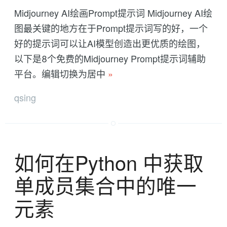
Midjourney AI绘画Prompt提示词 Midjourney AI绘
图最关键的地方在于Prompt提示词写的好，一个
好的提示词可以让AI模型创造出更优质的绘图，
以下是8个免费的Midjourney Prompt提示词辅助
平台。 ​ 编辑切换为居中
»
qsing
如何在Python 中获取
单成员集合中的唯一
元素