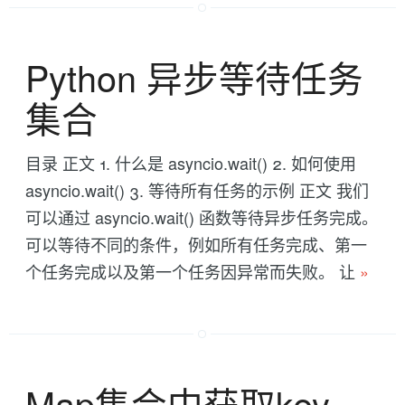
Python 异步等待任务
集合
目录 正文 1. 什么是 asyncio.wait() 2. 如何使用
asyncio.wait() 3. 等待所有任务的示例 正文 我们
可以通过 asyncio.wait() 函数等待异步任务完成。
可以等待不同的条件，例如所有任务完成、第一
个任务完成以及第一个任务因异常而失败。 让
»
Map集合中获取key-