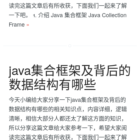
读完这篇文章后有所收获，下面我们一起来了解
一下吧。 1. 介绍 Java 集合框架 Java Collection
Frame
»
java集合框架及背后的
数据结构有哪些
今天小编给大家分享一下java集合框架及背后的
数据结构有哪些的相关知识点，内容详细，逻辑
清晰，相信大部分人都还太了解这方面的知识，
所以分享这篇文章给大家参考一下，希望大家阅
读完这篇文章后有所收获，下面我们一起来了解