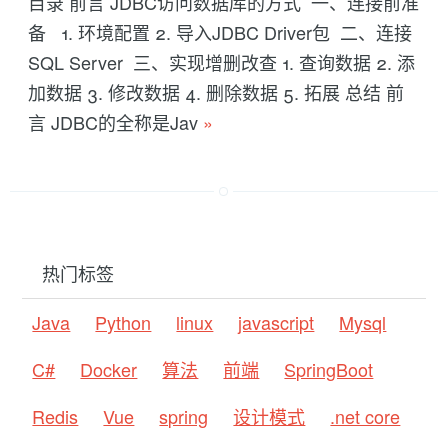
目录 前言 JDBC访问数据库的方式 一、连接前准
备 1. 环境配置 2. 导入JDBC Driver包 二、连接
SQL Server 三、实现增删改查 1. 查询数据 2. 添
加数据 3. 修改数据 4. 删除数据 5. 拓展 总结 前
言 JDBC的全称是Jav
»
热门标签
Java
Python
linux
javascript
Mysql
C#
Docker
算法
前端
SpringBoot
Redis
Vue
spring
设计模式
.net core