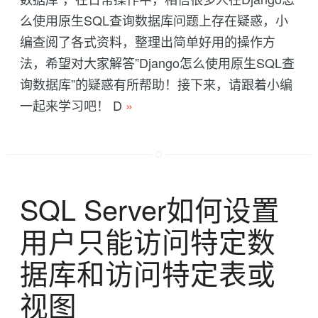
么使用原生SQL查询数据库问题上存在疑惑，小
编查阅了各式资料，整理出简单好用的操作方
法，希望对大家解答”Django怎么使用原生SQL查
询数据库”的疑惑有所帮助！接下来，请跟着小编
一起来学习吧！ D
»
SQL Server如何设置
用户只能访问特定数
据库和访问特定表或
视图