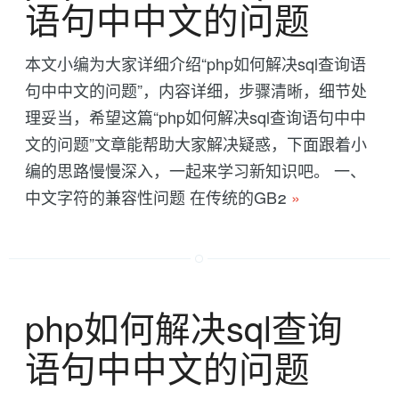
语句中中文的问题
本文小编为大家详细介绍“php如何解决sql查询语
句中中文的问题”，内容详细，步骤清晰，细节处
理妥当，希望这篇“php如何解决sql查询语句中中
文的问题”文章能帮助大家解决疑惑，下面跟着小
编的思路慢慢深入，一起来学习新知识吧。 一、
中文字符的兼容性问题 在传统的GB2
»
php如何解决sql查询
语句中中文的问题