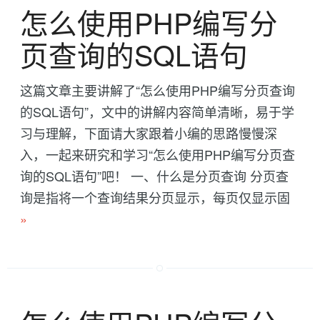
怎么使用PHP编写分
页查询的SQL语句
这篇文章主要讲解了“怎么使用PHP编写分页查询
的SQL语句”，文中的讲解内容简单清晰，易于学
习与理解，下面请大家跟着小编的思路慢慢深
入，一起来研究和学习“怎么使用PHP编写分页查
询的SQL语句”吧！ 一、什么是分页查询 分页查
询是指将一个查询结果分页显示，每页仅显示固
»