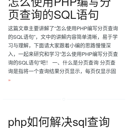
怎么使用PHP编写分
页查询的SQL语句
这篇文章主要讲解了“怎么使用PHP编写分页查询
的SQL语句”，文中的讲解内容简单清晰，易于学
习与理解，下面请大家跟着小编的思路慢慢深
入，一起来研究和学习“怎么使用PHP编写分页查
询的SQL语句”吧！ 一、什么是分页查询 分页查
询是指将一个查询结果分页显示，每页仅显示固
»
php如何解决sql查询