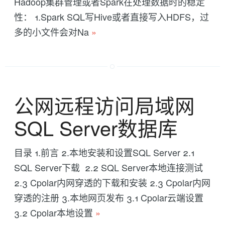
Hadoop集群管理或者Spark在处理数据时的稳定
性： 1.Spark SQL写Hive或者直接写入HDFS，过
多的小文件会对Na
»
公网远程访问局域网
SQL Server数据库
目录 1.前言 2.本地安装和设置SQL Server 2.1
SQL Server下载 2.2 SQL Server本地连接测试
2.3 Cpolar内网穿透的下载和安装 2.3 Cpolar内网
穿透的注册 3.本地网页发布 3.1 Cpolar云端设置
3.2 Cpolar本地设置
»