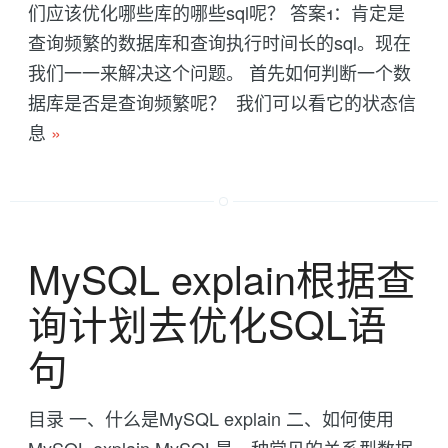
们应该优化哪些库的哪些sql呢？ 答案1：肯定是
查询频繁的数据库和查询执行时间长的sql。现在
我们一一来解决这个问题。 首先如何判断一个数
据库是否是查询频繁呢？ 我们可以看它的状态信
息
»
MySQL explain根据查
询计划去优化SQL语
句
目录 一、什么是MySQL explain 二、如何使用
MySQL explain MySQL是一种常见的关系型数据