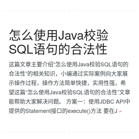
怎么使用Java校验
SQL语句的合法性
这篇文章主要介绍“怎么使用Java校验SQL语句的
合法性”的相关知识，小编通过实际案例向大家展
示操作过程，操作方法简单快捷，实用性强，希
望这篇“怎么使用Java校验SQL语句的合法性”文章
能帮助大家解决问题。 方案一：使用JDBC API中
提供的Statement接口的execute()方法 要在J
»