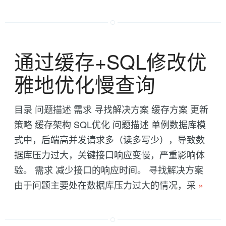
通过缓存+SQL修改优
雅地优化慢查询
目录 问题描述 需求 寻找解决方案 缓存方案 更新
策略 缓存架构 SQL优化 问题描述 单例数据库模
式中，后端高并发请求多（读多写少），导致数
据库压力过大，关键接口响应变慢，严重影响体
验。 需求 减少接口的响应时间。 寻找解决方案
由于问题主要处在数据库压力过大的情况，采
»