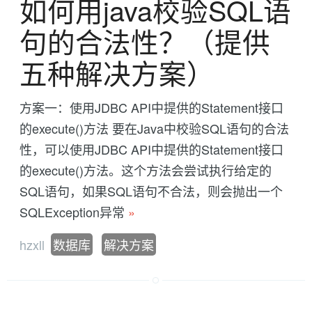
如何用java校验SQL语
句的合法性？（提供
五种解决方案）
方案一：使用JDBC API中提供的Statement接口
的execute()方法 要在Java中校验SQL语句的合法
性，可以使用JDBC API中提供的Statement接口
的execute()方法。这个方法会尝试执行给定的
SQL语句，如果SQL语句不合法，则会抛出一个
SQLException异常
»
hzxll
数据库
解决方案