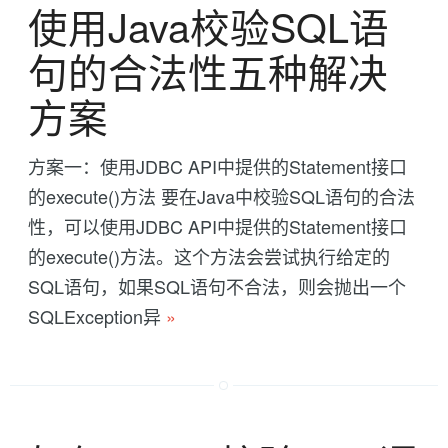
使用Java校验SQL语
句的合法性五种解决
方案
方案一：使用JDBC API中提供的Statement接口
的execute()方法 要在Java中校验SQL语句的合法
性，可以使用JDBC API中提供的Statement接口
的execute()方法。这个方法会尝试执行给定的
SQL语句，如果SQL语句不合法，则会抛出一个
SQLException异
»