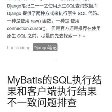
Django笔记二十一之使用原生SQL查询数据库
Django 提供了两种方式来执行原生 SQL 代码。
一种是使用 raw() 函数，一种是 使用
connection.cursor()。 但是官方还是推荐在使用
原生 SQL 之前，尽量的先去探索一下
»
hunterxiong
Django笔记
MyBatis的SQL执行结
果和客户端执行结果
不一致问题排查