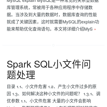
库管理系统，常被用于各种应用程序中存储数
据。当涉及到大量的数据时，数据库查询的性能
就成了关键因素，这时就需要MySQL的explain功
能来帮助优化查询语句。本文将详细介绍MyS
»
Spark SQL小文件问
题处理
目录 1.1、小文件危害 1.2、产生小文件过多的原
因 1.3、如何解决这种小文件的问题呢？ 1.3.1、调
优参数 1.1、小文件危害 大量的小文件会影响