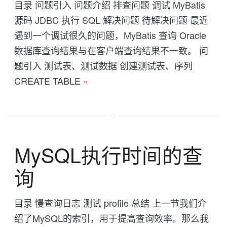
目录 问题引入 问题介绍 排查问题 调试 MyBatis
源码 JDBC 执行 SQL 解决问题 待解决问题 最近
遇到一个调试很久的问题，MyBatis 查询 Oracle
数据库查询结果与在客户端查询结果不一致。 问
题引入 测试表、测试数据 创建测试表、序列
CREATE TABLE
»
MySQL执行时间的查
询
目录 慢查询日志 测试 profile 总结 上一节我们介
绍了MySQL的索引，用于提高查询效率。那么我