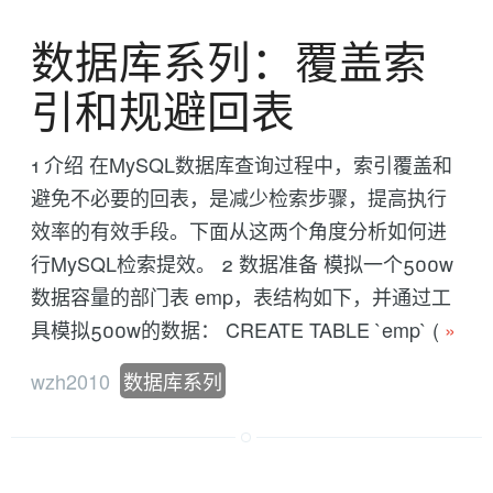
数据库系列：覆盖索
引和规避回表
1 介绍 在MySQL数据库查询过程中，索引覆盖和
避免不必要的回表，是减少检索步骤，提高执行
效率的有效手段。下面从这两个角度分析如何进
行MySQL检索提效。 2 数据准备 模拟一个500w
数据容量的部门表 emp，表结构如下，并通过工
具模拟500w的数据： CREATE TABLE `emp` (
»
wzh2010
数据库系列