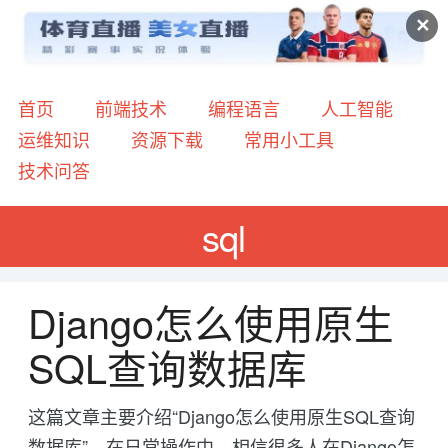
✕
首页
前端技术
编程语言
人工智能
运维知识
资源下载
常用小工具
技术问答
sql
Django怎么使用原生
SQL查询数据库
这篇文章主要介绍“Django怎么使用原生SQL查询
数据库”，在日常操作中，相信很多人在Django怎