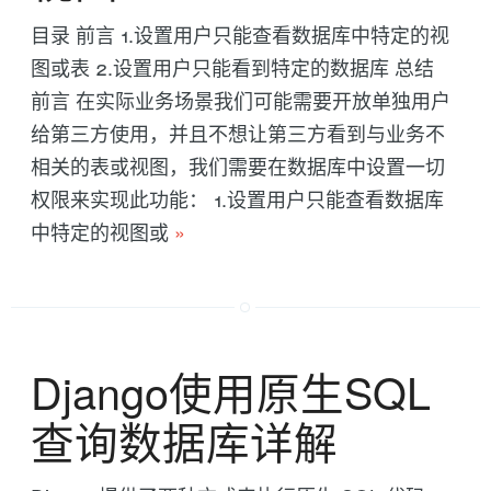
目录 前言 1.设置用户只能查看数据库中特定的视
图或表 2.设置用户只能看到特定的数据库 总结
前言 在实际业务场景我们可能需要开放单独用户
给第三方使用，并且不想让第三方看到与业务不
相关的表或视图，我们需要在数据库中设置一切
权限来实现此功能： 1.设置用户只能查看数据库
中特定的视图或
»
Django使用原生SQL
查询数据库详解