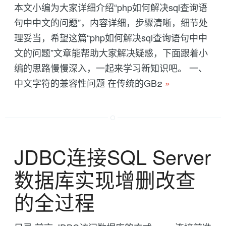
本文小编为大家详细介绍“php如何解决sql查询语
句中中文的问题”，内容详细，步骤清晰，细节处
理妥当，希望这篇“php如何解决sql查询语句中中
文的问题”文章能帮助大家解决疑惑，下面跟着小
编的思路慢慢深入，一起来学习新知识吧。 一、
中文字符的兼容性问题 在传统的GB2
»
JDBC连接SQL Server
数据库实现增删改查
的全过程