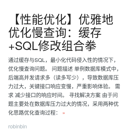
【性能优化】优雅地
优化慢查询：缓存
+SQL修改组合拳
通过缓存与SQL，最小化代码侵入性的情况下，
优化慢查询问题。 问题描述 单例数据库模式中，
后端高并发请求多（读多写少），导致数据库压
力过大，关键接口响应变慢，严重影响体验。 需
求 减少接口的响应时间。 寻找解决方案 由于问
题主要处在数据库压力过大的情况，采用两种优
化思路优化查询过程：
»
robinbin