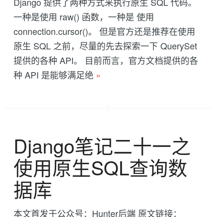
Django 提供了两种方式来执行原生 SQL 代码。
一种是使用 raw() 函数，一种是 使用
connection.cursor()。 但是官方还是推荐在使用
原生 SQL 之前，尽量的先去探索一下 QuerySet
提供的各种 API。 目前而言，官方文档提供的各
种 API 是能够满足绝
»
Django笔记二十一之
使用原生SQL查询数
据库
本文首发于公众号：Hunter后端 原文链接：