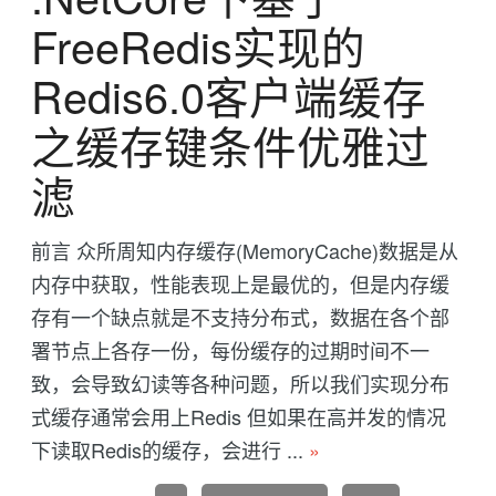
FreeRedis实现的
Redis6.0客户端缓存
之缓存键条件优雅过
滤
前言 众所周知内存缓存(MemoryCache)数据是从
内存中获取，性能表现上是最优的，但是内存缓
存有一个缺点就是不支持分布式，数据在各个部
署节点上各存一份，每份缓存的过期时间不一
致，会导致幻读等各种问题，所以我们实现分布
式缓存通常会用上Redis 但如果在高并发的情况
下读取Redis的缓存，会进行 ...
»