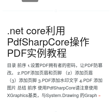
.net core利用
PdfSharpCore操作
PDF实例教程
目录 前序 1.设置PDF拥有者的密码，让PDF防篡
改。 2.PDF添加页眉和页脚 （2）添加页眉
（3）添加页脚 3.PDF添加水印文字 4.PDF 添加
图片 总结 前序 使用PdfSharpCore请注意使用
XGraphics基类，与System.Drawing 的Graph
»