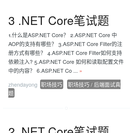
3 .NET Core笔试题
1.什么是ASP.NET Core？ 2.ASP.NET Core 中
AOP的支持有哪些？ 3.ASP.NET Core Filter的注
册方式有哪些？ 4.ASP.NET Core Filter如何支持
依赖注入? 5.ASP.NET Core 如何和读取配置文件
中的内容？ 6.ASP.NET Co ...
»
zhendayong
职场技巧
职场技巧 / 后端面试真
题
2 .NET Core笔试题