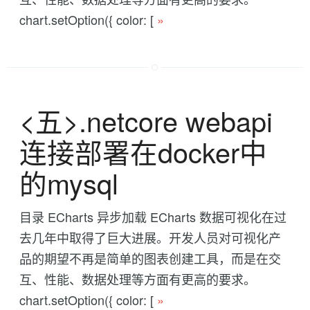
chart.setOption({ color: [
»
<五>.netcore webapi
连接部署在docker中
的mysql
目录 ECharts 异步加载 ECharts 数据可视化在过
去几年中取得了巨大进展。开发人员对可视化产
品的期望不再是简单的图表创建工具，而是在交
互、性能、数据处理等方面有更高的要求。
chart.setOption({ color: [
»