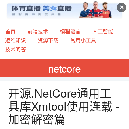
✕
首页
前端技术
编程语言
人工智能
运维知识
资源下载
常用小工具
技术问答
netcore
开源.NetCore通用工
具库Xmtool使用连载 -
加密解密篇