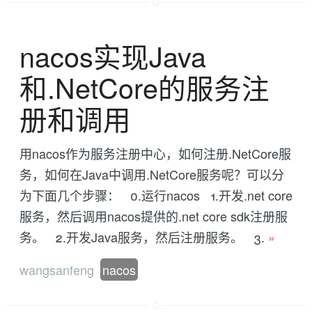
nacos实现Java
和.NetCore的服务注
册和调用
用nacos作为服务注册中心，如何注册.NetCore服
务，如何在Java中调用.NetCore服务呢？可以分
为下面几个步骤： 0.运行nacos 1.开发.net core
服务，然后调用nacos提供的.net core sdk注册服
务。 2.开发Java服务，然后注册服务。 3.
»
wangsanfeng
nacos