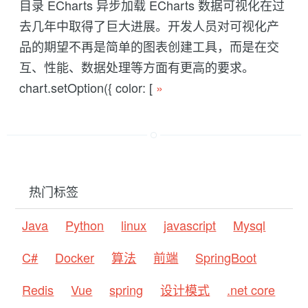
目录 ECharts 异步加载 ECharts 数据可视化在过
去几年中取得了巨大进展。开发人员对可视化产
品的期望不再是简单的图表创建工具，而是在交
互、性能、数据处理等方面有更高的要求。
chart.setOption({ color: [
»
热门标签
Java
Python
linux
javascript
Mysql
C#
Docker
算法
前端
SpringBoot
Redis
Vue
spring
设计模式
.net core