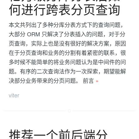
何进行跨表分页查询
本文共列出了多种分库分表方式下的查询问题，
大部分 ORM 只解决了分表插入的问题，对于分
页查询，实际上也是没有很好的解决方案，原因
在于分页查询和业务的分割有着紧密的联系，很
多时候不能简单的将业务问题认为是中间件的问
题。有序的二次查询法作为一次探索，期望能解
决部分业务带来的分页问题。 前言
»
viter
推荐一个前后端分