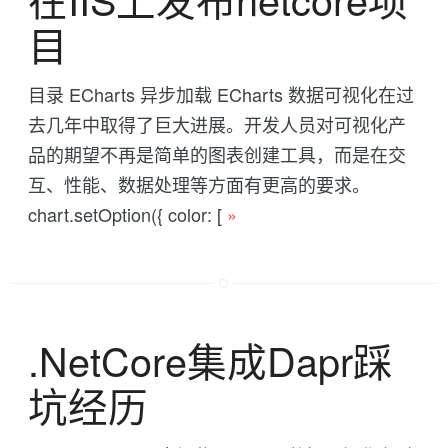
目
目录 ECharts 异步加载 ECharts 数据可视化在过
去几年中取得了巨大进展。开发人员对可视化产
品的期望不再是简单的图表创建工具，而是在交
互、性能、数据处理等方面有更高的要求。
chart.setOption({ color: [
»
.NetCore集成Dapr踩
坑经历