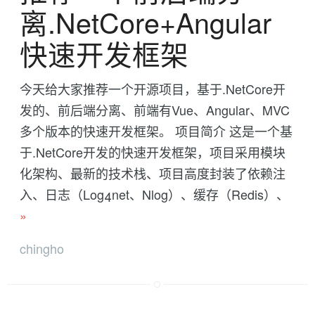
离.NetCore+Angular
快速开发框架
今天给大家推荐一个开源项目，基于.NetCore开
发的、前后端分离、前端有Vue、Angular、MVC
多个版本的快速开发框架。 项目简介 这是一个基
于.NetCore开发的快速开发框架，项目采用模块
化架构、最新的技术栈、项目高度封装了依赖注
入、日志（Log4net、Nlog）、缓存（Redis）、
»
chingho