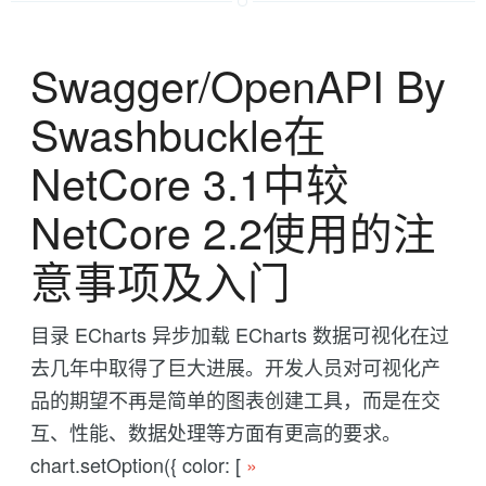
Swagger/OpenAPI By
Swashbuckle在
NetCore 3.1中较
NetCore 2.2使用的注
意事项及入门
目录 ECharts 异步加载 ECharts 数据可视化在过
去几年中取得了巨大进展。开发人员对可视化产
品的期望不再是简单的图表创建工具，而是在交
互、性能、数据处理等方面有更高的要求。
chart.setOption({ color: [
»