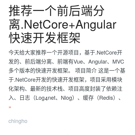
推荐一个前后端分
离.NetCore+Angular
快速开发框架
今天给大家推荐一个开源项目，基于.NetCore开
发的、前后端分离、前端有Vue、Angular、MVC
多个版本的快速开发框架。 项目简介 这是一个基
于.NetCore开发的快速开发框架，项目采用模块
化架构、最新的技术栈、项目高度封装了依赖注
入、日志（Log4net、Nlog）、缓存（Redis）、
»
chingho