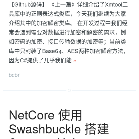
【Github源码】 《上一篇》详细介绍了Xmtool工
具库中的正则表达式类库，今天我们继续为大家
介绍其中的加密解密类库。 在开发过程中我们经
常会遇到需要对数据进行加密和解密的需求，例
如密码的加密、接口传输数据的加密等；当前类
库中只封装了Base64、AES两种加密解密方法，
因为C#提供了几乎我们能
»
bcbr
NetCore 使用
Swashbuckle 搭建