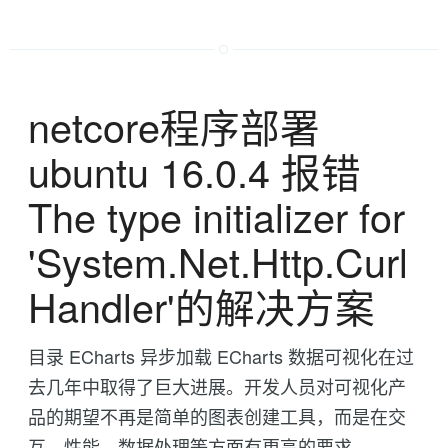
netcore程序部署
ubuntu 16.0.4 报错
The type initializer for
'System.Net.Http.Curl
Handler'的解决方案
目录 ECharts 异步加载 ECharts 数据可视化在过
去几年中取得了巨大进展。开发人员对可视化产
品的期望不再是简单的图表创建工具，而是在交
互、性能、数据处理等方面有更高的要求。