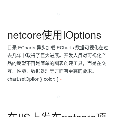
netcore使用IOptions
目录 ECharts 异步加载 ECharts 数据可视化在过
去几年中取得了巨大进展。开发人员对可视化产
品的期望不再是简单的图表创建工具，而是在交
互、性能、数据处理等方面有更高的要求。
chart.setOption({ color: [
»
在IIS上发布netcore项