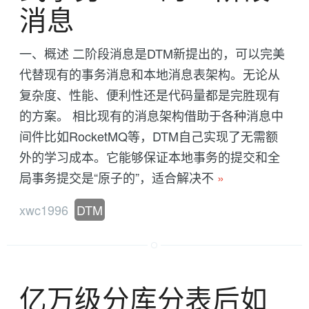
消息
一、概述 二阶段消息是DTM新提出的，可以完美
代替现有的事务消息和本地消息表架构。无论从
复杂度、性能、便利性还是代码量都是完胜现有
的方案。 相比现有的消息架构借助于各种消息中
间件比如RocketMQ等，DTM自己实现了无需额
外的学习成本。它能够保证本地事务的提交和全
局事务提交是“原子的”，适合解决不
»
xwc1996
DTM
亿万级分库分表后如