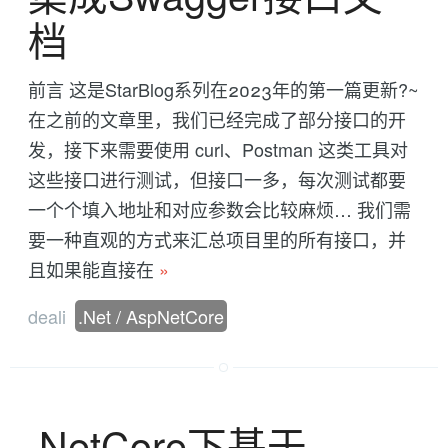
档
前言 这是StarBlog系列在2023年的第一篇更新?~
在之前的文章里，我们已经完成了部分接口的开
发，接下来需要使用 curl、Postman 这类工具对
这些接口进行测试，但接口一多，每次测试都要
一个个填入地址和对应参数会比较麻烦… 我们需
要一种直观的方式来汇总项目里的所有接口，并
且如果能直接在
»
deali
.Net / AspNetCore
.NetCore下基于