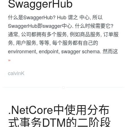
SwaggerHub
什么是SwaggerHub? Hub 谓之 中心, 所以
SwaggerHub即swagger中心. 什么时候需要它?
通常, 公司都拥有多个服务, 例如商品服务, 订单服
务, 用户服务, 等等, 每个服务都有自己的
environment, endpoint, swagger schema. 然而这
»
calvinK
.NetCore中使用分布
式事务DTM的二阶段