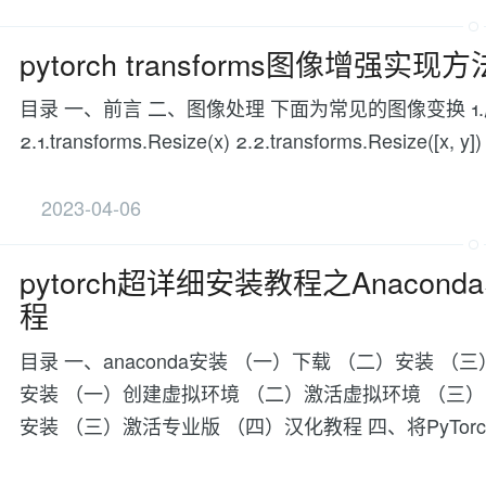
pytorch transforms图像增强实现方
目录 一、前言 二、图像处理 下面为常见的图像变换 1.原始图片
2.1.transforms.Resize(x) 2.2.transforms.Resi
2023-04-06
pytorch超详细安装教程之Anacond
程
目录 一、anaconda安装 （一）下载 （二）安装 （
安装 （一）创建虚拟环境 （二）激活虚拟环境 （三）安装P
安装 （三）激活专业版 （四）汉化教程 四、将PyTor