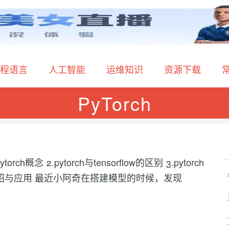
程语言
人工智能
运维知识
资源下载
PyTorch
ch概念 2.pytorch与tensorflow的区别 3.pytorch
的详细介绍与应用 最近小阿奇在搭建模型的时候，发现