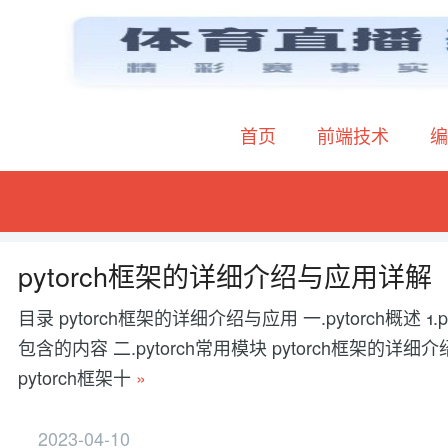
首页
前端技术
编
pytorch框架的详细介绍与应用详解
目录 pytorch框架的详细介绍与应用 一.pytorch概述 1.pytor
包含的内容 二.pytorch常用模块 pytorch框架
pytorch框架十
»
2023-04-10