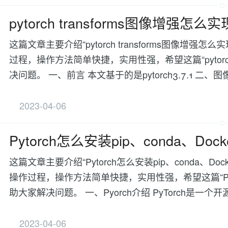
pytorch transforms图像增强怎么实
这篇文章主要介绍“pytorch transforms图像
过程，操作方法简单快捷，实用性强，希望这篇“pytorch
决问题。 一、前言 本文基于的是pytorch3.7.1 二、
2023-04-06
Pytorch怎么安装pip、conda、Doc
这篇文章主要介绍“Pytorch怎么安装pip、conda
操作过程，操作方法简单快捷，实用性强，希望这篇“Pytor
助大家解决问题。 一、Pyorch介绍 PyTorch是一个
2023-04-06