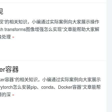
现
增强怎么实现”的相关知识，小编通过实际案例向大家展示操作
 transforms图像增强怎么实现”文章能帮助大家解
图像处理
»
ker容器
、Docker容器”的相关知识，小编通过实际案例向大家展示
ch怎么安装pip、conda、Docker容器”文章能帮
开源的深
»