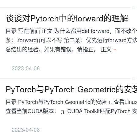
谈谈对Pytorch中的forward的理解
目录 写在前面 正文 为什么都用def forward，而不改
条：.forward()可以不写 第二条：优先运行forward
总结出的经验，如果有错误，请指正。 正文
»
2023-04-06
PyTorch与PyTorch Geometric的
目录 PyTorch与PyTorch Geometric的安装 1. 查看Lin
查看当前CUDA版本： 3. CUDA Toolkit匹配PyTorch 安装
2023-04-06