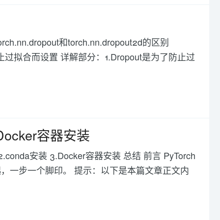
h.nn.dropout和torch.nn.dropout2d的区别
了防止过拟合而设置 详解部分：1.Dropout是为了防止过
Docker容器安装
.conda安装 3.Docker容器安装 总结 前言 PyTorch
，一步一个脚印。 提示：以下是本篇文章正文内