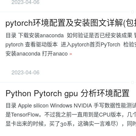
2023-04-06
pytorch环境配置及安装图文详解(包
目录 下载安装anaconda 如何验证是否已经安装成果
pytorch 查看驱动版本 进入pytorch首页PyTorch
安装anaconda 打开anaco
»
2023-04-06
Python Pytorch gpu 分析环境配置
目录 Apple silicon Windows NVIDIA 手写
是TensorFlow。不过我之前一直用到是CPU版本，
显卡出来的时候，买了30系，这确实一言难尽），同