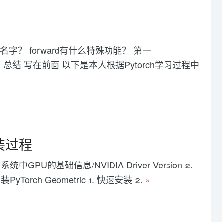
个名字？ forward有什么特殊功能？ 第一
方法 总结 写在前面 以下是本人根据Pytorch学习过程中
安装过程
ux系统中GPU的基础信息/NVIDIA Driver Version 2.
PyTorch Geometric 1. 快速安装 2.
»