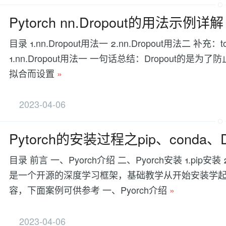
Pytorch nn.Dropout的用法示例详解
目录 1.nn.Dropout用法一 2.nn.Dropout用法二 补充：torc
1.nn.Dropout用法一 一句话总结：Dropout的是为
拟合而设置
»
2023-04-06
Pytorch的安装过程之pip、conda、
目录 前言 一、Pyorch介绍 二、Pyorch安装 1.pip安装 2
是一个开源的深度学习框架，基础教学从开始安装学起
容，下面案例可供参考 一、Pyorch介绍
»
2023-04-06