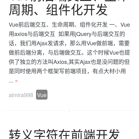
周期、组件化开发
Vue前后端交互、生命周期、组件化开发 一、Vue
用axios与后端交互 ​ 如果用jQuery与后端交互的
话，我们用Ajax发请求，那么用Vue做前端，需要
做前后端分离，与后端做交互。这个时候Vue也提
供了独立的方法叫Axios,其实Ajax也是没问题的但
是同时使用两个框架写前端项目，有点大材小用
...
»
almira998
Vue
转义字符在前端开发