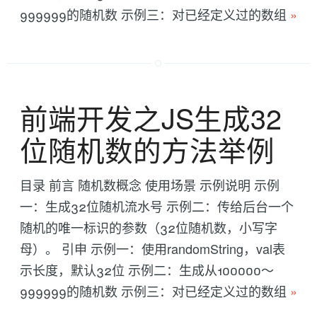
999999的随机数 示例三：对已经定义过的数组
»
前端开发之JS生成32
位随机数的方法举例
目录 前言 随机数概念 使用场景 示例说明 示例
一：生成32位随机流水号 示例二：传给后台一个
随机的唯一标识的参数（32位随机数，小写字
母）。 引申 示例一：使用randomString，val表
示长度，默认32位 示例二：生成从100000～
999999的随机数 示例三：对已经定义过的数组
»