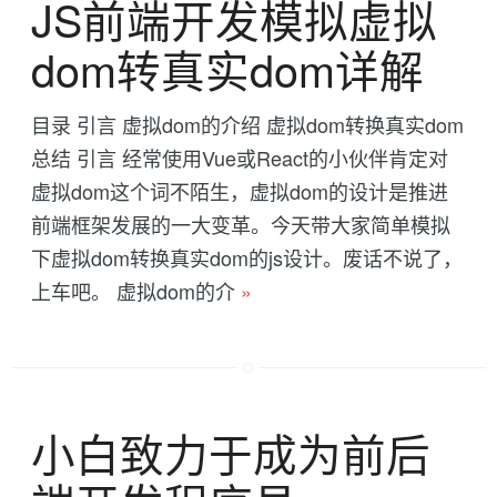
JS前端开发模拟虚拟
dom转真实dom详解
目录 引言 虚拟dom的介绍 虚拟dom转换真实dom
总结 引言 经常使用Vue或React的小伙伴肯定对
虚拟dom这个词不陌生，虚拟dom的设计是推进
前端框架发展的一大变革。今天带大家简单模拟
下虚拟dom转换真实dom的js设计。废话不说了，
上车吧。 虚拟dom的介
»
小白致力于成为前后