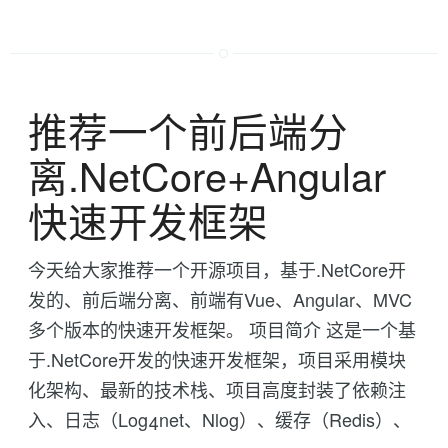
推荐一个前后端分
离.NetCore+Angular
快速开发框架
今天给大家推荐一个开源项目，基于.NetCore开
发的、前后端分离、前端有Vue、Angular、MVC
多个版本的快速开发框架。 项目简介 这是一个基
于.NetCore开发的快速开发框架，项目采用模块
化架构、最新的技术栈、项目高度封装了依赖注
入、日志（Log4net、Nlog）、缓存（Redis）、