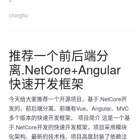
»
chingho
推荐一个前后端分
离.NetCore+Angular
快速开发框架
今天给大家推荐一个开源项目，基于.NetCore开
发的、前后端分离、前端有Vue、Angular、MVC
多个版本的快速开发框架。 项目简介 这是一个基
于.NetCore开发的快速开发框架，项目采用模块
化架构、最新的技术栈、项目高度封装了依赖注