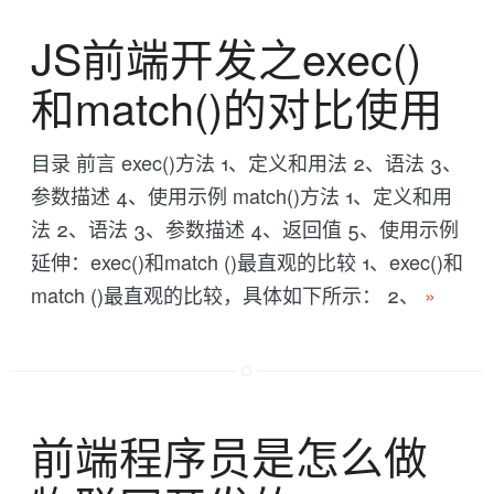
JS前端开发之exec()
和match()的对比使用
目录 前言 exec()方法 1、定义和用法 2、语法 3、
参数描述 4、使用示例 match()方法 1、定义和用
法 2、语法 3、参数描述 4、返回值 5、使用示例
延伸：exec()和match ()最直观的比较 1、exec()和
match ()最直观的比较，具体如下所示： 2、
»
前端程序员是怎么做