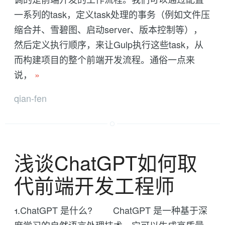
一系列的task，定义task处理的事务（例如文件压
缩合并、雪碧图、启动server、版本控制等），
然后定义执行顺序，来让Gulp执行这些task，从
而构建项目的整个前端开发流程。通俗一点来
说，
»
qian-fen
浅谈ChatGPT如何取
代前端开发工程师
1.ChatGPT 是什么? ChatGPT 是一种基于深