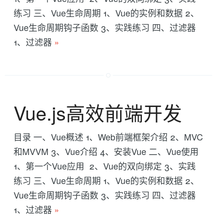
练习 三、Vue生命周期 1、Vue的实例和数据 2、
Vue生命周期钩子函数 3、实践练习 四、过滤器
1、过滤器
»
Vue.js高效前端开发
目录 一、Vue概述 1、Web前端框架介绍 2、MVC
和MVVM 3、Vue介绍 4、安装Vue 二、Vue使用
1、第一个Vue应用 2、Vue的双向绑定 3、实践
练习 三、Vue生命周期 1、Vue的实例和数据 2、
Vue生命周期钩子函数 3、实践练习 四、过滤器
1、过滤器
»