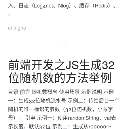
入、日志（Log4net、Nlog）、缓存（Redis）、
»
chingho
前端开发之JS生成32
位随机数的方法举例
目录 前言 随机数概念 使用场景 示例说明 示例
一：生成32位随机流水号 示例二：传给后台一个
随机的唯一标识的参数（32位随机数，小写字
母）。 引申 示例一：使用randomString，val表
示长度，默认32位 示例二：生成从100000～