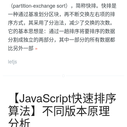
（partition-exchange sort），简称快排。快排是
一种通过基准划分区块，再不断交换左右项的排
序方式，其采用了分治法，减少了交换的次数。
它的基本思想是：通过一趟排序将要排序的数据
分割成独立的两部分，其中一部分的所有数据都
比另外一部
»
letjs
【JavaScript快速排序
算法】不同版本原理
分析