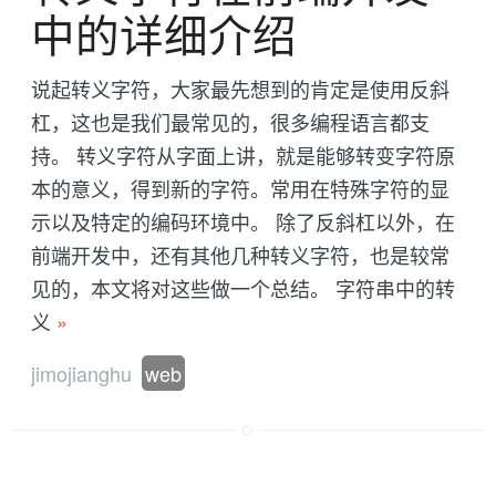
中的详细介绍
说起转义字符，大家最先想到的肯定是使用反斜
杠，这也是我们最常见的，很多编程语言都支
持。 转义字符从字面上讲，就是能够转变字符原
本的意义，得到新的字符。常用在特殊字符的显
示以及特定的编码环境中。 除了反斜杠以外，在
前端开发中，还有其他几种转义字符，也是较常
见的，本文将对这些做一个总结。 字符串中的转
义
»
jimojianghu
web