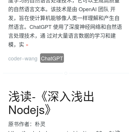
度学习的自然语言处理技术，它可以生成高质量
的自然语言文本。该技术是由 OpenAI 团队 开
发，旨在使计算机能够像人类一样理解和产生自
然语言。ChatGPT 使用了深度神经网络和自然语
言处理技术，通 过对大量语言数据的学习和建
模，实
»
coder--wang
ChatGPT
浅读-《深入浅出
Nodejs》
原书作者：朴灵