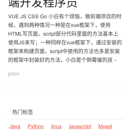
端开发程序员
VUE JS CSS Go 小白有个烦恼，做前端项目的时
候，遇到两种情况一种是在vue框架下，使用
HTML写页面，script部分代码里面的方法基本上
使用JS来写；一种同样在vue框架下，通过安装的
框架来构建页面，script中使用的方法也多是安装
的框架中封装好的方法。小白是个倒霉催的孩
»
pocn
热门标签
Java
Python
linux
javascript
Mysql