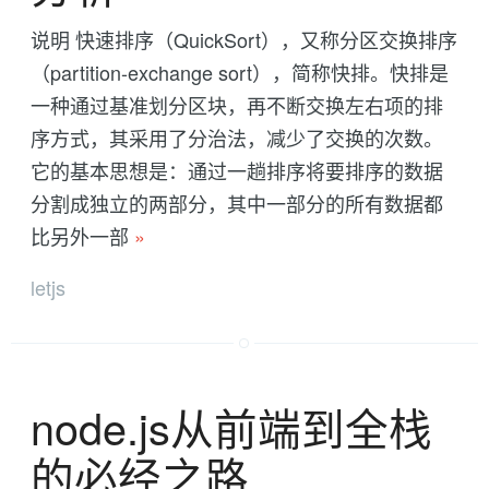
说明 快速排序（QuickSort），又称分区交换排序
（partition-exchange sort），简称快排。快排是
一种通过基准划分区块，再不断交换左右项的排
序方式，其采用了分治法，减少了交换的次数。
它的基本思想是：通过一趟排序将要排序的数据
分割成独立的两部分，其中一部分的所有数据都
比另外一部
»
letjs
node.js从前端到全栈
的必经之路