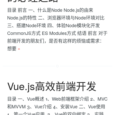
目录 前言 一、什么是Node Node.js的由来
Node.js的特性 二、浏览器环境与Node环境对比
三、搭建Node环境 四、体验Node模块化开发
CommonJS方式 ES Modules方式 结语 前言 对于
前端开发的朋友们，是否有这样的烦恼或需求：
想要
»
Vue.js高效前端开发
目录 一、Vue概述 1、Web前端框架介绍 2、MVC
和MVVM 3、Vue介绍 4、安装Vue 二、Vue使用
1、第一个Vue应用 2、Vue的双向绑定 3、实践