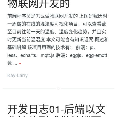
物联网开发的
前端程序员是怎么做物联网开发的 上图是我历时
一周做的在线的温湿度可视化项目，可以查看截
至目前往前一天的温度、湿度变化趋势，并且实
时更新当前温湿度 本文可能含有知识诅咒 概述和
基础讲解 该项目用到的技术有： 前端：jq、
less、echarts、mqtt.js 后端：eggjs、egg-emqtt
数 ...
»
Kay-Larry
开发日志01-后端以文