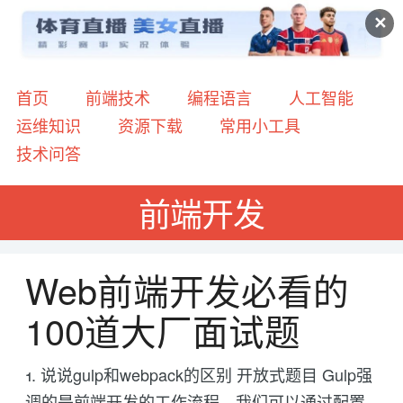
✕
首页
前端技术
编程语言
人工智能
运维知识
资源下载
常用小工具
技术问答
前端开发
Web前端开发必看的
100道大厂面试题
1. 说说gulp和webpack的区别 开放式题目 Gulp强
调的是前端开发的工作流程。我们可以通过配置