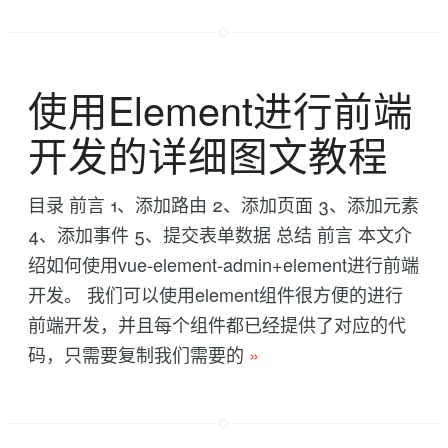
使用Element进行前端
开发的详细图文教程
目录 前言 1、添加路由 2、添加页面 3、添加元素
4、添加事件 5、提交表单数据 总结 前言 本文介
绍如何使用vue-element-admin+element进行前端
开发。 我们可以使用element组件很方便的进行
前端开发，并且每个组件都已经提供了对应的代
码，只需要复制我们需要的
»