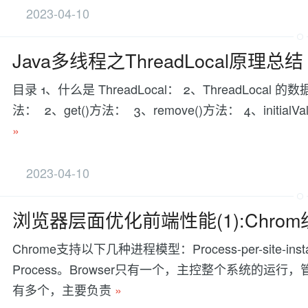
2023-04-10
Java多线程之ThreadLocal原理总结
目录 1、什么是 ThreadLocal： 2、ThreadLocal 的
法： 2、get()方法： 3、remove()方法： 4、initial
»
2023-04-10
浏览器层面优化前端性能(1):Chro
Chrome支持以下几种进程模型：Process-per-site-instance P
Process。Browser只有一个，主控整个系统的运行，
有多个，主要负责
»