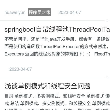
huaweiyun
程序员之家
2023-04-07
springboot自帶线程池ThreadPoolTa
不管是阿里，还是华为java开发手册，都会有一条建议，
而是使用构造函数ThreadPoolExecutor的方
Executors 返回的线程池对象的弊端如下：1） FixedTh
2023-04-07
浅谈单例模式和线程安全问题
目录 单例模式、多实例模式、和线程安全 单例模式 
式 总结 单例模式、多实例模式、和线程安全 单例模