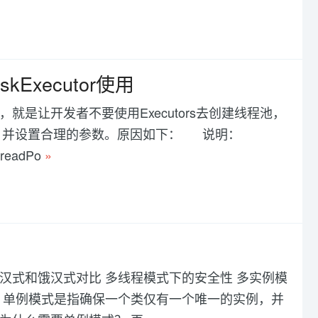
skExecutor使用
就是让开发者不要使用Executors去创建线程池，
式来创建，并设置合理的参数。原因如下： 说明：
readPo
»
懒汉式和饿汉式对比 多线程模式下的安全性 多实例模
式 单例模式是指确保一个类仅有一个唯一的实例，并