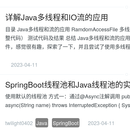
详解Java多线程和IO流的应用
目录 Java多线程和流的应用 RamdomAccessFi
整代码） 测试代码及结果 总结 Java多线程和流的
件，感觉很有趣，探索了一下，并且尝试了使用多线
2023-04-11
SpringBoot线程池和Java线程池
使用默认的线程池 方式一：通过@Async注解调用 public class 
async(String name) throws InterruptedException { Sy
twilight0402
Java
SpringBoot
2023-04-11