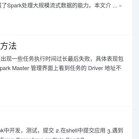
展了Spark处理大规模流式数据的能力。本文介 ...
»
理方法
k 集群上出现一些任务执行时间过长最后失败，具体表现包
k Master 管理界面上看到任务的 Driver 地址不
notebook中开发，测试，提交 2.在shell中提交应用 3.遇到