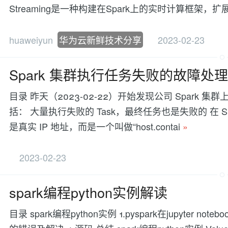
Streaming是一种构建在Spark上的实时计算框架，扩
huaweiyun
华为云新鲜技术分享
2023-02-23
Spark 集群执行任务失败的故障处
目录 昨天（2023-02-22）开始发现公司 Spar
括： 大量执行失败的 Task，最终任务也是失败的 在 Spar
是真实 IP 地址，而是一个叫做“host.contai
»
2023-02-23
spark编程python实例解读
目录 spark编程python实例 1.pyspark在jupyter 