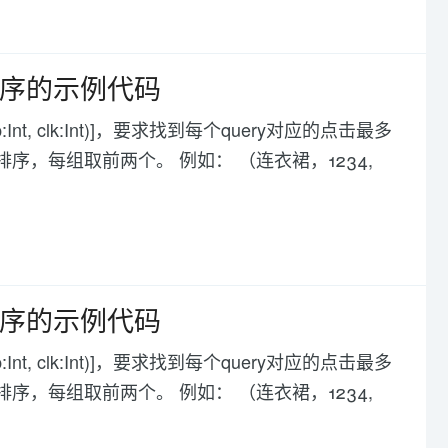
组排序的示例代码
 imp:Int, clk:Int)]，要求找到每个query对应的点击最多
降序排序，每组取前两个。 例如： （连衣裙，1234,
组排序的示例代码
 imp:Int, clk:Int)]，要求找到每个query对应的点击最多
降序排序，每组取前两个。 例如： （连衣裙，1234,