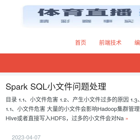
首页
前端技术
编
Spark SQL小文件问题处理
目录 1.1、小文件危害 1.2、产生小文件过多的原因 1
1.1、小文件危害 大量的小文件会影响Hadoop集群管理或
Hive或者直接写入HDFS，过多的小文件会对Na
»
2023-04-07