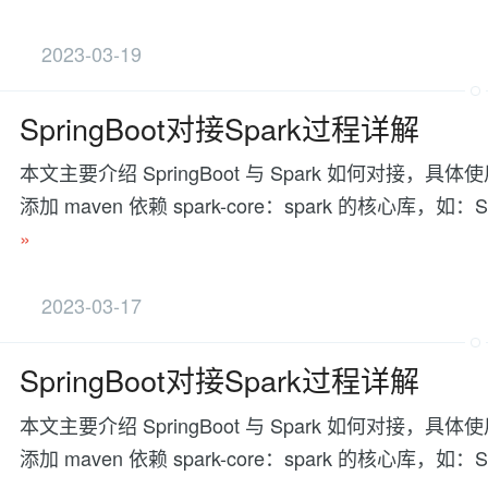
2023-03-19
SpringBoot对接Spark过程详解
本文主要介绍 SpringBoot 与 Spark 如何对接，具体使用
添加 maven 依赖 spark-core：spark 的核心库，如：Spar
»
2023-03-17
SpringBoot对接Spark过程详解
本文主要介绍 SpringBoot 与 Spark 如何对接，具体使用
添加 maven 依赖 spark-core：spark 的核心库，如：Spar