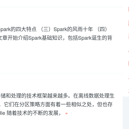
Spark的四大特点 （三）Spark的风雨十年 （四）
篇文章开始介绍Spark基础知识，包括Spark诞生的背
存储和处理的技术框架越来越多。在离线数据处理生
rk，它们在分区策略方面有着一些相似之处，但也存
 Jie 随着技术的不断的发展，
»