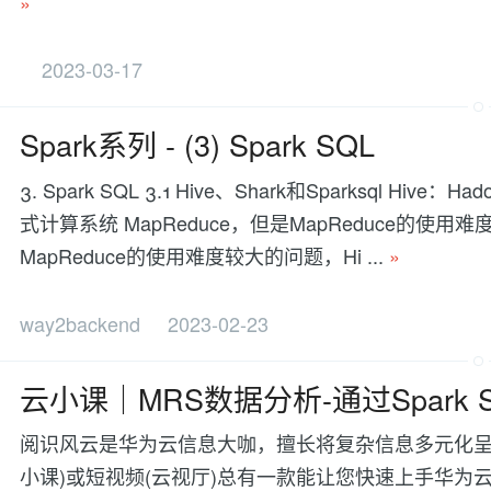
»
2023-03-17
Spark系列 - (3) Spark SQL
3. Spark SQL 3.1 Hive、Shark和Sparksql
式计算系统 MapReduce，但是MapReduce的使用
MapReduce的使用难度较大的问题，Hi ...
»
way2backend
2023-02-23
云小课｜MRS数据分析-通过Spark St
阅识风云是华为云信息大咖，擅长将复杂信息多元化呈
小课)或短视频(云视厅)总有一款能让您快速上手华为云