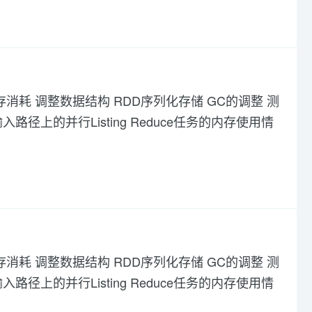
存消耗 调整数据结构 RDD序列化存储 GC的调整 测
路径上的并行Listing Reduce任务的内存使用情
存消耗 调整数据结构 RDD序列化存储 GC的调整 测
路径上的并行Listing Reduce任务的内存使用情