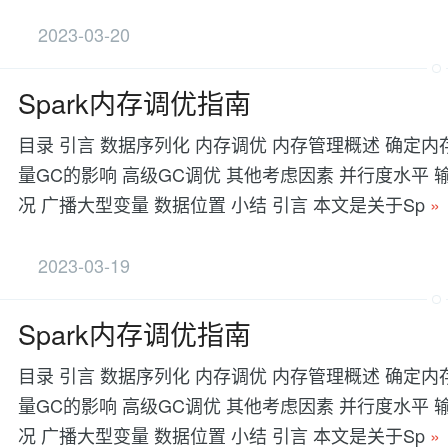
2023-03-20
Spark内存调优指南
目录 引言 数据序列化 内存调优 内存管理概述 确定内
量GC的影响 高级GC调优 其他考虑因素 并行度水平 输入
况 广播大型变量 数据位置 小结 引言 本文是关于Sp
»
2023-03-19
Spark内存调优指南
目录 引言 数据序列化 内存调优 内存管理概述 确定内
量GC的影响 高级GC调优 其他考虑因素 并行度水平 输入
况 广播大型变量 数据位置 小结 引言 本文是关于Sp
»