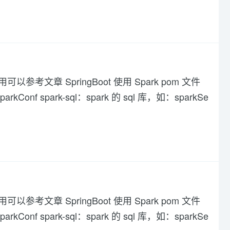
可以参考文章 SpringBoot 使用 Spark pom 文件
kConf spark-sql：spark 的 sql 库，如：sparkSe
可以参考文章 SpringBoot 使用 Spark pom 文件
kConf spark-sql：spark 的 sql 库，如：sparkSe