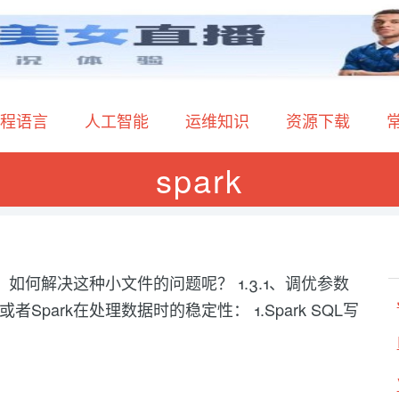
程语言
人工智能
运维知识
资源下载
spark
.3、如何解决这种小文件的问题呢？ 1.3.1、调优参数
者Spark在处理数据时的稳定性： 1.Spark SQL写