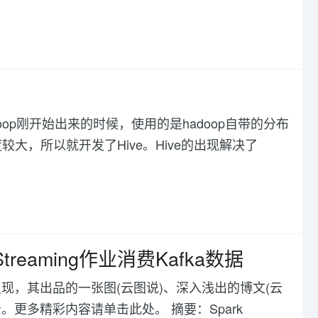
 Hive：Hadoop刚开始出来的时候，使用的是hadoop自带的分布
难度较大，所以就开发了Hive。Hive的出现解决了
reaming作业消费Kafka数据
现，其出品的一张图(云图说)、深入浅出的博文(云
。更多精彩内容请单击此处。 摘要：Spark