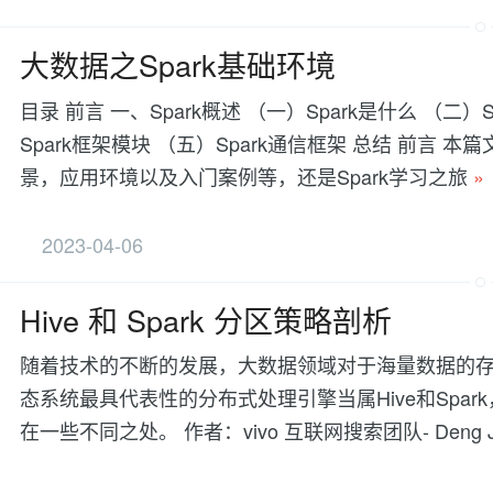
大数据之Spark基础环境
目录 前言 一、Spark概述 （一）Spark是什么 （二）
Spark框架模块 （五）Spark通信框架 总结 前言 本
景，应用环境以及入门案例等，还是Spark学习之旅
»
2023-04-06
Hive 和 Spark 分区策略剖析
随着技术的不断的发展，大数据领域对于海量数据的
态系统最具代表性的分布式处理引擎当属Hive和Spa
在一些不同之处。 作者：vivo 互联网搜索团队- Deng