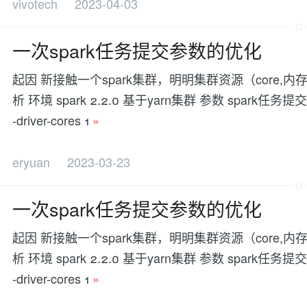
vivotech
2023-04-03
一次spark任务提交参数的优化
起因 新接触一个spark集群，明明集群资源（core
析 环境 spark 2.2.0 基于yarn集群 参数 spark任务提交参
-driver-cores 1
»
eryuan
2023-03-23
一次spark任务提交参数的优化
起因 新接触一个spark集群，明明集群资源（core
析 环境 spark 2.2.0 基于yarn集群 参数 spark任务提交参
-driver-cores 1
»