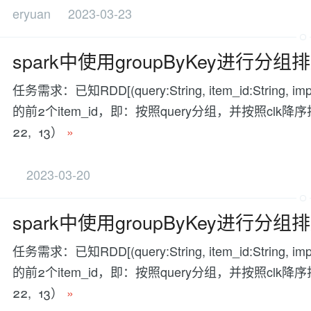
eryuan
2023-03-23
spark中使用groupByKey进行分
任务需求：已知RDD[(query:String, item_id:String,
的前2个item_id，即：按照query分组，并按照clk
22, 13）
»
2023-03-20
spark中使用groupByKey进行分
任务需求：已知RDD[(query:String, item_id:String,
的前2个item_id，即：按照query分组，并按照clk
22, 13）
»