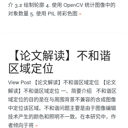
介 3.2 绘制轮廓 4. 使用 OpenCV 统计图像中的
对象数量 5. 使用 PIL 将彩色图
»
【论文解读】不和谐
区域定位
View Post 【论文解读】不和谐区域定位 【论文
解读】不和谐区域定位 一、简要介绍 不和谐区
域定位的目的是在与周围背景不兼容的合成图像
中定位该区域。不和谐问题主要是由于图像编辑
技术产生的颜色和照明不一致。在本研究中，作
者倾向于将
»