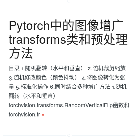
Pytorch中的图像增广
transforms类和预处理
方法
目录 1.随机翻转（水平和垂直） 2.随机裁剪缩放
3.随机修改颜色（颜色抖动） 4.将图像转化为张
量 5.标准化操作 6.同时结合多种增广方法 1.随机
翻转（水平和垂直）
torchvision.transforms.RandomVerticalFlip函数和
torchvision.tr
»