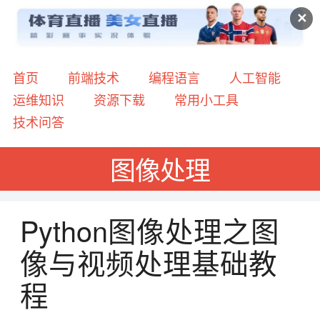
✕
首页
前端技术
编程语言
人工智能
运维知识
资源下载
常用小工具
技术问答
图像处理
Python图像处理之图
像与视频处理基础教
程