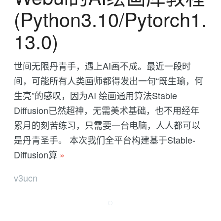
(Python3.10/Pytorch1.
13.0)
世间无限丹青手，遇上AI画不成。最近一段时
间，可能所有人类画师都得发出一句“既生瑜，何
生亮”的感叹，因为AI 绘画通用算法Stable
Diffusion已然超神，无需美术基础，也不用经年
累月的刻苦练习，只需要一台电脑，人人都可以
是丹青圣手。 本次我们全平台构建基于Stable-
Diffusion算
»
v3ucn