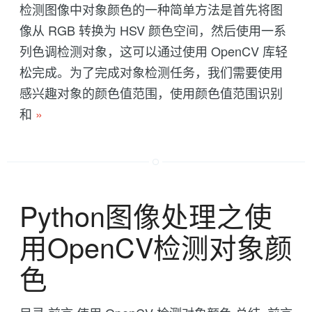
检测图像中对象颜色的一种简单方法是首先将图
像从 RGB 转换为 HSV 颜色空间，然后使用一系
列色调检测对象，这可以通过使用 OpenCV 库轻
松完成。为了完成对象检测任务，我们需要使用
感兴趣对象的颜色值范围，使用颜色值范围识别
和
»
Python图像处理之使
用OpenCV检测对象颜
色