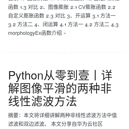
函数 1.3 对比 2、图像膨胀 2.1 CV膨胀函数 2.2
自定义膨胀函数 2.3 对比 3、开运算 3.1 方法一
3.2 方法二 4、闭运算 4.1 方法一 4.2 方法二 4.3
morphologyEx函数介绍
»
Python从零到壹丨详
解图像平滑的两种非
线性滤波方法
摘要：本文将详细讲解两种非线性滤波方法中值
滤波和双边滤波。 本文分享自华为云社区