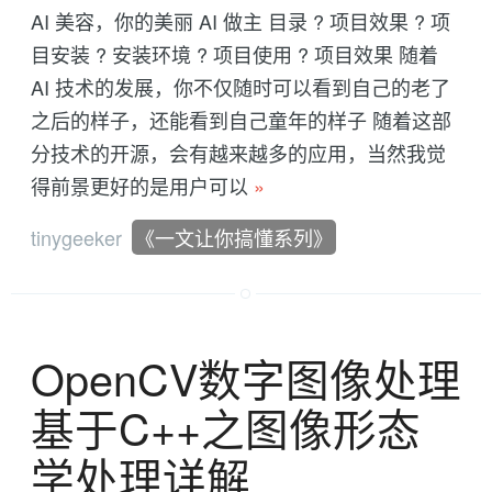
AI 美容，你的美丽 AI 做主 目录 ? 项目效果 ? 项
目安装 ? 安装环境 ? 项目使用 ? 项目效果 随着
AI 技术的发展，你不仅随时可以看到自己的老了
之后的样子，还能看到自己童年的样子 随着这部
分技术的开源，会有越来越多的应用，当然我觉
得前景更好的是用户可以
»
tinygeeker
《一文让你搞懂系列》
OpenCV数字图像处理
基于C++之图像形态
学处理详解