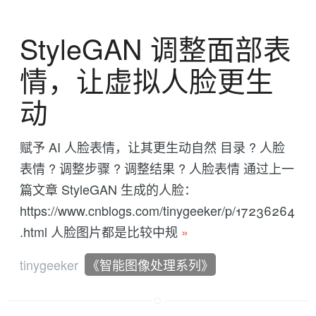
StyleGAN 调整面部表
情，让虚拟人脸更生
动
赋予 AI 人脸表情，让其更生动自然 目录 ? 人脸
表情 ? 调整步骤 ? 调整结果 ? 人脸表情 通过上一
篇文章 StyleGAN 生成的人脸：
https://www.cnblogs.com/tinygeeker/p/17236264
.html 人脸图片都是比较中规
»
tinygeeker
《智能图像处理系列》