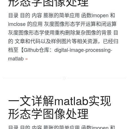
形态学图像处理
目录 目的 内容 膨胀的简单应用 函数imopen 和
imclose 的应用 灰度图像形态学开运算和闭运算
灰度图像形态学使用重构删除复杂图像的背景 目
的 文章和代码以及样例图片等相关资源，已经归
档至【Github仓库：digital-image-processing-
matlab
»
一文详解matlab实现
形态学图像处理
目录 目的 内容 膨胀的简单应用 函数imopen 和