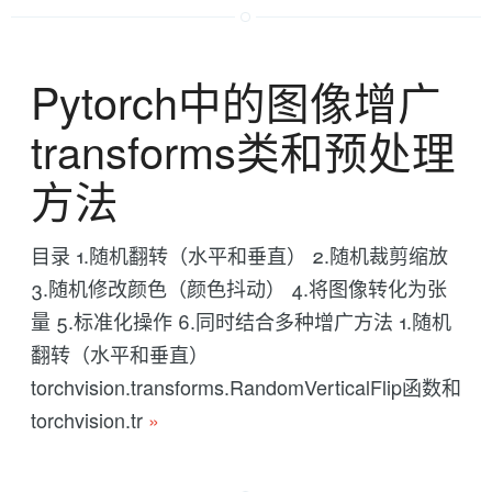
Pytorch中的图像增广
transforms类和预处理
方法
目录 1.随机翻转（水平和垂直） 2.随机裁剪缩放
3.随机修改颜色（颜色抖动） 4.将图像转化为张
量 5.标准化操作 6.同时结合多种增广方法 1.随机
翻转（水平和垂直）
torchvision.transforms.RandomVerticalFlip函数和
torchvision.tr
»