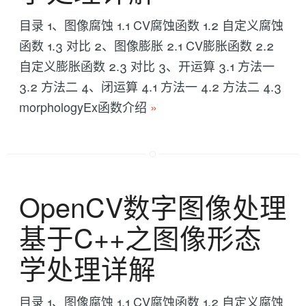
目录 1、图像腐蚀 1.1 CV腐蚀函数 1.2 自定义腐蚀
函数 1.3 对比 2、图像膨胀 2.1 CV膨胀函数 2.2
自定义膨胀函数 2.3 对比 3、开运算 3.1 方法一
3.2 方法二 4、闭运算 4.1 方法一 4.2 方法二 4.3
morphologyEx函数介绍
»
OpenCV数字图像处理
基于C++之图像形态
学处理详解
目录 1、图像腐蚀 1.1 CV腐蚀函数 1.2 自定义腐蚀