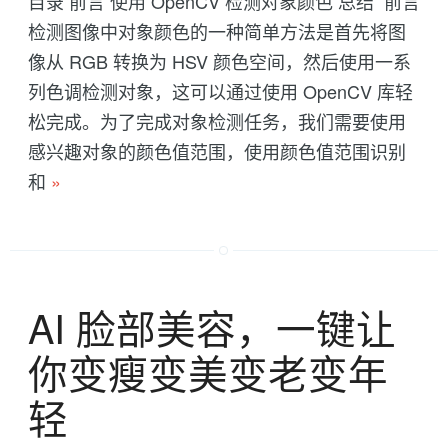
目录 前言 使用 OpenCV 检测对象颜色 总结 前言
检测图像中对象颜色的一种简单方法是首先将图
像从 RGB 转换为 HSV 颜色空间，然后使用一系
列色调检测对象，这可以通过使用 OpenCV 库轻
松完成。为了完成对象检测任务，我们需要使用
感兴趣对象的颜色值范围，使用颜色值范围识别
和
»
AI 脸部美容，一键让
你变瘦变美变老变年
轻