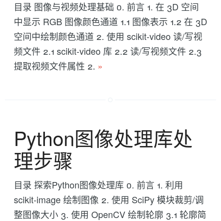
目录 图像与视频处理基础 0. 前言 1. 在 3D 空间
中显示 RGB 图像颜色通道 1.1 图像表示 1.2 在 3D
空间中绘制颜色通道 2. 使用 scikit-video 读/写视
频文件 2.1 scikit-video 库 2.2 读/写视频文件 2.3
提取视频文件属性 2.
»
Python图像处理库处
理步骤
目录 探索Python图像处理库 0. 前言 1. 利用
scikit-image 绘制图像 2. 使用 SciPy 模块裁剪/调
整图像大小 3. 使用 OpenCV 绘制轮廓 3.1 轮廓简