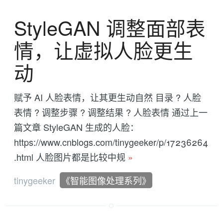
StyleGAN 调整面部表
情，让虚拟人脸更生
动
赋予 AI 人脸表情，让其更生动自然 目录 ? 人脸
表情 ? 调整步骤 ? 调整结果 ? 人脸表情 通过上一
篇文章 StyleGAN 生成的人脸：
https://www.cnblogs.com/tinygeeker/p/17236264
.html 人脸图片都是比较中规
»
tinygeeker
《智能图像处理系列》