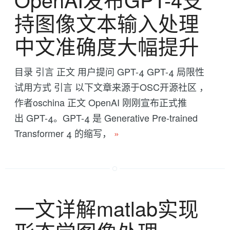
持图像文本输入处理
中文准确度大幅提升
目录 引言 正文 用户提问 GPT-4 GPT-4 局限性
试用方式 引言 以下文章来源于OSC开源社区 ，
作者oschina 正文 OpenAI 刚刚宣布正式推
出 GPT-4。GPT-4 是 Generative Pre-trained
Transformer 4 的缩写，
»
一文详解matlab实现