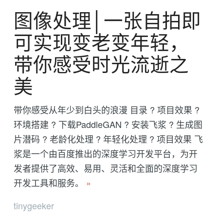
图像处理│一张自拍即
可实现变老变年轻，
带你感受时光流逝之
美
带你感受从年少到白头的浪漫 目录 ? 项目效果 ?
环境搭建 ? 下载PaddleGAN ? 安装飞浆 ? 生成图
片潜码 ? 老龄化处理 ? 年轻化处理 ? 项目效果 飞
浆是一个由百度推出的深度学习开发平台，为开
发者提供了高效、易用、灵活和全面的深度学习
开发工具和服务。
»
tinygeeker