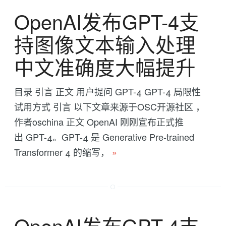
OpenAI发布GPT-4支
持图像文本输入处理
中文准确度大幅提升
目录 引言 正文 用户提问 GPT-4 GPT-4 局限性
试用方式 引言 以下文章来源于OSC开源社区 ，
作者oschina 正文 OpenAI 刚刚宣布正式推
出 GPT-4。GPT-4 是 Generative Pre-trained
Transformer 4 的缩写，
»
OpenAI发布GPT-4支