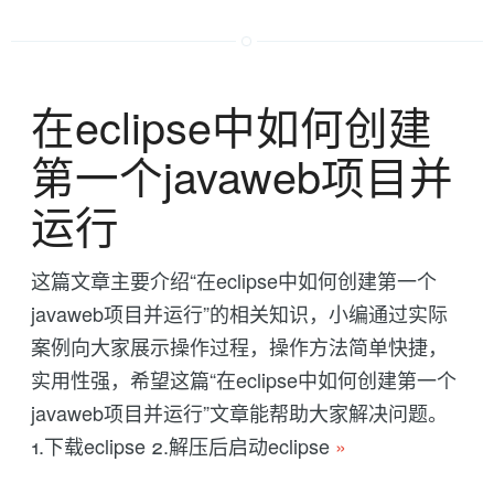
在eclipse中如何创建
第一个javaweb项目并
运行
这篇文章主要介绍“在eclipse中如何创建第一个
javaweb项目并运行”的相关知识，小编通过实际
案例向大家展示操作过程，操作方法简单快捷，
实用性强，希望这篇“在eclipse中如何创建第一个
javaweb项目并运行”文章能帮助大家解决问题。
1.下载eclipse 2.解压后启动eclipse
»