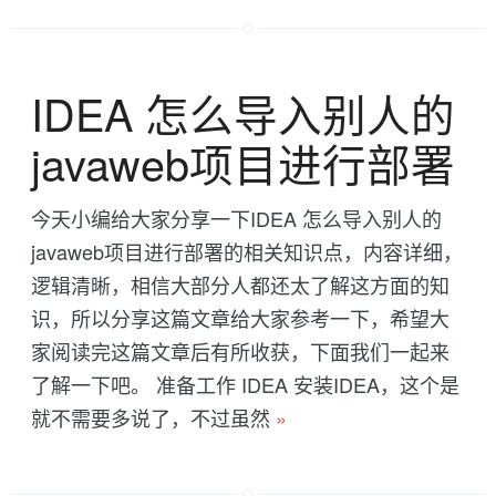
IDEA 怎么导入别人的
javaweb项目进行部署
今天小编给大家分享一下IDEA 怎么导入别人的
javaweb项目进行部署的相关知识点，内容详细，
逻辑清晰，相信大部分人都还太了解这方面的知
识，所以分享这篇文章给大家参考一下，希望大
家阅读完这篇文章后有所收获，下面我们一起来
了解一下吧。 准备工作 IDEA 安装IDEA，这个是
就不需要多说了，不过虽然
»