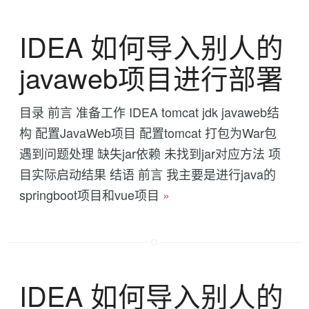
IDEA 如何导入别人的
javaweb项目进行部署
目录 前言 准备工作 IDEA tomcat jdk javaweb结
构 配置JavaWeb项目 配置tomcat 打包为War包
遇到问题处理 缺失jar依赖 未找到jar对应方法 项
目实际启动结果 结语 前言 我主要是进行java的
springboot项目和vue项目
»
IDEA 如何导入别人的