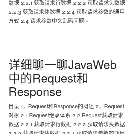
数据 2.2.1 获取请求行数据 2.2.2 获取请求头数据
2.2.3 获取请求体数据 2.2.4 获取请求参数的通用
方式 2.4 请求参数中文乱码问题
»
详细聊一聊JavaWeb
中的Request和
Response
目录 1，Request和Response的概述 2，Request
对象 2.1 Request继承体系 2.2 Request获取请求
数据 2.2.1 获取请求行数据 2.2.2 获取请求头数据
2.2.3 获取请求体数据 2.2.4 获取请求参数的通用