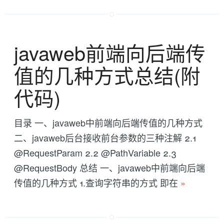
javaweb前端向后端传
值的几种方式总结(附
代码)
目录 一、javaweb中前端向后端传值的几种方式
二、javaweb后台接收前台参数的三种注解 2.1
@RequestParam 2.2 @PathVariable 2.3
@RequestBody 总结 一、javaweb中前端向后端
传值的几种方式 1.查询字符串的方式 即在
»