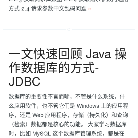
方式 2.4 请求参数中文乱码问题
»
一文快速回顾 Java 操
作数据库的方式-
JDBC
数据库的重要性不言而喻，不管是什么系统，什
么应用软件，也不管它们是 Windows 上的应用程
序，还是 Web 应用程序，存储（持久化）和查询
（检索）数据都是核心的功能。 大家学习数据库
时，比如 MySQL 这个数据库管理系统，都是在