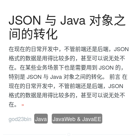
JSON 与 Java 对象之
间的转化
在现在的日常开发中，不管前端还是后端，JSON
格式的数据是用得比较多的，甚至可以说无处不
在。在某些业务场景下也是需要用到 JSON 的，
特别是 JSON 与 Java 对象之间的转化。 前言 在
现在的日常开发中，不管前端还是后端，JSON
格式的数据是用得比较多的，甚至可以说无处不
在。
»
god23bin
Java
JavaWeb & JavaEE