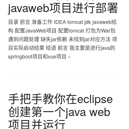
javaweb项目进行部署
目录 前言 准备工作 IDEA tomcat jdk javaweb结
构 配置JavaWeb项目 配置tomcat 打包为War包
遇到问题处理 缺失jar依赖 未找到jar对应方法 项
目实际启动结果 结语 前言 我主要是进行java的
springboot项目和vue项目
»
手把手教你在eclipse
创建第一个java web
项目并运行