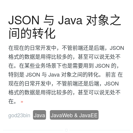
JSON 与 Java 对象之
间的转化
在现在的日常开发中，不管前端还是后端，JSON
格式的数据是用得比较多的，甚至可以说无处不
在。在某些业务场景下也是需要用到 JSON 的，
特别是 JSON 与 Java 对象之间的转化。 前言 在
现在的日常开发中，不管前端还是后端，JSON
格式的数据是用得比较多的，甚至可以说无处不
在。
»
god23bin
Java
JavaWeb & JavaEE