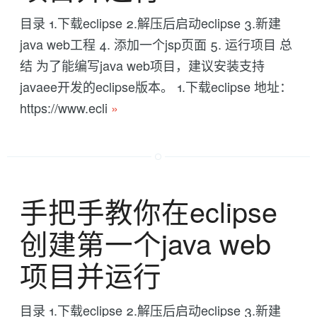
目录 1.下载eclipse 2.解压后启动eclipse 3.新建
java web工程 4. 添加一个jsp页面 5. 运行项目 总
结 为了能编写java web项目，建议安装支持
javaee开发的eclipse版本。 1.下载eclipse 地址：
https://www.ecli
»
手把手教你在eclipse
创建第一个java web
项目并运行
目录 1.下载eclipse 2.解压后启动eclipse 3.新建