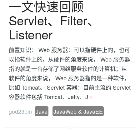
一文快速回顾
Servlet、Filter、
Listener
前置知识： Web 服务器：可以指硬件上的，也可
以指软件上的。从硬件的角度来说， Web 服务器
指的就是一台存储了网络服务软件的计算机；从
软件的角度来说， Web 服务器指的是一种软件，
比如 Tomcat。 Servlet 容器：目前主流的 Servlet
容器软件包括 Tomcat、Jetty、J
»
god23bin
Java
JavaWeb & JavaEE