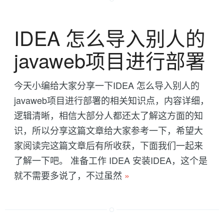
IDEA 怎么导入别人的
javaweb项目进行部署
今天小编给大家分享一下IDEA 怎么导入别人的
javaweb项目进行部署的相关知识点，内容详细，
逻辑清晰，相信大部分人都还太了解这方面的知
识，所以分享这篇文章给大家参考一下，希望大
家阅读完这篇文章后有所收获，下面我们一起来
了解一下吧。 准备工作 IDEA 安装IDEA，这个是
就不需要多说了，不过虽然
»