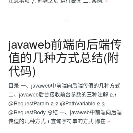
注意事项 7. 部署之后 运行截图 二. 案例:
»
javaweb前端向后端传
值的几种方式总结(附
代码)
目录 一、javaweb中前端向后端传值的几种方式
二、javaweb后台接收前台参数的三种注解 2.1
@RequestParam 2.2 @PathVariable 2.3
@RequestBody 总结 一、javaweb中前端向后端
传值的几种方式 1.查询字符串的方式 即在
»