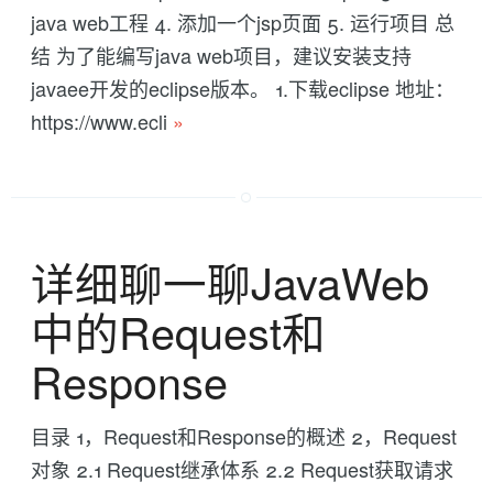
java web工程 4. 添加一个jsp页面 5. 运行项目 总
结 为了能编写java web项目，建议安装支持
javaee开发的eclipse版本。 1.下载eclipse 地址：
https://www.ecli
»
详细聊一聊JavaWeb
中的Request和
Response
目录 1，Request和Response的概述 2，Request
对象 2.1 Request继承体系 2.2 Request获取请求