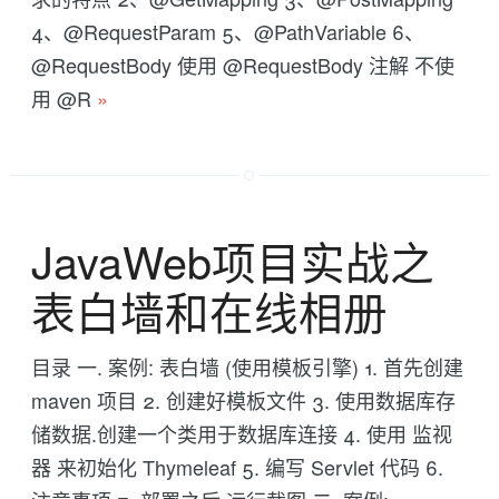
4、@RequestParam 5、@PathVariable 6、
@RequestBody 使用 @RequestBody 注解 不使
用 @R
»
JavaWeb项目实战之
表白墙和在线相册
目录 一. 案例: 表白墙 (使用模板引擎) 1. 首先创建
maven 项目 2. 创建好模板文件 3. 使用数据库存
储数据.创建一个类用于数据库连接 4. 使用 监视
器 来初始化 Thymeleaf 5. 编写 Servlet 代码 6.