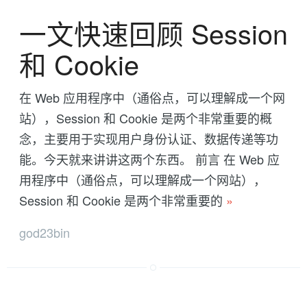
一文快速回顾 Session
和 Cookie
在 Web 应用程序中（通俗点，可以理解成一个网
站），Session 和 Cookie 是两个非常重要的概
念，主要用于实现用户身份认证、数据传递等功
能。今天就来讲讲这两个东西。 前言 在 Web 应
用程序中（通俗点，可以理解成一个网站），
Session 和 Cookie 是两个非常重要的
»
god23bin