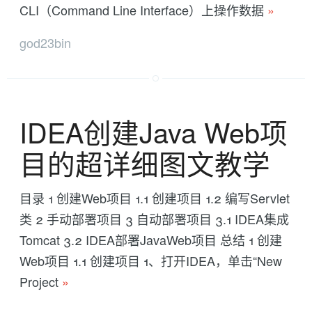
CLI（Command Line Interface）上操作数据
»
god23bin
IDEA创建Java Web项
目的超详细图文教学
目录 1 创建Web项目 1.1 创建项目 1.2 编写Servlet
类 2 手动部署项目 3 自动部署项目 3.1 IDEA集成
Tomcat 3.2 IDEA部署JavaWeb项目 总结 1 创建
Web项目 1.1 创建项目 1、打开IDEA，单击“New
Project
»