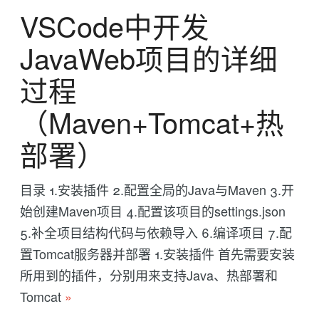
VSCode中开发
JavaWeb项目的详细
过程
（Maven+Tomcat+热
部署）
目录 1.安装插件 2.配置全局的Java与Maven 3.开
始创建Maven项目 4.配置该项目的settings.json
5.补全项目结构代码与依赖导入 6.编译项目 7.配
置Tomcat服务器并部署 1.安装插件 首先需要安装
所用到的插件，分别用来支持Java、热部署和
Tomcat
»