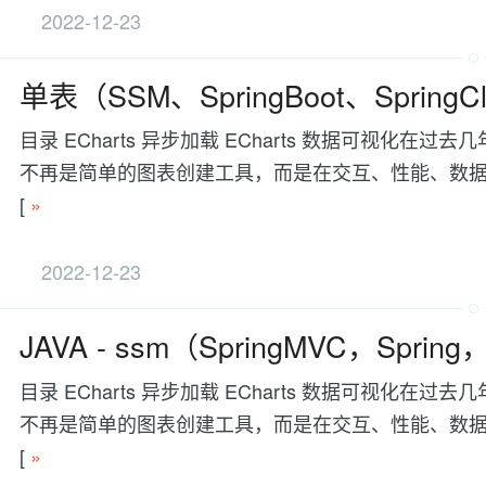
2022-12-23
单表（SSM、SpringBoot、SpringCl
目录 ECharts 异步加载 ECharts 数据可视
不再是简单的图表创建工具，而是在交互、性能、数据处理等方面有更
[
»
2022-12-23
JAVA - ssm（SpringMVC，Sprin
目录 ECharts 异步加载 ECharts 数据可视
不再是简单的图表创建工具，而是在交互、性能、数据处理等方面有更
[
»