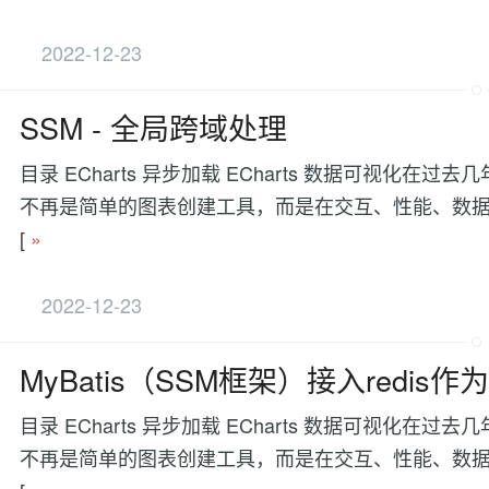
2022-12-23
SSM - 全局跨域处理
目录 ECharts 异步加载 ECharts 数据可视
不再是简单的图表创建工具，而是在交互、性能、数据处理等方面有更
[
»
2022-12-23
MyBatis（SSM框架）接入redi
目录 ECharts 异步加载 ECharts 数据可视
不再是简单的图表创建工具，而是在交互、性能、数据处理等方面有更