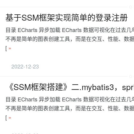
基于SSM框架实现简单的登录注册
目录 ECharts 异步加载 ECharts 数据可视
不再是简单的图表创建工具，而是在交互、性能、数据处理等方面有更
[
»
2022-12-23
《SSM框架搭建》二.mybatis3，spr
目录 ECharts 异步加载 ECharts 数据可视
不再是简单的图表创建工具，而是在交互、性能、数据处理等方面有更
[
»