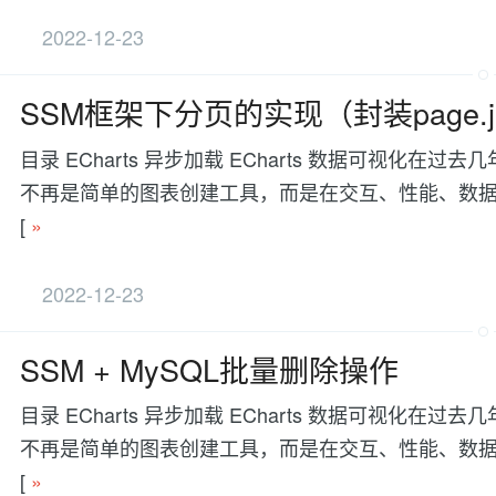
2022-12-23
SSM框架下分页的实现（封装page.jav
目录 ECharts 异步加载 ECharts 数据可视
不再是简单的图表创建工具，而是在交互、性能、数据处理等方面有更
[
»
2022-12-23
SSM + MySQL批量删除操作
目录 ECharts 异步加载 ECharts 数据可视
不再是简单的图表创建工具，而是在交互、性能、数据处理等方面有更
[
»