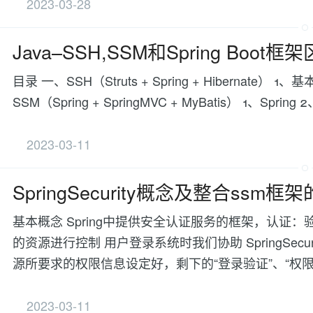
2023-03-28
Java--SSH,SSM和Spring Bo
目录 一、SSH（Struts + Spring + Hibernate） 1、基
SSM（Spring + SpringMVC + MyBatis） 1、Spring
2023-03-11
SpringSecurity概念及整合ssm
基本概念 Spring中提供安全认证服务的框架，认
的资源进行控制 用户登录系统时我们协助 SpringSe
源所要求的权限信息设定好，剩下的“登录验证”、“权限验
2023-03-11