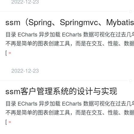
2022-12-23
ssm（Spring、Springmvc、My
目录 ECharts 异步加载 ECharts 数据可视
不再是简单的图表创建工具，而是在交互、性能、数据处理等方面有更
[
»
2022-12-23
ssm客户管理系统的设计与实现
目录 ECharts 异步加载 ECharts 数据可视
不再是简单的图表创建工具，而是在交互、性能、数据处理等方面有更
[
»