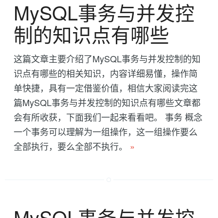
MySQL事务与并发控
制的知识点有哪些
这篇文章主要介绍了MySQL事务与并发控制的知
识点有哪些的相关知识，内容详细易懂，操作简
单快捷，具有一定借鉴价值，相信大家阅读完这
篇MySQL事务与并发控制的知识点有哪些文章都
会有所收获，下面我们一起来看看吧。 事务 概念
一个事务可以理解为一组操作，这一组操作要么
全部执行，要么全部不执行。
»
MySQL事务与并发控