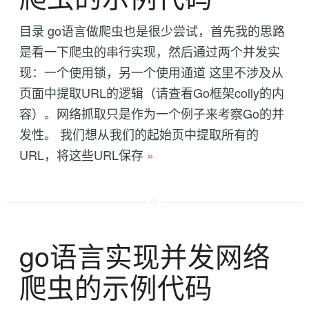
目录 go语言做爬虫也是很少尝试，首先我的思路
是看一下爬虫的串行实现，然后通过两个并发实
现：一个使用锁，另一个使用通道 这里不涉及从
页面中提取URL的逻辑（请查看Go框架colly的内
容）。网络抓取只是作为一个例子来考察Go的并
发性。 我们想从我们的起始页中提取所有的
URL，将这些URL保存
»
go语言实现并发网络
爬虫的示例代码