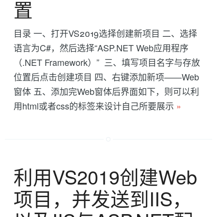
置
目录 一、打开VS2019选择创建新项目 二、选择
语言为C#，然后选择“ASP.NET Web应用程序
（.NET Framework）” 三、填写项目名字与存放
位置后点击创建项目 四、右键添加新项——Web
窗体 五、添加完Web窗体后界面如下，则可以利
用html或者css的标签来设计自己所要展示
»
利用VS2019创建Web
项目，并发送到IIS，