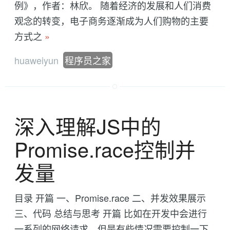
例》，作者：林欣。 随着经济的发展和人们消费
观念的转变，电子商务逐渐成为人们购物的主要
方式之
»
huaweiyun
程序员之家
深入理解JS中的
Promise.race控制并
发量
目录 开篇 一、Promise.race 二、并发效果展示
三、代码 总结与思考 开篇 比如在开发中会进行
一系列的网络请求，但是有些情况需要控制一下