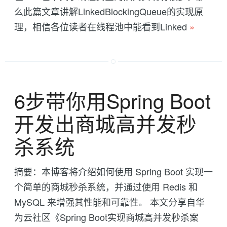
么此篇文章讲解LinkedBlockingQueue的实现原
理，相信各位读者在线程池中能看到Linked
»
6步带你用Spring Boot
开发出商城高并发秒
杀系统
摘要：本博客将介绍如何使用 Spring Boot 实现一
个简单的商城秒杀系统，并通过使用 Redis 和
MySQL 来增强其性能和可靠性。 本文分享自华
为云社区《Spring Boot实现商城高并发秒杀案