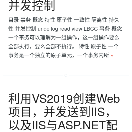
并发控制
目录 事务 概念 特性 原子性 一致性 隔离性 持久
性 并发控制 undo log read view LBCC 事务 概念
一个事务可以理解为一组操作，这一组操作要么
全部执行，要么全部不执行。 特性 原子性 一个
事务是一个独立的原子单元，一个事务内所
»
利用VS2019创建Web
项目，并发送到IIS，
以及IIS与ASP.NET配