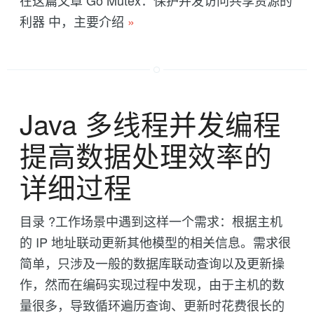
利器 中，主要介绍
»
Java 多线程并发编程
提高数据处理效率的
详细过程
目录 ?工作场景中遇到这样一个需求：根据主机
的 IP 地址联动更新其他模型的相关信息。需求很
简单，只涉及一般的数据库联动查询以及更新操
作，然而在编码实现过程中发现，由于主机的数
量很多，导致循环遍历查询、更新时花费很长的