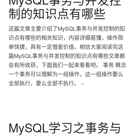
制的知识点有哪些
这篇文章主要介绍了MySQL事务与并发控制的知
识点有哪些的相关知识，内容详细易懂，操作简
单快捷，具有一定借鉴价值，相信大家阅读完这
篇MySQL事务与并发控制的知识点有哪些文章都
会有所收获，下面我们一起来看看吧。 事务 概念
一个事务可以理解为一组操作，这一组操作要么
全部执行，要么全部不执行。
»
MySQL学习之事务与