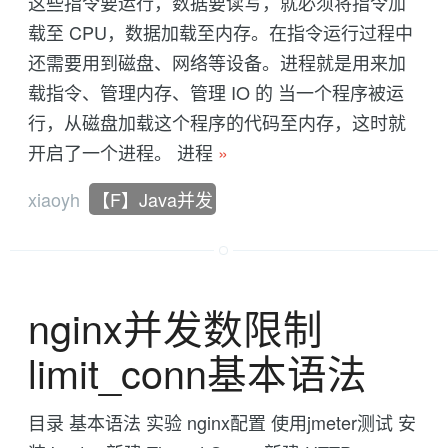
这些指令要运行，数据要读写，就必须将指令加
载至 CPU，数据加载至内存。在指令运行过程中
还需要用到磁盘、网络等设备。进程就是用来加
载指令、管理内存、管理 IO 的 当一个程序被运
行，从磁盘加载这个程序的代码至内存，这时就
开启了一个进程。 进程
»
xiaoyh
【F】Java并发
nginx并发数限制
limit_conn基本语法
目录 基本语法 实验 nginx配置 使用jmeter测试 安