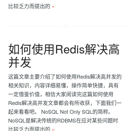
比较乏力而提出的
»
如何使用Redis解决高
并发
这篇文章主要介绍了如何使用Redis解决高并发的
相关知识，内容详细易懂，操作简单快捷，具有
一定借鉴价值，相信大家阅读完这篇如何使用
Redis解决高并发文章都会有所收获，下面我们一
起来看看吧。 NoSQL Not Only SQL的简称。
NoSQL是解决传统的RDBMS在应对某些问题时
比较乏力而提出的
»