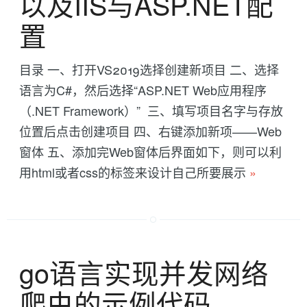
以及IIS与ASP.NET配
置
目录 一、打开VS2019选择创建新项目 二、选择
语言为C#，然后选择“ASP.NET Web应用程序
（.NET Framework）” 三、填写项目名字与存放
位置后点击创建项目 四、右键添加新项——Web
窗体 五、添加完Web窗体后界面如下，则可以利
用html或者css的标签来设计自己所要展示
»
go语言实现并发网络
爬虫的示例代码