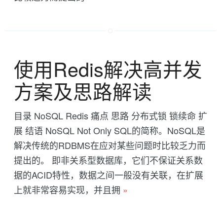
使用Redis解决高并发
方案及思路解读
目录 NoSQL Redis 痛点 思路 分布式锁 锁续命 扩
展 结语 NoSQL Not Only SQL的简称。NoSQL是
解决传统的RDBMS在应对某些问题时比较乏力而
提出的。 即非关系型数据库，它们不保证关系数
据的ACID特性，数据之间一般没有关联，在扩展
上就非常容易实现，并且拥
»