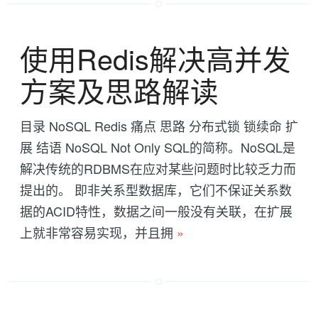
使用Redis解决高并发
方案及思路解读
目录 NoSQL Redis 痛点 思路 分布式锁 锁续命 扩
展 结语 NoSQL Not Only SQL的简称。NoSQL是
解决传统的RDBMS在应对某些问题时比较乏力而
提出的。 即非关系型数据库，它们不保证关系数
据的ACID特性，数据之间一般没有关联，在扩展
上就非常容易实现，并且拥
»