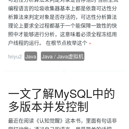
编程语言的垃圾收集器基本上都是依靠可达性分
析算法来判定对象是否存活的，可达性分析算法
理论上要求全过程都基于一个能保障一致性的快
照中才能够进行分析，这意味着必须全程冻结用
户线程的运行。 在根节点枚举这个
»
feiyu2
Java
Java / Java虚拟机
一文了解MySQL中的
多版本并发控制
最近在阅读《认知觉醒》这本书，里面有句话非