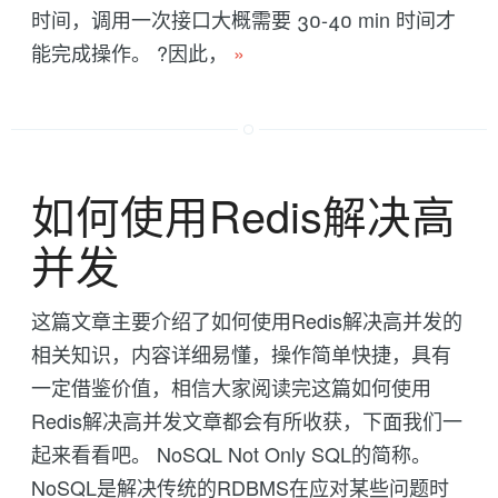
时间，调用一次接口大概需要 30-40 min 时间才
能完成操作。 ?因此，
»
如何使用Redis解决高
并发
这篇文章主要介绍了如何使用Redis解决高并发的
相关知识，内容详细易懂，操作简单快捷，具有
一定借鉴价值，相信大家阅读完这篇如何使用
Redis解决高并发文章都会有所收获，下面我们一
起来看看吧。 NoSQL Not Only SQL的简称。
NoSQL是解决传统的RDBMS在应对某些问题时