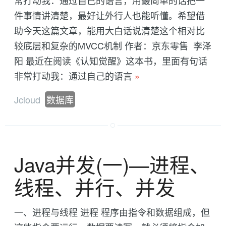
常打动我：通过自己的语言，用最简单的话把一
件事情讲清楚，最好让外行人也能听懂。希望借
助今天这篇文章，能用大白话说清楚这个相对比
较底层和复杂的MVCC机制 作者：京东零售 李泽
阳 最近在阅读《认知觉醒》这本书，里面有句话
非常打动我：通过自己的语言
»
Jcloud
数据库
Java并发(一)----进程、
线程、并行、并发
一、进程与线程 进程 程序由指令和数据组成，但