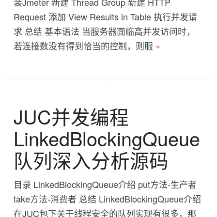
装Jmeter 新建 Thread Group 新建 HTTP
Request 添加 View Results in Table 执行并发请
求 总结 基本语法 当服务器面临高并发访问时，
若连接数没有得到恰当的控制，则服
»
JUC并发编程
LinkedBlockingQueue
队列深入分析源码
目录 LinkedBlockingQueue介绍 put方法-生产者
take方法-消费者 总结 LinkedBlockingQueue介绍
在JUC包下关于线程安全的队列实现有很多，那