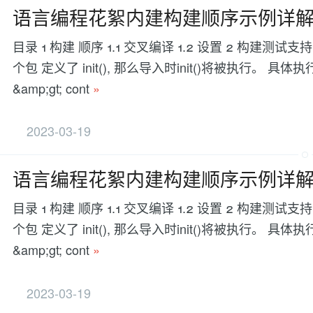
语言编程花絮内建构建顺序示例详
目录 1 构建 顺序 1.1 交叉编译 1.2 设置 2 构建
个包 定义了 init(), 那么导入时init()将被执行。 具体
&amp;gt; cont
»
2023-03-19
语言编程花絮内建构建顺序示例详
目录 1 构建 顺序 1.1 交叉编译 1.2 设置 2 构建
个包 定义了 init(), 那么导入时init()将被执行。 具体
&amp;gt; cont
»
2023-03-19