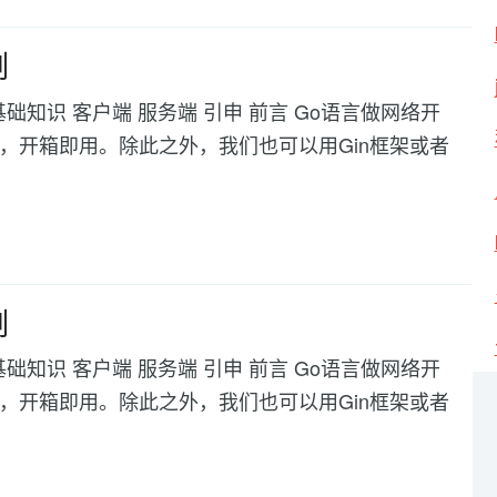
例
tp 基础知识 客户端 服务端 引申 前言 Go语言做网络开
包，开箱即用。除此之外，我们也可以用Gin框架或者
例
tp 基础知识 客户端 服务端 引申 前言 Go语言做网络开
包，开箱即用。除此之外，我们也可以用Gin框架或者