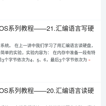
OS系列教程——21.汇编语言写硬
系统。 在上一讲中我们学习了用汇编语言读硬盘，
简单的实验，实验内容为： 在内存中准备一段有特
特征是前3个字节依次为4、5、6，最后3个字节依次为
»
OS系列教程——20.汇编语言读硬