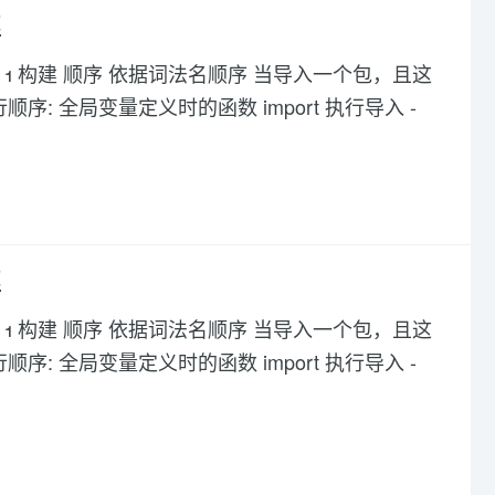
解
测试支持 1 构建 顺序 依据词法名顺序 当导入一个包，且这
执行顺序: 全局变量定义时的函数 import 执行导入 -
解
测试支持 1 构建 顺序 依据词法名顺序 当导入一个包，且这
执行顺序: 全局变量定义时的函数 import 执行导入 -