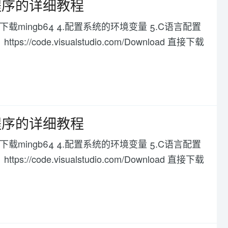
言程序的详细教程
 3.下载mingb64 4.配置系统的环境变量 5.C语言配置
//code.visualstudio.com/Download 直接下载
言程序的详细教程
 3.下载mingb64 4.配置系统的环境变量 5.C语言配置
//code.visualstudio.com/Download 直接下载