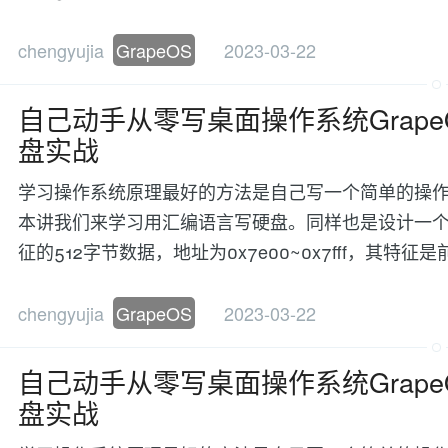
chengyujia
GrapeOS
2023-03-22
自己动手从零写桌面操作系统Grape
盘实战
学习操作系统原理最好的方法是自己写一个简单的操作
本讲我们来学习用汇编语言写硬盘。同样也是设计一个
征的512字节数据，地址为0x7e00~0x7fff，其
chengyujia
GrapeOS
2023-03-22
自己动手从零写桌面操作系统Grape
盘实战