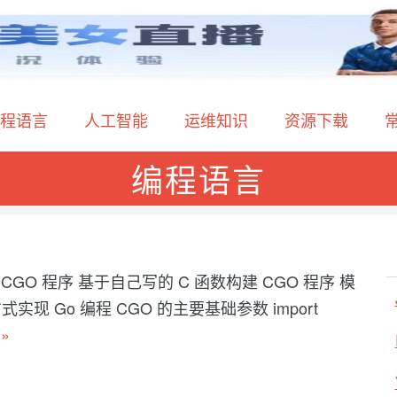
程语言
人工智能
运维知识
资源下载
编程语言
CGO 程序 基于自己写的 C 函数构建 CGO 程序 模
实现 Go 编程 CGO 的主要基础参数 import
入
»