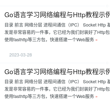
Go语言学习网络编程与Http教程示
目录 前言 网络分层 进程间通信（IPC） Socket Ht
发是非常容易的一件事，它已经为我们封装好了Http
使用fasthttp等三方包，快速搭建一个Web服务
»
2023-03-28
Go语言学习网络编程与Http教程示
目录 前言 网络分层 进程间通信（IPC） Socket Ht
发是非常容易的一件事，它已经为我们封装好了Http
使用fasthttp等三方包，快速搭建一个Web服务
»