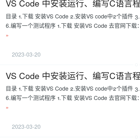
VS Code 中安装运行、编写C语
目录 1.下载 安装VS Code 2.安装VS code中2个插件
6.编写一个测试程序 1.下载 安装VS Code 去官网下载：https:
»
2023-03-20
VS Code 中安装运行、编写C语
目录 1.下载 安装VS Code 2.安装VS code中2个插件
6.编写一个测试程序 1.下载 安装VS Code 去官网下载：https:
»
2023-03-20