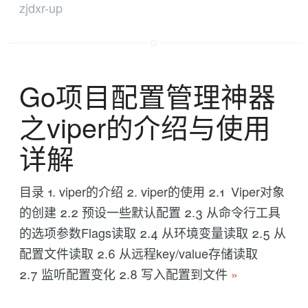
zjdxr-up
Go项目配置管理神器
之viper的介绍与使用
详解
目录 1. viper的介绍 2. viper的使用 2.1 Viper对象
的创建 2.2 预设一些默认配置 2.3 从命令行工具
的选项参数Flags读取 2.4 从环境变量读取 2.5 从
配置文件读取 2.6 从远程key/value存储读取
2.7 监听配置变化 2.8 写入配置到文件
»