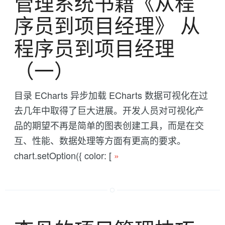
管理系统书籍《从程
序员到项目经理》 从
程序员到项目经理
（一）
目录 ECharts 异步加载 ECharts 数据可视化在过
去几年中取得了巨大进展。开发人员对可视化产
品的期望不再是简单的图表创建工具，而是在交
互、性能、数据处理等方面有更高的要求。
chart.setOption({ color: [
»