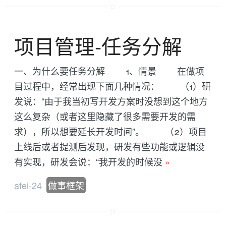
项目管理-任务分解
一、为什么要任务分解 1、情景 在做项
目过程中，经常出现下面几种情况： （1）研
发说：“由于我当初写开发方案时没想到这个地方
这么复杂（或者这里隐藏了很多需要开发的需
求），所以想要延长开发时间”。 （2）项目
上线后或者提测后发现，研发有些功能或逻辑没
有实现，研发会说：“我开发的时候没
»
afei-24
做事框架