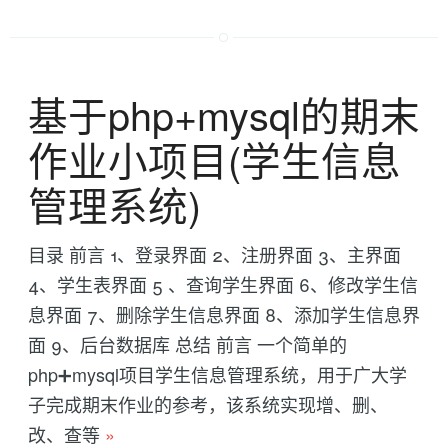
基于php+mysql的期末
作业小项目(学生信息
管理系统)
目录 前言 1、登录界面 2、注册界面 3、主界面
4、学生表界面 5 、查询学生界面 6、修改学生信
息界面 7、删除学生信息界面 8、添加学生信息界
面 9、后台数据库 总结 前言 一个简单的
php➕mysql项目学生信息管理系统，用于广大学
子完成期末作业的参考，该系统实现增、删、
改、查等
»