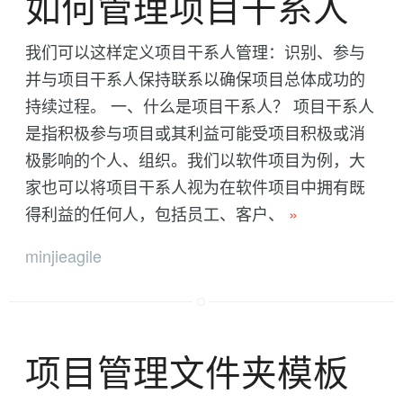
如何管理项目干系人
我们可以这样定义项目干系人管理：识别、参与
并与项目干系人保持联系以确保项目总体成功的
持续过程。 一、什么是项目干系人？ 项目干系人
是指积极参与项目或其利益可能受项目积极或消
极影响的个人、组织。我们以软件项目为例，大
家也可以将项目干系人视为在软件项目中拥有既
得利益的任何人，包括员工、客户、
»
minjieagile
项目管理文件夹模板