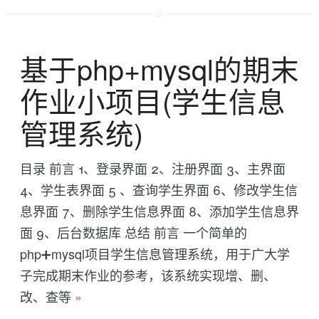
基于php+mysql的期末
作业小项目(学生信息
管理系统)
目录 前言 1、登录界面 2、注册界面 3、主界面
4、学生表界面 5 、查询学生界面 6、修改学生信
息界面 7、删除学生信息界面 8、添加学生信息界
面 9、后台数据库 总结 前言 一个简单的
php➕mysql项目学生信息管理系统，用于广大学
子完成期末作业的参考，该系统实现增、删、
改、查等
»