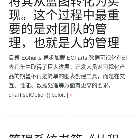
将其从蓝图转化为实
现。这个过程中最重
要的是对团队的管
理，也就是人的管理
目录 ECharts 异步加载 ECharts 数据可视化在过
去几年中取得了巨大进展。开发人员对可视化产
品的期望不再是简单的图表创建工具，而是在交
互、性能、数据处理等方面有更高的要求。
chart.setOption({ color: [
»