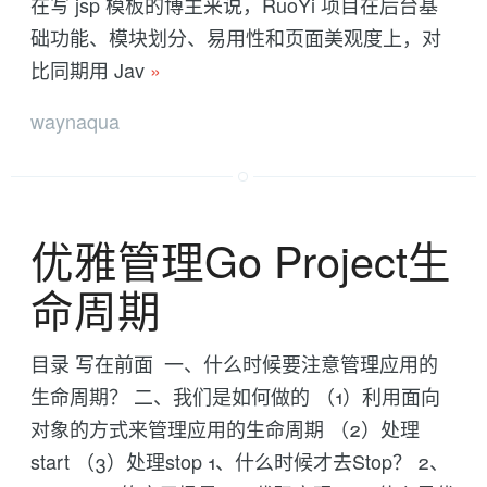
在写 jsp 模板的博主来说，RuoYi 项目在后台基
础功能、模块划分、易用性和页面美观度上，对
比同期用 Jav
»
waynaqua
优雅管理Go Project生
命周期
目录 写在前面 一、什么时候要注意管理应用的
生命周期？ 二、我们是如何做的 （1）利用面向
对象的方式来管理应用的生命周期 （2）处理
start （3）处理stop 1、什么时候才去Stop？ 2、