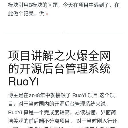
模块引用B模块的问题，今天在项目中遇到了，在
此做个记录，供
»
项目讲解之火爆全网
的开源后台管理系统
RuoYi
博主是在2018年中就接触了 RuoYi 项目 这个项
目，对于当时国内的开源后台管理系统来说，
RuoYi 算是一个完成度较高，易读易懂、界面简
洁美观的前后端不分离项目。 对于当时刚入行还