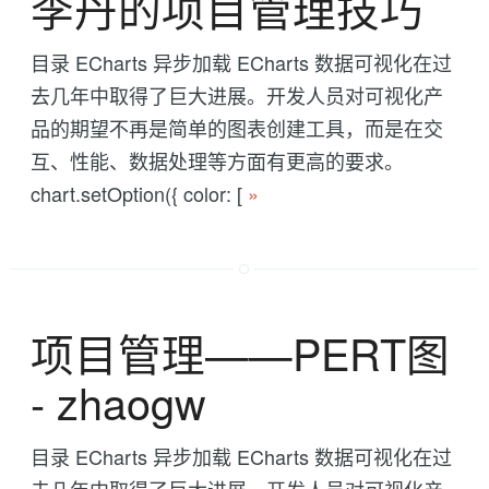
李丹的项目管理技巧
目录 ECharts 异步加载 ECharts 数据可视化在过
去几年中取得了巨大进展。开发人员对可视化产
品的期望不再是简单的图表创建工具，而是在交
互、性能、数据处理等方面有更高的要求。
chart.setOption({ color: [
»
项目管理——PERT图
- zhaogw
目录 ECharts 异步加载 ECharts 数据可视化在过
去几年中取得了巨大进展。开发人员对可视化产