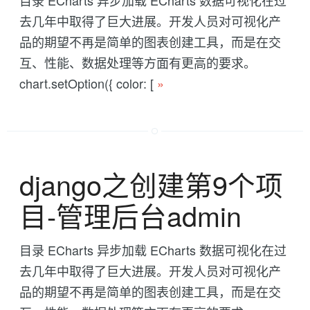
目录 ECharts 异步加载 ECharts 数据可视化在过
去几年中取得了巨大进展。开发人员对可视化产
品的期望不再是简单的图表创建工具，而是在交
互、性能、数据处理等方面有更高的要求。
chart.setOption({ color: [
»
django之创建第9个项
目-管理后台admin
目录 ECharts 异步加载 ECharts 数据可视化在过
去几年中取得了巨大进展。开发人员对可视化产
品的期望不再是简单的图表创建工具，而是在交