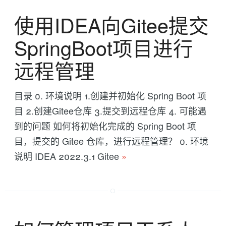
使用IDEA向Gitee提交
SpringBoot项目进行
远程管理
目录 0. 环境说明 1.创建并初始化 Spring Boot 项
目 2.创建Gitee仓库 3.提交到远程仓库 4. 可能遇
到的问题 如何将初始化完成的 Spring Boot 项
目，提交的 Gitee 仓库，进行远程管理？ 0. 环境
说明 IDEA 2022.3.1 Gitee
»