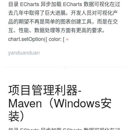
目录 ECharts 异步加载 ECharts 数据可视化在过
去几年中取得了巨大进展。开发人员对可视化产
品的期望不再是简单的图表创建工具，而是在交
互、性能、数据处理等方面有更高的要求。
chart.setOption({ color: [
»
yanduanduan
项目管理利器-
Maven（Windows安
装）