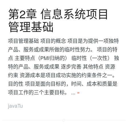
第2章 信息系统项目
管理基础
项目管理基础 项目的概念 项目是为提供一项独特
产品、服务或成果所做的临时性努力。 项目的特
点 主要特点（PMI归纳的） 临时性（一次性） 独
特的产品、服务或成果 逐步完善 其他特点 资源
约束 资源成本是项目成功实施的约束条件之一。
目的性 项目是面向目标的，时间、成本和质量是
项目工作的三个主要目标。 ...
»
javaTu