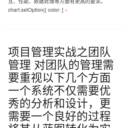
互、性能、数据处理等方面有更高的要求。
chart.setOption({ color: [
»
项目管理实战之团队
管理 对团队的管理需
要重视以下几个方面
一个系统不仅需要优
秀的分析和设计，更
需要一个良好的过程