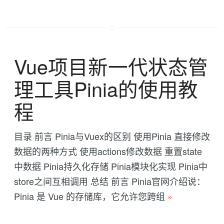
Vue项目新一代状态管
理工具Pinia的使用教
程
目录 前言 Pinia与Vuex的区别 使用Pinia 直接修改
数据的两种方式 使用actions修改数据 重置state
中数据 Pinia持久化存储 Pinia模块化实现 Pinia中
store之间互相调用 总结 前言 Pinia官网介绍说：
Pinia 是 Vue 的存储库，它允许您跨组
»