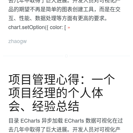
品的期望不再是简单的图表创建工具，而是在交
互、性能、数据处理等方面有更高的要求。
chart.setOption({ color: [
»
zhaogw
项目管理心得：一个
项目经理的个人体
会、经验总结
目录 ECharts 异步加载 ECharts 数据可视化在过
去几年中取得了巨大进展。开发人员对可视化产