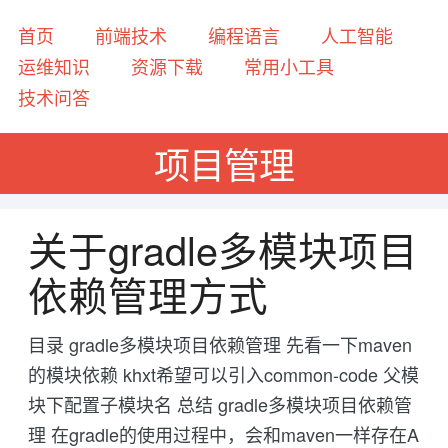
首页
前端技术
编程语言
人工智能
运维知识
资源下载
常用小工具
技术问答
项目管理
关于gradle多模块项目
依赖管理方式
目录 gradle多模块项目依赖管理 先看一下maven
的模块依赖 khxt希望可以引入common-code 父模
块下配置子模块名 总结 gradle多模块项目依赖管
理 在gradle的使用过程中，会和maven一样存在A