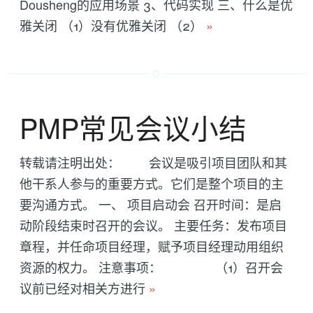
Dousheng的应用场景 3、代码实现 三、什么是优
雅关闭 （1）没有优雅关闭 （2）
»
PMP常见会议小结
转载请注明出处： 会议是吸引项目团队和其
他干系人参与的重要方式。它们是整个项目的主
要沟通方式。 一、 项目启动会 召开时间：是启
动阶段结束时召开的会议。 主要任务：发布项目
章程，并任命项目经理，赋予项目经理动用组织
资源的权力。 注意事项： （1）召开会
议前已经对相关方进行
»