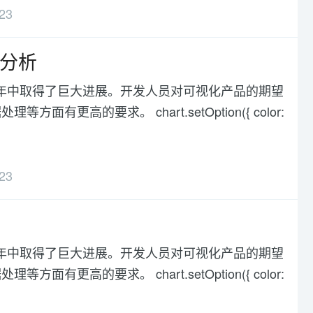
23
现分析
化在过去几年中取得了巨大进展。开发人员对可视化产品的期望
高的要求。 chart.setOption({ color:
23
化在过去几年中取得了巨大进展。开发人员对可视化产品的期望
高的要求。 chart.setOption({ color: