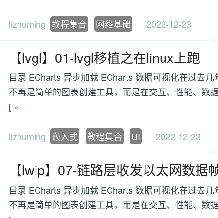
lizhuming
教程集合
网络基础
2022-12-23
【lvgl】01-lvgl移植之在linux上跑
目录 ECharts 异步加载 ECharts 数据可视
不再是简单的图表创建工具，而是在交互、性能、数据处理等方面有更
[
»
lizhuming
嵌入式
教程集合
UI
2022-12-23
【lwip】07-链路层收发以太网数
目录 ECharts 异步加载 ECharts 数据可视
不再是简单的图表创建工具，而是在交互、性能、数据处理等方面有更