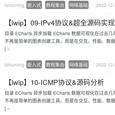
lizhuming
嵌入式
教程集合
网络基础
2022-12-
【lwip】09-IPv4协议&超全源码实
目录 ECharts 异步加载 ECharts 数据可视
不再是简单的图表创建工具，而是在交互、性能、数据处理等方面有更
[
»
lizhuming
嵌入式
教程集合
网络基础
2022-12-
【lwip】10-ICMP协议&源码分析
目录 ECharts 异步加载 ECharts 数据可视
不再是简单的图表创建工具，而是在交互、性能、数据处理等方面有更
[
»