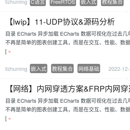
lizhuming
C语言
FreeRTOS
嵌入式
教程集合
【lwip】11-UDP协议&源码分析
目录 ECharts 异步加载 ECharts 数据可视
不再是简单的图表创建工具，而是在交互、性能、数据处理等方面有更
[
»
lizhuming
嵌入式
教程集合
网络基础
2022-12-
【网络】内网穿透方案&FRP内网
目录 ECharts 异步加载 ECharts 数据可视
不再是简单的图表创建工具，而是在交互、性能、数据处理等方面有更
[
»