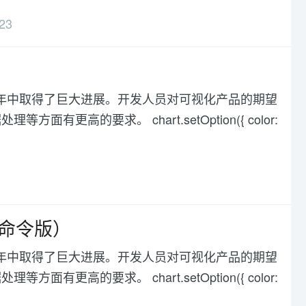
23
化在过去几年中取得了巨大进展。开发人员对可视化产品的期望
高的要求。 chart.setOption({ color:
（命令版）
化在过去几年中取得了巨大进展。开发人员对可视化产品的期望
高的要求。 chart.setOption({ color: