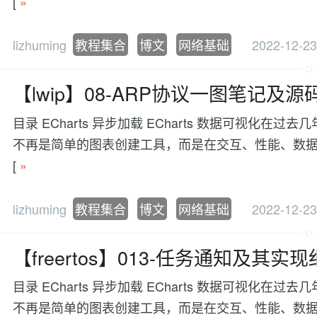
[
»
lizhuming
教程集合
博文
网络基础
2022-12-23
【lwip】08-ARP协议一图笔记及源
目录 ECharts 异步加载 ECharts 数据可视
不再是简单的图表创建工具，而是在交互、性能、数据处理等方面有更
[
»
lizhuming
教程集合
博文
网络基础
2022-12-23
【freertos】013-任务通知及其实
目录 ECharts 异步加载 ECharts 数据可视
不再是简单的图表创建工具，而是在交互、性能、数据处理等方面有更