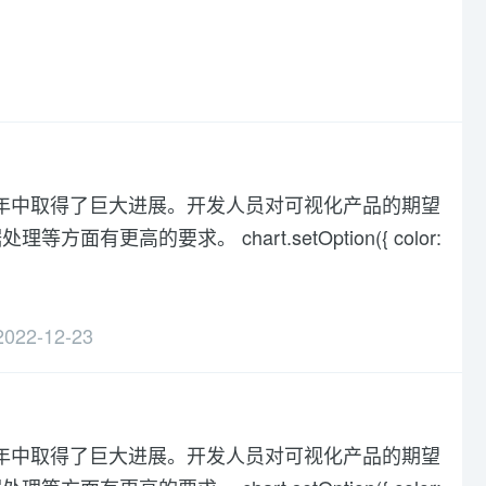
化在过去几年中取得了巨大进展。开发人员对可视化产品的期望
高的要求。 chart.setOption({ color:
2022-12-23
化在过去几年中取得了巨大进展。开发人员对可视化产品的期望