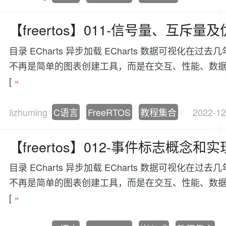
【freertos】011-信号量、互
目录 ECharts 异步加载 ECharts 数据可视
不再是简单的图表创建工具，而是在交互、性能、数据处理等方面有更
[
»
lizhuming
C语言
FreeRTOS
教程集合
2022-12
【freertos】012-事件标志概念和
目录 ECharts 异步加载 ECharts 数据可视
不再是简单的图表创建工具，而是在交互、性能、数据处理等方面有更
[
»