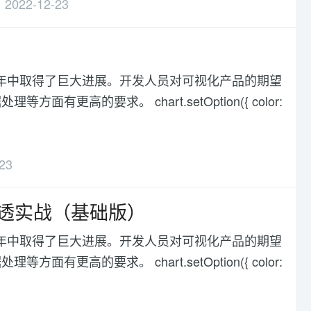
2022-12-23
化在过去几年中取得了巨大进展。开发人员对可视化产品的期望
高的要求。 chart.setOption({ color:
23
穿透实战（基础版）
化在过去几年中取得了巨大进展。开发人员对可视化产品的期望
高的要求。 chart.setOption({ color: