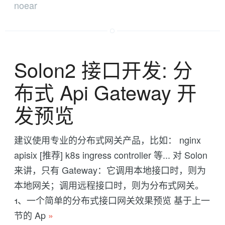
noear
Solon2 接口开发: 分
布式 Api Gateway 开
发预览
建议使用专业的分布式网关产品，比如： nginx
apisix [推荐] k8s ingress controller 等... 对 Solon
来讲，只有 Gateway：它调用本地接口时，则为
本地网关；调用远程接口时，则为分布式网关。
1、一个简单的分布式接口网关效果预览 基于上一
节的 Ap
»