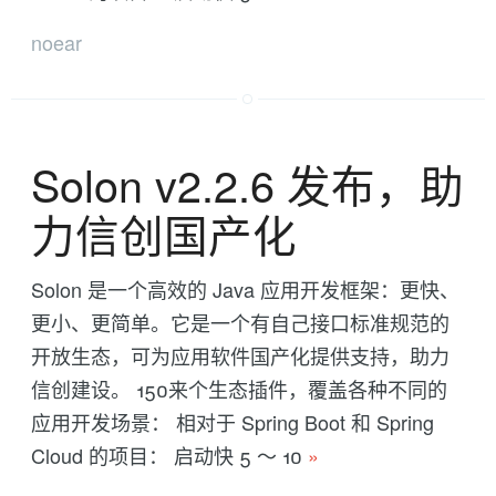
noear
Solon v2.2.6 发布，助
力信创国产化
Solon 是一个高效的 Java 应用开发框架：更快、
更小、更简单。它是一个有自己接口标准规范的
开放生态，可为应用软件国产化提供支持，助力
信创建设。 150来个生态插件，覆盖各种不同的
应用开发场景： 相对于 Spring Boot 和 Spring
Cloud 的项目： 启动快 5 ～ 10
»