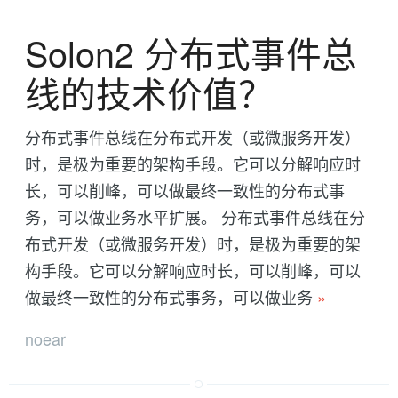
Solon2 分布式事件总
线的技术价值？
分布式事件总线在分布式开发（或微服务开发）
时，是极为重要的架构手段。它可以分解响应时
长，可以削峰，可以做最终一致性的分布式事
务，可以做业务水平扩展。 分布式事件总线在分
布式开发（或微服务开发）时，是极为重要的架
构手段。它可以分解响应时长，可以削峰，可以
做最终一致性的分布式事务，可以做业务
»
noear