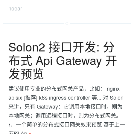
noear
Solon2 接口开发: 分
布式 Api Gateway 开
发预览
建议使用专业的分布式网关产品，比如： nginx
apisix [推荐] k8s ingress controller 等... 对 Solon
来讲，只有 Gateway：它调用本地接口时，则为
本地网关；调用远程接口时，则为分布式网关。
1、一个简单的分布式接口网关效果预览 基于上一
节的 Ap
»