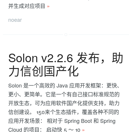
并生成对应项目
»
noear
Solon v2.2.6 发布，助
力信创国产化
Solon 是一个高效的 Java 应用开发框架：更快、
更小、更简单。它是一个有自己接口标准规范的
开放生态，可为应用软件国产化提供支持，助力
信创建设。 150来个生态插件，覆盖各种不同的
应用开发场景： 相对于 Spring Boot 和 Spring
Cloud 的项目： 启动快 5 ～ 10
»