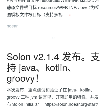
#为应用配置文件 resources/WEB-INF/static/ #为
静态文件根目标 resources/WEB-INF/view/ #为视
图模板文件根目标（支持多视 ...
»
noear
Solon v2.1.4 发布。支
持 java、kotlin、
groovy！
本次发布，重点测试和验证了在 java、kotlin、
groovy 三种 jvm 语言里，开箱即用的特性。并发
布 Solon Initializr： https://solon.noear.org/start/