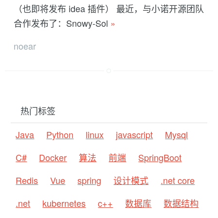
（也即将发布 idea 插件） 最近，与小诺开源团队
合作发布了：Snowy-Sol
»
noear
热门标签
Java
Python
linux
javascript
Mysql
C#
Docker
算法
前端
SpringBoot
Redis
Vue
spring
设计模式
.net core
.net
kubernetes
c++
数据库
数据结构