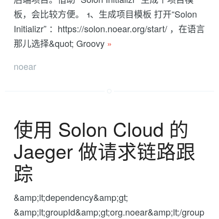
板，会比较方便。 1、生成项目模板 打开“Solon
Initializr” ：https://solon.noear.org/start/ ，在语言
那儿选择&quot; Groovy
»
noear
使用 Solon Cloud 的
Jaeger 做请求链路跟
踪
&amp;lt;dependency&amp;gt;
&amp;lt;groupId&amp;gt;org.noear&amp;lt;/group