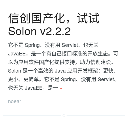
信创国产化，试试
Solon v2.2.2
它不是 Spring、没有用 Servlet、也无关
JavaEE，是一个有自己接口标准的开放生态。可
以为应用软件国产化提供支持，助力信创建设。
Solon 是一个高效的 Java 应用开发框架：更快、
更小、更简单。它不是 Spring、没有用 Servlet、
也无关 JavaEE，是一
»
noear