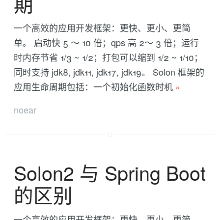
期
一个高效的应用开发框架：更快、更小、更简
单。 启动快 5 ～ 10 倍；qps 高 2～ 3 倍；运行
时内存节省 1/3 ~ 1/2；打包可以缩到 1/2 ~ 1/10；
同时支持 jdk8, jdk11, jdk17, jdk19。 Solon 框架的
应用生命周期包括：一个初始化函数时机
»
noear
Solon2 与 Spring Boot
的区别
一个高效的应用开发框架：更快、更小、更简