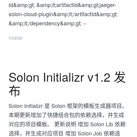
Id&amp;gt; &amp;lt;artifactId&amp;gt;jaeger-
solon-cloud-plugin&amp;lt;/artifactId&amp;gt;
&amp;lt;/dependency&amp;gt;
»
noear
Solon Initializr v1.2 发
布
Solon Initializr 是 Solon 框架的模板生成器项目。
本期更新增加了快捷组合包的依赖选择，并生成
对应的项目模板。 更新说明 增加 Solon Lib 依赖
选择，并生成对应项目 增加 Solon Job 依赖选