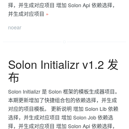
择，并生成对应项目 增加 Solon Api 依赖选择，
并生成对应项目
»
noear
Solon Initializr v1.2 发
布
Solon Initializr 是 Solon 框架的模板生成器项目。
本期更新增加了快捷组合包的依赖选择，并生成
对应的项目模板。 更新说明 增加 Solon Lib 依赖
选择，并生成对应项目 增加 Solon Job 依赖选
择，并生成对应项目 增加 Solon Api 依赖选择，