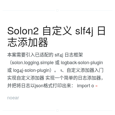
Solon2 自定义 slf4j 日
志添加器
本案需要引入已适配的 slf4j 日志框架
（solon.logging.simple 或 logback-solon-plugin
或 log4j-solon-plugin）。 1、自定义添加器入门
实现自定义添加器 实现一个简单的日志添加器，
并把将日志以json格式打印出来： import o
»
noear