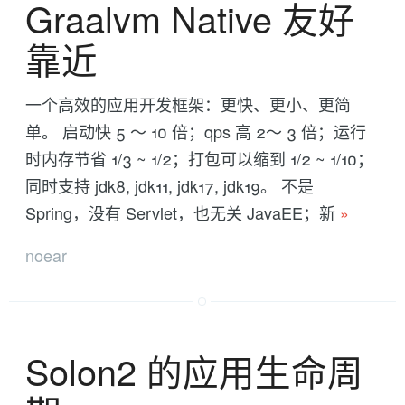
Graalvm Native 友好
靠近
一个高效的应用开发框架：更快、更小、更简
单。 启动快 5 ～ 10 倍；qps 高 2～ 3 倍；运行
时内存节省 1/3 ~ 1/2；打包可以缩到 1/2 ~ 1/10；
同时支持 jdk8, jdk11, jdk17, jdk19。 不是
Spring，没有 Servlet，也无关 JavaEE；新
»
noear
Solon2 的应用生命周