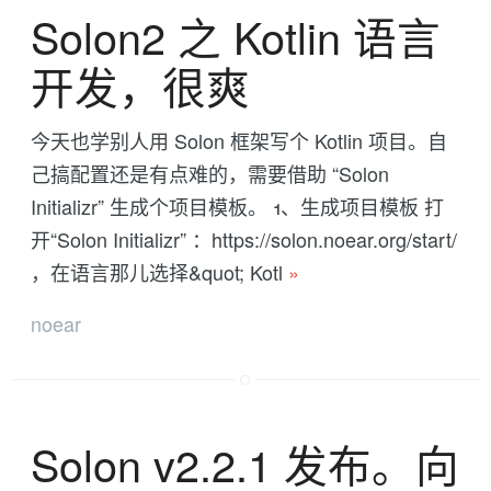
Solon2 之 Kotlin 语言
开发，很爽
今天也学别人用 Solon 框架写个 Kotlin 项目。自
己搞配置还是有点难的，需要借助 “Solon
Initializr” 生成个项目模板。 1、生成项目模板 打
开“Solon Initializr” ：https://solon.noear.org/start/
，在语言那儿选择&quot; Kotl
»
noear
Solon v2.2.1 发布。向