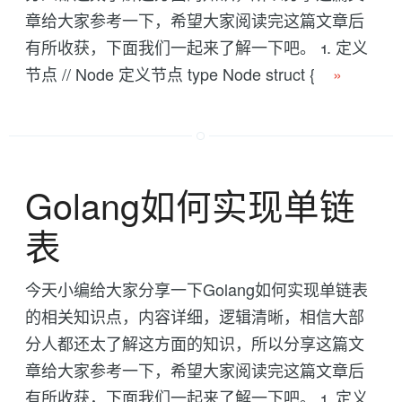
章给大家参考一下，希望大家阅读完这篇文章后
有所收获，下面我们一起来了解一下吧。 1. 定义
节点 // Node 定义节点 type Node struct {
»
Golang如何实现单链
表
今天小编给大家分享一下Golang如何实现单链表
的相关知识点，内容详细，逻辑清晰，相信大部
分人都还太了解这方面的知识，所以分享这篇文
章给大家参考一下，希望大家阅读完这篇文章后
有所收获，下面我们一起来了解一下吧。 1. 定义