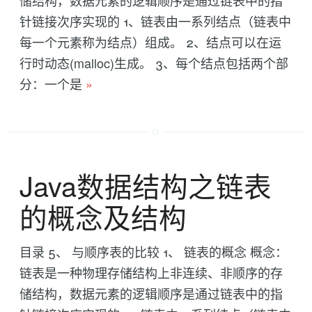
储结构，数据元素的逻辑顺序是通过链表中的指
针链接次序实现的 1、链表由一系列结点（链表中
每一个元素称为结点）组成。 2、结点可以在运
行时动态(malloc)生成。 3、每个结点包括两个部
分：一个是
»
Java数据结构之链表
的概念及结构
目录 5、 与顺序表的比较 1、 链表的概念 概念：
链表是一种物理存储结构上非连续、非顺序的存
储结构，数据元素的逻辑顺序是通过链表中的指