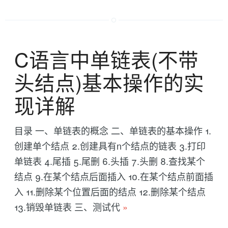
C语言中单链表(不带
头结点)基本操作的实
现详解
目录 一、单链表的概念 二、单链表的基本操作 1.
创建单个结点 2.创建具有n个结点的链表 3.打印
单链表 4.尾插 5.尾删 6.头插 7.头删 8.查找某个
结点 9.在某个结点后面插入 10.在某个结点前面插
入 11.删除某个位置后面的结点 12.删除某个结点
13.销毁单链表 三、测试代
»