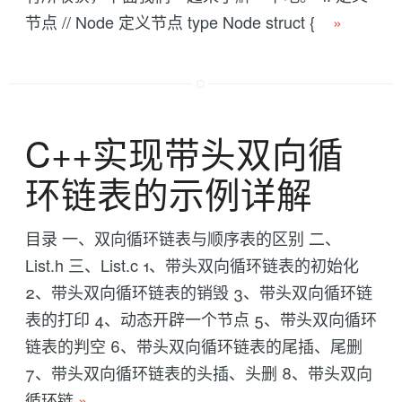
节点 // Node 定义节点 type Node struct {
»
C++实现带头双向循
环链表的示例详解
目录 一、双向循环链表与顺序表的区别 二、
List.h 三、List.c 1、带头双向循环链表的初始化
2、带头双向循环链表的销毁 3、带头双向循环链
表的打印 4、动态开辟一个节点 5、带头双向循环
链表的判空 6、带头双向循环链表的尾插、尾删
7、带头双向循环链表的头插、头删 8、带头双向
循环链
»