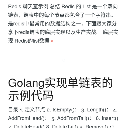
Redis 聊天室示例 总结 Redis 的 List 是一个双向
链表，链表中的每个节点都包含了一个字符串。
是redis中最常用的数据结构之一，下面跟大家分
享下redis链表的底层实现以及生产实战。 底层实
现 Redis的list数据
»
Golang实现单链表的
示例代码
目录 1. 定义节点 2. IsEmpty()： 3. Length()： 4.
AddFromHead()： 5. AddFromTail()： 6. Insert()
7. DeleteHead() 8. DeleteTail() 9. Remove() 10.