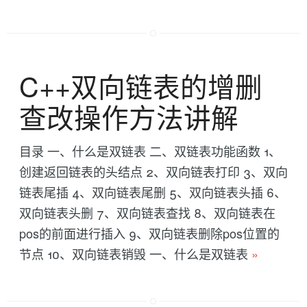
C++双向链表的增删
查改操作方法讲解
目录 一、什么是双链表 二、双链表功能函数 1、
创建返回链表的头结点 2、双向链表打印 3、双向
链表尾插 4、双向链表尾删 5、双向链表头插 6、
双向链表头删 7、双向链表查找 8、双向链表在
pos的前面进行插入 9、双向链表删除pos位置的
节点 10、双向链表销毁 一、什么是双链表
»