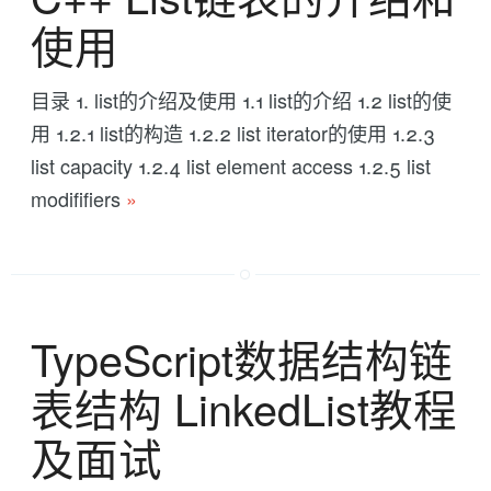
使用
目录 1. list的介绍及使用 1.1 list的介绍 1.2 list的使
用 1.2.1 list的构造 1.2.2 list iterator的使用 1.2.3
list capacity 1.2.4 list element access 1.2.5 list
modififiers
»
TypeScript数据结构链
表结构 LinkedList教程
及面试