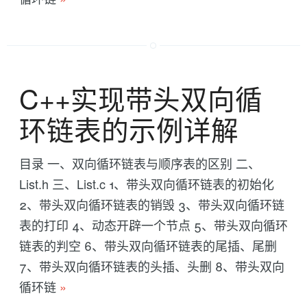
C++实现带头双向循
环链表的示例详解
目录 一、双向循环链表与顺序表的区别 二、
List.h 三、List.c 1、带头双向循环链表的初始化
2、带头双向循环链表的销毁 3、带头双向循环链
表的打印 4、动态开辟一个节点 5、带头双向循环
链表的判空 6、带头双向循环链表的尾插、尾删
7、带头双向循环链表的头插、头删 8、带头双向
循环链
»