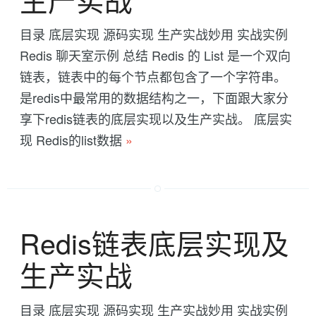
目录 底层实现 源码实现 生产实战妙用 实战实例
Redis 聊天室示例 总结 Redis 的 List 是一个双向
链表，链表中的每个节点都包含了一个字符串。
是redis中最常用的数据结构之一，下面跟大家分
享下redis链表的底层实现以及生产实战。 底层实
现 Redis的list数据
»
Redis链表底层实现及
生产实战
目录 底层实现 源码实现 生产实战妙用 实战实例