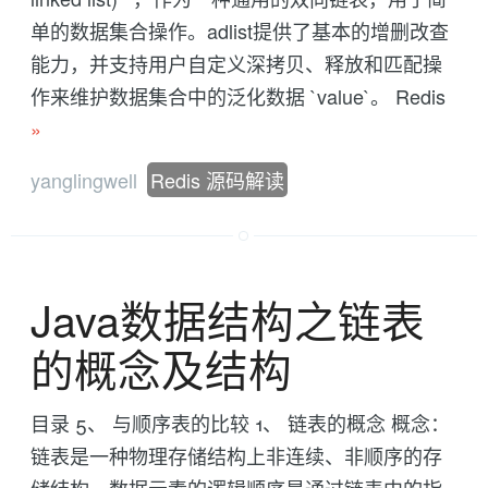
单的数据集合操作。adlist提供了基本的增删改查
能力，并支持用户自定义深拷贝、释放和匹配操
作来维护数据集合中的泛化数据 `value`。 Redis
»
yanglingwell
Redis 源码解读
Java数据结构之链表
的概念及结构
目录 5、 与顺序表的比较 1、 链表的概念 概念：
链表是一种物理存储结构上非连续、非顺序的存