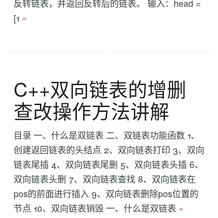
反转链表，并返回反转后的链表。 输入：head =
[1
»
C++双向链表的增删
查改操作方法讲解
目录 一、什么是双链表 二、双链表功能函数 1、
创建返回链表的头结点 2、双向链表打印 3、双向
链表尾插 4、双向链表尾删 5、双向链表头插 6、
双向链表头删 7、双向链表查找 8、双向链表在
pos的前面进行插入 9、双向链表删除pos位置的
节点 10、双向链表销毁 一、什么是双链表
»