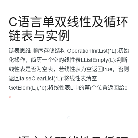
C语言单双线性及循环
链表与实例
链表思维 顺序存储结构 OperationInitList(*L):初始
化操作，简历一个空的线性表LListEmpty(L):判断
线性表是否为空表，若线性表为空返回true，否则
返回falseClearList(*L):将线性表清空
GetElem(L,i,*e):将线性表L中的第i个位置返回给e
»