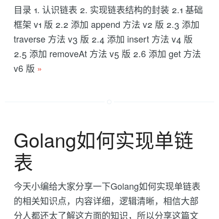
目录 1. 认识链表 2. 实现链表结构的封装 2.1 基础
框架 v1 版 2.2 添加 append 方法 v2 版 2.3 添加
traverse 方法 v3 版 2.4 添加 insert 方法 v4 版
2.5 添加 removeAt 方法 v5 版 2.6 添加 get 方法
v6 版
»
Golang如何实现单链
表
今天小编给大家分享一下Golang如何实现单链表
的相关知识点，内容详细，逻辑清晰，相信大部
分人都还太了解这方面的知识，所以分享这篇文