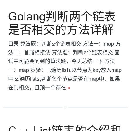
Golang判断两个链表
是否相交的方法详解
目录 算法题：判断2个链表相交 方法一：map 方
法二：首尾相接法 算法题：判断2个链表相交 面
试中可能会问到的算法题，今天总结一下 方法
一：map 步骤： 1.遍历list1,以节点为key放入map
中 2.遍历list2,判断每个节点是否在map中，如果
在则相交，且顶一个存在
»
C++ List链表的介绍和