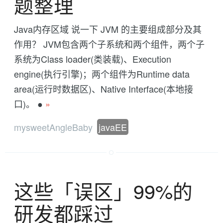
题整理
Java内存区域 说一下 JVM 的主要组成部分及其
作用？ JVM包含两个子系统和两个组件，两个子
系统为Class loader(类装载)、Execution
engine(执行引擎)；两个组件为Runtime data
area(运行时数据区)、Native Interface(本地接
口)。 ●
»
mysweetAngleBaby
javaEE
这些「误区」99%的
研发都踩过