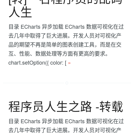
人生
目录 ECharts 异步加载 ECharts 数据可视化在过
去几年中取得了巨大进展。开发人员对可视化产
品的期望不再是简单的图表创建工具，而是在交
互、性能、数据处理等方面有更高的要求。
chart.setOption({ color: [
»
程序员人生之路 -转载
目录 ECharts 异步加载 ECharts 数据可视化在过
去几年中取得了巨大进展。开发人员对可视化产