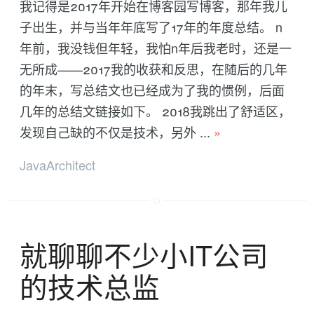
我记得是2017年开始在博客园写博客，那年我儿
子出生，并与当年年底写了17年的年度总结。 n
年前，我没钱但年轻，我怕n年后我老时，还是一
无所成——2017我的收获和反思，在随后的几年
的年末，写总结文也已经成为了我的惯例，后面
几年的总结文链接如下。 2018我跳出了舒适区，
发现自己缺的不仅是技术，另外 ...
»
JavaArchitect
就聊聊不少小IT公司
的技术总监