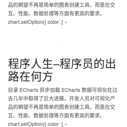
品的期望不再是简单的图表创建工具，而是在交
互、性能、数据处理等方面有更高的要求。
chart.setOption({ color: [
»
程序人生--程序员的出
路在何方
目录 ECharts 异步加载 ECharts 数据可视化在过
去几年中取得了巨大进展。开发人员对可视化产
品的期望不再是简单的图表创建工具，而是在交
互、性能、数据处理等方面有更高的要求。
chart.setOption({ color: [
»