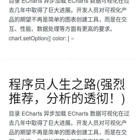
目录 ECharts 异步加载 ECharts 数据可视化在过
去几年中取得了巨大进展。开发人员对可视化产
品的期望不再是简单的图表创建工具，而是在交
互、性能、数据处理等方面有更高的要求。
chart.setOption({ color: [
»
程序员人生之路(强烈
推荐，分析的透彻！)
目录 ECharts 异步加载 ECharts 数据可视化在过
去几年中取得了巨大进展。开发人员对可视化产
品的期望不再是简单的图表创建工具，而是在交