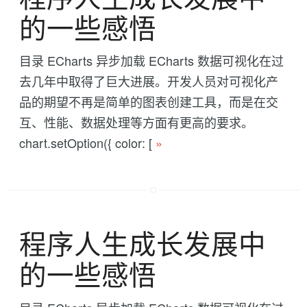
的一些感悟
目录 ECharts 异步加载 ECharts 数据可视化在过
去几年中取得了巨大进展。开发人员对可视化产
品的期望不再是简单的图表创建工具，而是在交
互、性能、数据处理等方面有更高的要求。
chart.setOption({ color: [
»
程序人生成长发展中
的一些感悟