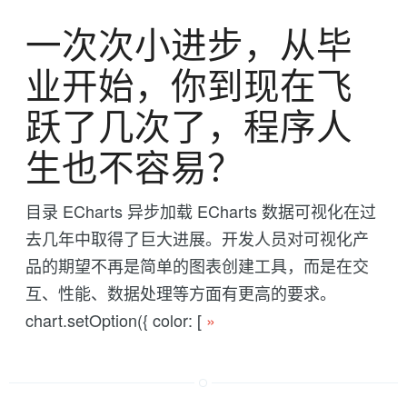
一次次小进步，从毕
业开始，你到现在飞
跃了几次了，程序人
生也不容易？
目录 ECharts 异步加载 ECharts 数据可视化在过
去几年中取得了巨大进展。开发人员对可视化产
品的期望不再是简单的图表创建工具，而是在交
互、性能、数据处理等方面有更高的要求。
chart.setOption({ color: [
»