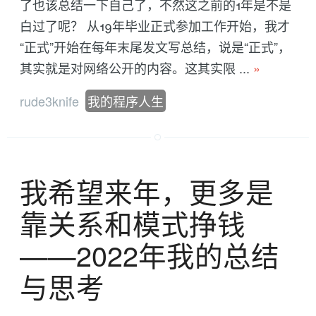
了也该总结一下自己了，不然这之前的1年是不是
白过了呢？ 从19年毕业正式参加工作开始，我才
“正式”开始在每年末尾发文写总结，说是“正式”，
其实就是对网络公开的内容。这其实限 ...
»
rude3knife
我的程序人生
我希望来年，更多是
靠关系和模式挣钱
——2022年我的总结
与思考