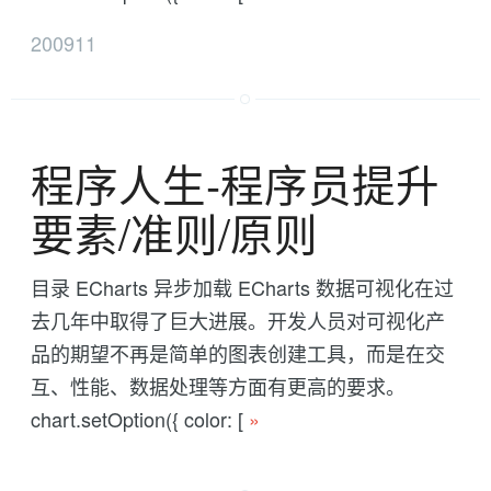
200911
程序人生-程序员提升
要素/准则/原则
目录 ECharts 异步加载 ECharts 数据可视化在过
去几年中取得了巨大进展。开发人员对可视化产
品的期望不再是简单的图表创建工具，而是在交
互、性能、数据处理等方面有更高的要求。
chart.setOption({ color: [
»