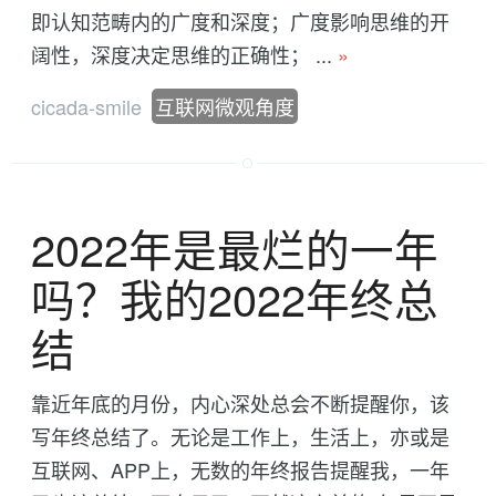
即认知范畴内的广度和深度；广度影响思维的开
阔性，深度决定思维的正确性； ...
»
cicada-smile
互联网微观角度
2022年是最烂的一年
吗？我的2022年终总
结
靠近年底的月份，内心深处总会不断提醒你，该
写年终总结了。无论是工作上，生活上，亦或是
互联网、APP上，无数的年终报告提醒我，一年