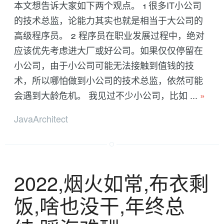
本文想告诉大家如下两个观点。 1 很多IT小公司
的技术总监，论能力其实也就是相当于大公司的
高级程序员。 2 程序员在职业发展过程中，绝对
应该优先考虑进大厂或好公司。如果仅仅停留在
小公司，由于小公司可能无法接触到值钱的技
术，所以哪怕做到小公司的技术总监，依然可能
会遇到大龄危机。 我见过不少小公司，比如 ...
»
JavaArchitect
2022,烟火如常,布衣剩
饭,啥也没干,年终总