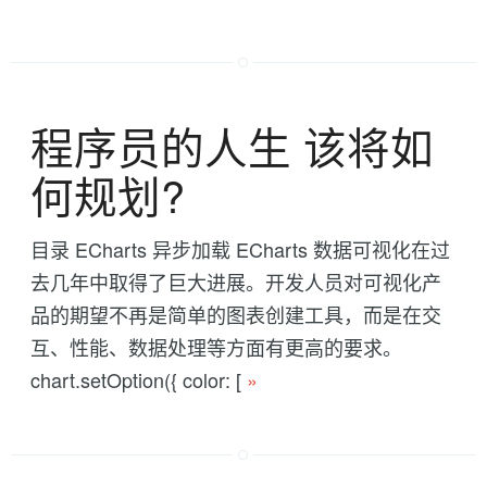
程序员的人生 该将如
何规划?
目录 ECharts 异步加载 ECharts 数据可视化在过
去几年中取得了巨大进展。开发人员对可视化产
品的期望不再是简单的图表创建工具，而是在交
互、性能、数据处理等方面有更高的要求。
chart.setOption({ color: [
»