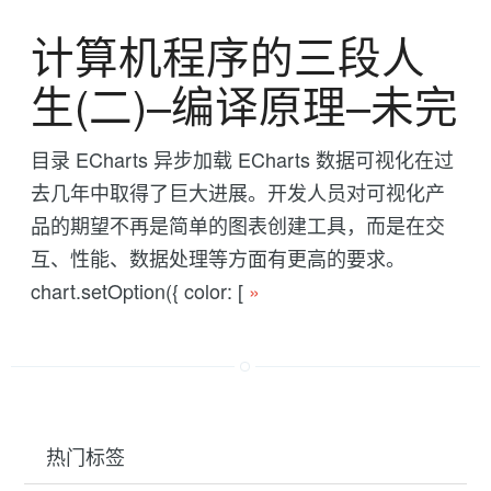
计算机程序的三段人
生(二)--编译原理--未完
目录 ECharts 异步加载 ECharts 数据可视化在过
去几年中取得了巨大进展。开发人员对可视化产
品的期望不再是简单的图表创建工具，而是在交
互、性能、数据处理等方面有更高的要求。
chart.setOption({ color: [
»
热门标签