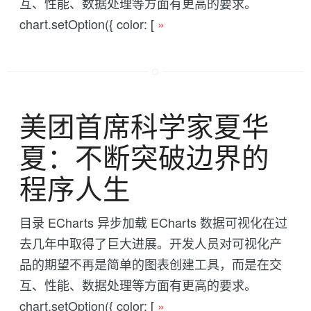
互、性能、数据处理等方面有更高的要求。
chart.setOption({ color: [
»
美团首席科学家夏华
夏：不断突破边界的
程序人生
目录 ECharts 异步加载 ECharts 数据可视化在过
去几年中取得了巨大进展。开发人员对可视化产
品的期望不再是简单的图表创建工具，而是在交
互、性能、数据处理等方面有更高的要求。
chart.setOption({ color: [
»