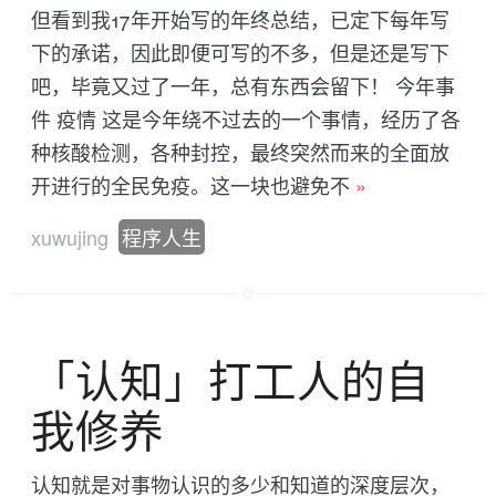
但看到我17年开始写的年终总结，已定下每年写
下的承诺，因此即便可写的不多，但是还是写下
吧，毕竟又过了一年，总有东西会留下！ 今年事
件 疫情 这是今年绕不过去的一个事情，经历了各
种核酸检测，各种封控，最终突然而来的全面放
开进行的全民免疫。这一块也避免不
»
xuwujing
程序人生
「认知」打工人的自
我修养
认知就是对事物认识的多少和知道的深度层次，