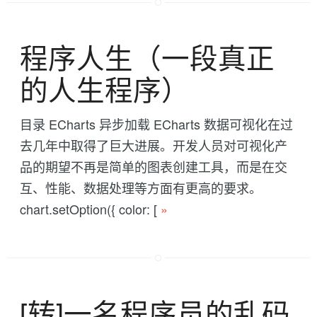
程序人生（一段真正
的人生程序）
目录 ECharts 异步加载 ECharts 数据可视化在过
去几年中取得了巨大进展。开发人员对可视化产
品的期望不再是简单的图表创建工具，而是在交
互、性能、数据处理等方面有更高的要求。
chart.setOption({ color: [
»
[转]一名程序员的乱码