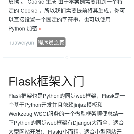
皮擦 。 Cookie 生成 由于本案例需要用到一个特
定的 Cookie ，所以我们需要提前将其生成，你可
以直接设置一个固定的字符串，也可以使用
Python 加密
»
huaweiyun
程序员之家
Flask框架入门
Flask框架也是Python的同步web框架，Flask是一
个基于Python开发并且依赖jinja2模板和
Werkzeug WSGI服务的一个微型框架顺便总结一
下Python的同步web框架有Django(大而全，适合
大型网站开发)、Flask(小而精，适合小型网站开