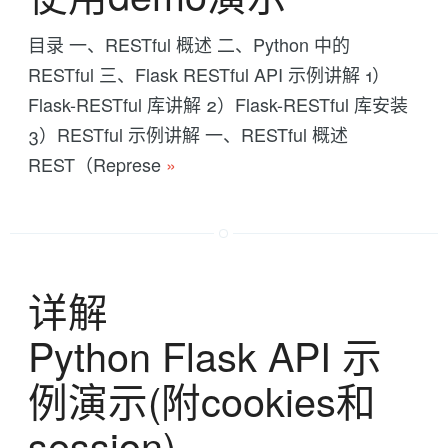
目录 一、RESTful 概述 二、Python 中的
RESTful 三、Flask RESTful API 示例讲解 1）
Flask-RESTful 库讲解 2）Flask-RESTful 库安装
3）RESTful 示例讲解 一、RESTful 概述
REST（Represe
»
详解
Python Flask API 示
例演示(附cookies和
session)