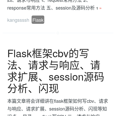
response常用方法 五、session及源码分析 1
»
kangssssh
Flask
Flask框架cbv的写
法、请求与响应、请
求扩展、session源码
分析、闪现
本篇文章将会详细讲在flask框架如何写cbv、请求
与响应、请求扩展、session源码分析、闪现等知