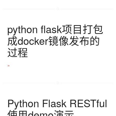
python flask项目打包
成docker镜像发布的
过程
»
Python Flask RESTful
使用demo演示