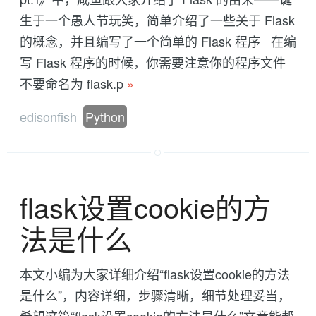
生于一个愚人节玩笑，简单介绍了一些关于 Flask
的概念，并且编写了一个简单的 Flask 程序 在编
写 Flask 程序的时候，你需要注意你的程序文件
不要命名为 flask.p
»
edisonfish
Python
flask设置cookie的方
法是什么
本文小编为大家详细介绍“flask设置cookie的方法
是什么”，内容详细，步骤清晰，细节处理妥当，