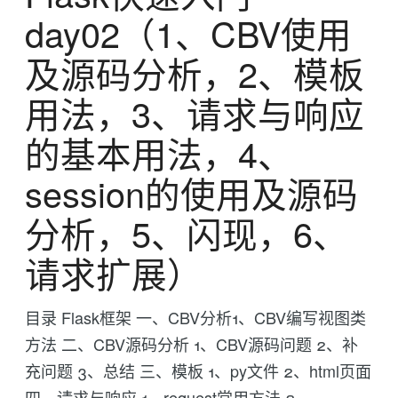
day02（1、CBV使用
及源码分析，2、模板
用法，3、请求与响应
的基本用法，4、
session的使用及源码
分析，5、闪现，6、
请求扩展）
目录 Flask框架 一、CBV分析1、CBV编写视图类
方法 二、CBV源码分析 1、CBV源码问题 2、补
充问题 3、总结 三、模板 1、py文件 2、html页面
四、请求与响应 1、request常用方法 2、