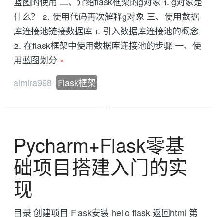
蓝图的使用 二、介绍flask框架的g对象 1. g对象是
什么？ 2. 使用代码再次解释g对象 三、使用数据
库连接池链接数据库 1. 引入数据库连接池的概念
2. 在flask框架中使用数据库连接池的步骤 一、使
用蓝图划分
»
almira998
Flask框架
Pycharm+Flask零基
础项目搭建入门的实
现
目录 创建项目 Flask安装 hello flask 返回html 第