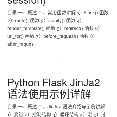
目录 一、概述 二、常用函数讲解 1）Flask() 函数
2）route() 函数 3）jsonify() 函数 4）
render_template() 函数 5）redirect() 函数 6）
url_for() 函数 7）before_request() 函数 8）
after_reques
»
Python Flask JinJa2
语法使用示例详解
目录 一、概述 二、JinJa2 语法介绍与示例讲解
1）变量 2）控制结构 3）循环结构 4）宏 5）过