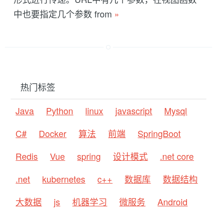
中也要指定几个参数 from
»
热门标签
Java
Python
linux
javascript
Mysql
C#
Docker
算法
前端
SpringBoot
Redis
Vue
spring
设计模式
.net core
.net
kubernetes
c++
数据库
数据结构
大数据
js
机器学习
微服务
Android