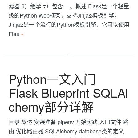
滤器 6）继承 7）包含 一、概述 Flask是一个轻量
级的Python Web框架，支持Jinja2模板引擎。
Jinja2是一个流行的Python模板引擎，它可以使用
Flas
»
Python一文入门
Flask Blueprint SQLAl
chemy部分详解
目录 概述 安装准备 pipenv 开始实践 入口文件 路
由 优化路由器 SQLAlchemy database类的定义