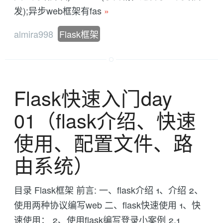
发);异步web框架有fas
»
almira998
Flask框架
Flask快速入门day
01（flask介绍、快速
使用、配置文件、路
由系统）
目录 Flask框架 前言: 一、flask介绍 1、介绍 2、
使用两种协议编写web 二、flask快速使用 1、快
速使用： 2、使用flask编写登录小案例 2.1