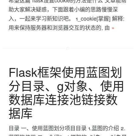
希望这篇“flask设置cookie的方法是什么”文章能帮
助大家解决疑惑，下面跟着小编的思路慢慢深
入，一起来学习新知识吧。 1_cookie[掌握] 解释:
用来保持服务器和浏览器交互的状态的, 由
»
Flask框架使用蓝图划
分目录、g对象、使用
数据库连接池链接数
据库
目录 一、使用蓝图划分项目目录 1.蓝图的介绍 2.