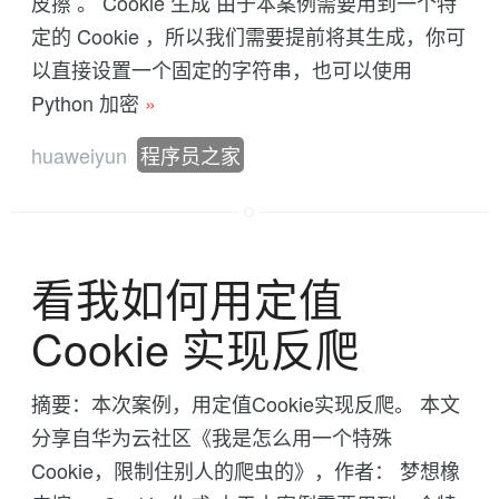
皮擦 。 Cookie 生成 由于本案例需要用到一个特
定的 Cookie ，所以我们需要提前将其生成，你可
以直接设置一个固定的字符串，也可以使用
Python 加密
»
huaweiyun
程序员之家
看我如何用定值
Cookie 实现反爬
摘要：本次案例，用定值Cookie实现反爬。 本文
分享自华为云社区《我是怎么用一个特殊
Cookie，限制住别人的爬虫的》，作者： 梦想橡