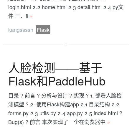
login.html 2.2 home.html 2.3 detail.html 2.4 py文
件 三、fl
»
kangssssh
Flask
人脸检测——基于
Flask和PaddleHub
目录 ? 前言 ? 分析与设计 ? 实现 ? 1. 部署人脸检
测模型 ? 2. 使用Flask构建app 2.1 目录结构 2.2
forms.py 2.3 utils.py 2.4 app.py 2.5 index.html ?
Bug(s) ? 前言 本次实现了一个在浏览器中
»