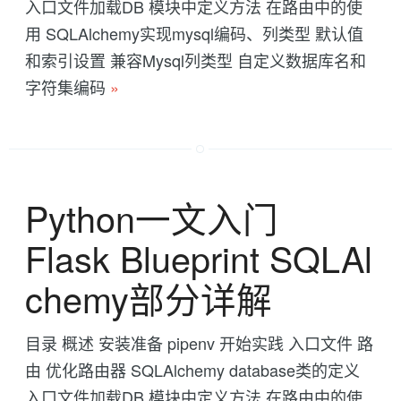
入口文件加载DB 模块中定义方法 在路由中的使
用 SQLAlchemy实现mysql编码、列类型 默认值
和索引设置 兼容Mysql列类型 自定义数据库名和
字符集编码
»
Python一文入门
Flask Blueprint SQLAl
chemy部分详解
目录 概述 安装准备 pipenv 开始实践 入口文件 路
由 优化路由器 SQLAlchemy database类的定义
入口文件加载DB 模块中定义方法 在路由中的使