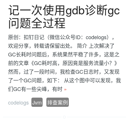
记一次使用gdb诊断gc
问题全过程
原创：扣钉日记（微信公众号ID：codelogs），
欢迎分享，转载请保留出处。 简介 上次解决了
GC长耗时问题后，系统果然平稳了许多，这是之
前的文章《GC耗时高，原因竟是服务流量小？》
然而，过了一段时间，我检查GC日志时，又发现
了一个GC问题，如下： 从这个图中可以发现，我
们GC有一些尖峰，有时
»
codelogs
Jvm
排查案例