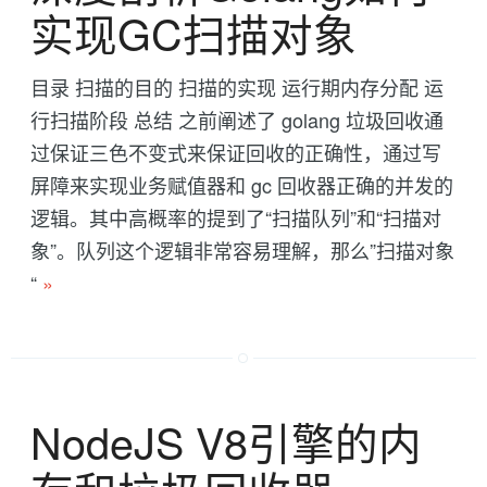
实现GC扫描对象
目录 扫描的目的 扫描的实现 运行期内存分配 运
行扫描阶段 总结 之前阐述了 golang 垃圾回收通
过保证三色不变式来保证回收的正确性，通过写
屏障来实现业务赋值器和 gc 回收器正确的并发的
逻辑。其中高概率的提到了“扫描队列”和“扫描对
象”。队列这个逻辑非常容易理解，那么”扫描对象
“
»
NodeJS V8引擎的内