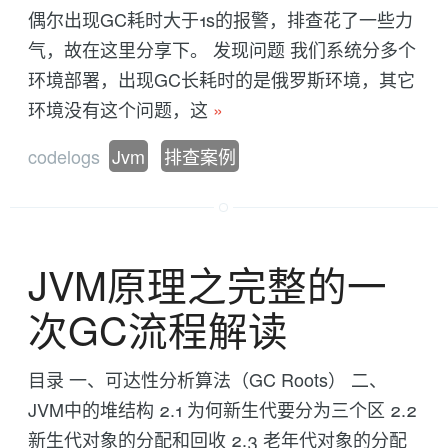
偶尔出现GC耗时大于1s的报警，排查花了一些力
气，故在这里分享下。 发现问题 我们系统分多个
环境部署，出现GC长耗时的是俄罗斯环境，其它
环境没有这个问题，这
»
codelogs
Jvm
排查案例
JVM原理之完整的一
次GC流程解读
目录 一、可达性分析算法（GC Roots） 二、
JVM中的堆结构 2.1 为何新生代要分为三个区 2.2
新生代对象的分配和回收 2.3 老年代对象的分配