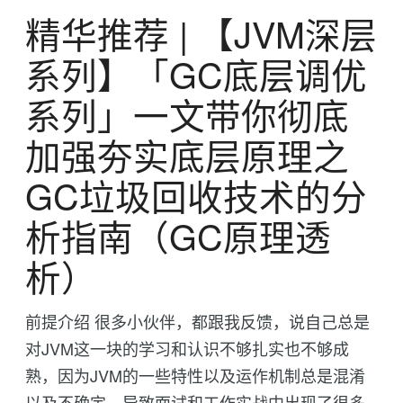
精华推荐 | 【JVM深层
系列】「GC底层调优
系列」一文带你彻底
加强夯实底层原理之
GC垃圾回收技术的分
析指南（GC原理透
析）
前提介绍 很多小伙伴，都跟我反馈，说自己总是
对JVM这一块的学习和认识不够扎实也不够成
熟，因为JVM的一些特性以及运作机制总是混淆
以及不确定，导致面试和工作实战中出现了很多