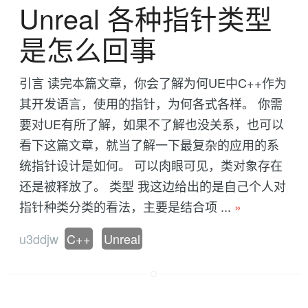
Unreal 各种指针类型
是怎么回事
引言 读完本篇文章，你会了解为何UE中C++作为
其开发语言，使用的指针，为何各式各样。 你需
要对UE有所了解，如果不了解也没关系，也可以
看下这篇文章，就当了解一下最复杂的应用的系
统指针设计是如何。 可以肉眼可见，类对象存在
还是被释放了。 类型 我这边给出的是自己个人对
指针种类分类的看法，主要是结合项 ...
»
u3ddjw
C++
Unreal