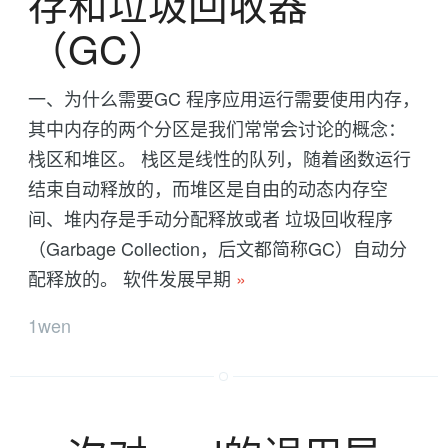
存和垃圾回收器
（GC）
一、为什么需要GC 程序应用运行需要使用内存，
其中内存的两个分区是我们常常会讨论的概念：
栈区和堆区。 栈区是线性的队列，随着函数运行
结束自动释放的，而堆区是自由的动态内存空
间、堆内存是手动分配释放或者 垃圾回收程序
（Garbage Collection，后文都简称GC）自动分
配释放的。 软件发展早期
»
1wen