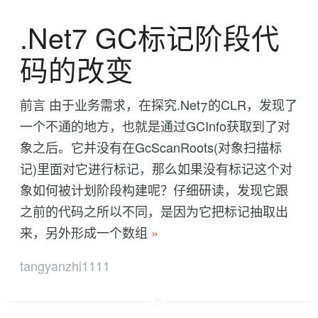
.Net7 GC标记阶段代
码的改变
前言 由于业务需求，在探究.Net7的CLR，发现了
一个不通的地方，也就是通过GCInfo获取到了对
象之后。它并没有在GcScanRoots(对象扫描标
记)里面对它进行标记，那么如果没有标记这个对
象如何被计划阶段构建呢？仔细研读，发现它跟
之前的代码之所以不同，是因为它把标记抽取出
来，另外形成一个数组
»
tangyanzhi1111