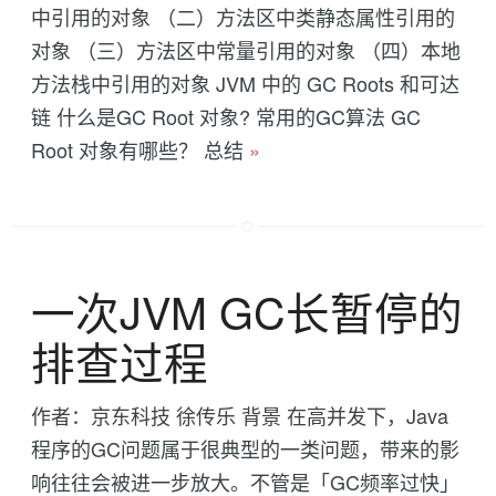
中引用的对象 （二）方法区中类静态属性引用的
对象 （三）方法区中常量引用的对象 （四）本地
方法栈中引用的对象 JVM 中的 GC Roots 和可达
链 什么是GC Root 对象? 常用的GC算法 GC
Root 对象有哪些？ 总结
»
一次JVM GC长暂停的
排查过程
作者：京东科技 徐传乐 背景 在高并发下，Java
程序的GC问题属于很典型的一类问题，带来的影
响往往会被进一步放大。不管是「GC频率过快」