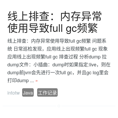
线上排查：内存异常
使用导致full gc频繁
线上排查：内存异常使用导致full gc频繁 问题系
统 日常巡检发现，应用线上出现频繁full gc 现象
应用线上出现频繁full gc 排查过程 分析dump 拉
dump文件：小插曲：dump时如果指定:live，则在
dump前jvm会先进行一次full gc，并且gc log里会
打印dump ...
»
intotw
Java
工作记录