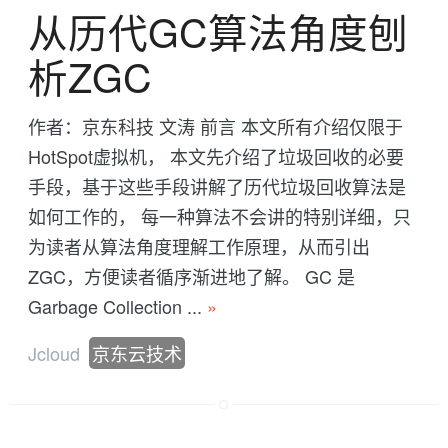
从历代GC算法角度刨
析ZGC
作者：京东科技 文涛 前言 本文所有介绍仅限于
HotSpot虚拟机， 本文先介绍了垃圾回收的必要
手段，基于这些手段讲解了历代垃圾回收算法是
如何工作的， 每一种算法不会讲的特别详细，只
为读者从算法角度理解工作原理，从而引出
ZGC，方便读者循序渐进地了解。 GC 是
Garbage Collection ...
»
Jcloud
京东云技术