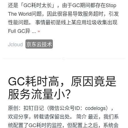
还是「GC耗时太长」，由于GC期间都存在Stop
The World问题，因此很容易导致服务超时，引发
性能问题。 事情最初是线上某应用垃圾收集出现
Full GC异 ...
»
Jcloud
京东云技术
GC耗时高，原因竟是
服务流量小？
原创：扣钉日记（微信公众号ID：codelogs），
欢迎分享，转载请保留出处。 简介 最近，我们系
统配置了GC耗时的监控，但配置上之后，系统会