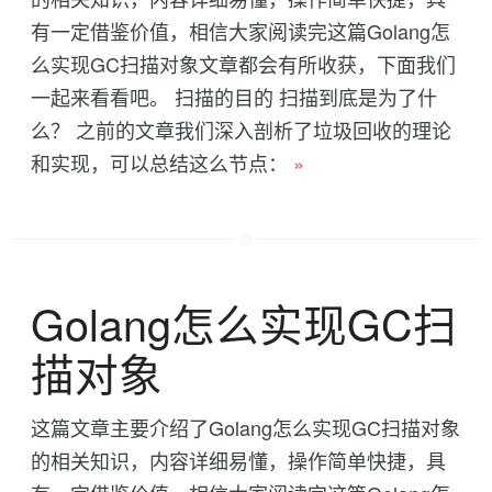
有一定借鉴价值，相信大家阅读完这篇Golang怎
么实现GC扫描对象文章都会有所收获，下面我们
一起来看看吧。 扫描的目的 扫描到底是为了什
么？ 之前的文章我们深入剖析了垃圾回收的理论
和实现，可以总结这么节点：
»
Golang怎么实现GC扫
描对象
这篇文章主要介绍了Golang怎么实现GC扫描对象
的相关知识，内容详细易懂，操作简单快捷，具