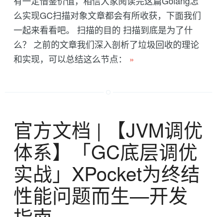
有一定借鉴价值，相信大家阅读完这篇Golang怎
么实现GC扫描对象文章都会有所收获，下面我们
一起来看看吧。 扫描的目的 扫描到底是为了什
么？ 之前的文章我们深入剖析了垃圾回收的理论
和实现，可以总结这么节点：
»
官方文档 | 【JVM调优
体系】「GC底层调优
实战」XPocket为终结
性能问题而生—开发
指南