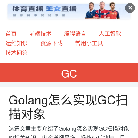
✕
首页
前端技术
编程语言
人工智能
运维知识
资源下载
常用小工具
技术问答
GC
Golang怎么实现GC扫
描对象
这篇文章主要介绍了Golang怎么实现GC扫描对象
的相关知识，内容详细易懂，操作简单快捷，具