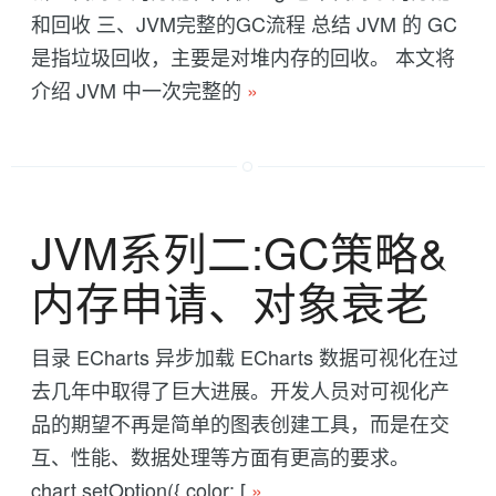
和回收 三、JVM完整的GC流程 总结 JVM 的 GC
是指垃圾回收，主要是对堆内存的回收。 本文将
介绍 JVM 中一次完整的
»
JVM系列二:GC策略&
内存申请、对象衰老
目录 ECharts 异步加载 ECharts 数据可视化在过
去几年中取得了巨大进展。开发人员对可视化产
品的期望不再是简单的图表创建工具，而是在交
互、性能、数据处理等方面有更高的要求。
chart.setOption({ color: [
»