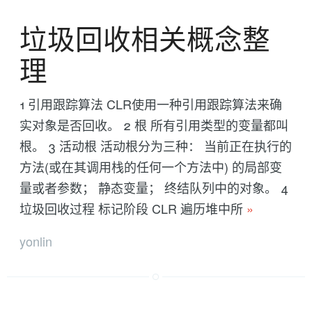
垃圾回收相关概念整
理
1 引用跟踪算法 CLR使用一种引用跟踪算法来确
实对象是否回收。 2 根 所有引用类型的变量都叫
根。 3 活动根 活动根分为三种： 当前正在执行的
方法(或在其调用栈的任何一个方法中) 的局部变
量或者参数； 静态变量； 终结队列中的对象。 4
垃圾回收过程 标记阶段 CLR 遍历堆中所
»
yonlin