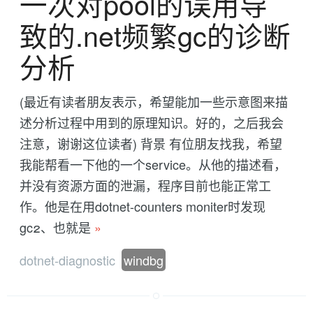
一次对pool的误用导
致的.net频繁gc的诊断
分析
(最近有读者朋友表示，希望能加一些示意图来描
述分析过程中用到的原理知识。好的，之后我会
注意，谢谢这位读者) 背景 有位朋友找我，希望
我能帮看一下他的一个service。从他的描述看，
并没有资源方面的泄漏，程序目前也能正常工
作。他是在用dotnet-counters moniter时发现
gc2、也就是
»
dotnet-diagnostic
windbg