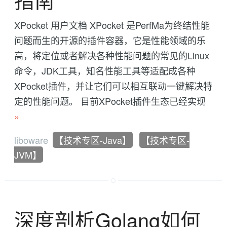
XPocket 用户文档 XPocket 是PerfMa为终结性能
问题而生的开源的插件容器，它是性能领域的乐
高，将定位或者解决各种性能问题的常见的Linux
命令，JDK工具，知名性能工具等适配成各种
XPocket插件，并让它们可以相互联动一键解决特
定的性能问题。 目前XPocket插件生态已经实现
»
liboware
【技术专区-Java】
【技术专区-
JVM】
深度剖析Golang如何