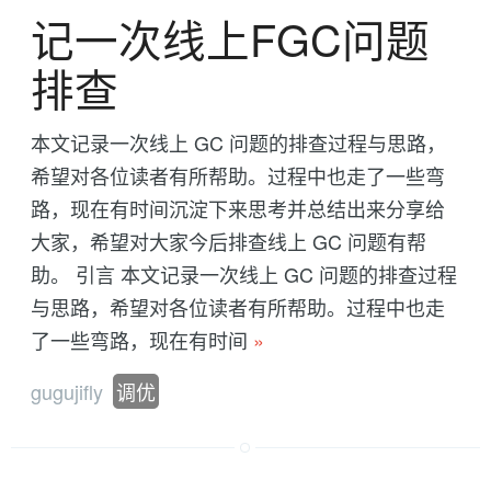
记一次线上FGC问题
排查
本文记录一次线上 GC 问题的排查过程与思路，
希望对各位读者有所帮助。过程中也走了一些弯
路，现在有时间沉淀下来思考并总结出来分享给
大家，希望对大家今后排查线上 GC 问题有帮
助。 引言 本文记录一次线上 GC 问题的排查过程
与思路，希望对各位读者有所帮助。过程中也走
了一些弯路，现在有时间
»
gugujifly
调优