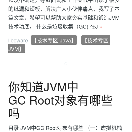
的纰漏和短板，解决广大小伙伴痛点，我写了本
篇文章，希望可以帮助大家夯实基础和锻造JVM
技术功底。 什么是垃圾收集（GC) 在J
»
liboware
【技术专区-Java】
【技术专区-
JVM】
你知道JVM中
GC Root对象有哪些
吗
目录 JVM中GC Root对象有哪些 （一）虚拟机栈