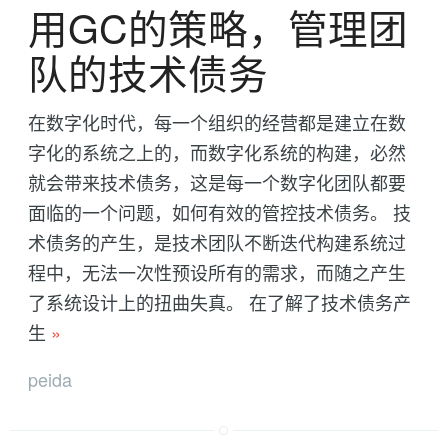
用GC的策略，管理团
队的技术债务
在数字化时代，每一个组织的经营都是建立在数
字化的系统之上的，而数字化系统的构建，必然
就会带来技术债务，这是每一个数字化团队都要
面临的一个问题，如何有效的管控技术债务。 技
术债务的产生，是技术团队不断迭代构建系统过
程中，无法一次性预设所有的需求，而随之产生
了系统设计上的扭曲失真。 在了解了技术债务产
生
»
peida