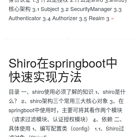
核心架构 3.1 Subject 3.2 SecurityManager 3.3
Authenticator 3.4 Authorizer 3.5 Realm 3
»
Shiro在springboot中
快速实现方法
目录 一、shiro使用必须了解的知识 1、shiro是什
么？ 2、shiro架构三个常用三大核心对象 3、在
springboot中使用时，主要可将其看作两个模块
（请求过滤模块、认证授权模块） 4、依赖 二、
具体使用 1、编写配置类（config） 1.1、Shiro过