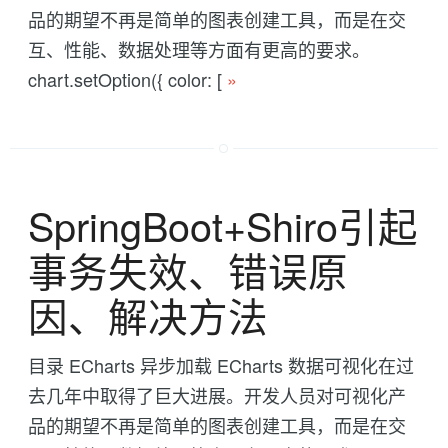
品的期望不再是简单的图表创建工具，而是在交
互、性能、数据处理等方面有更高的要求。
chart.setOption({ color: [
»
SpringBoot+Shiro引起
事务失效、错误原
因、解决方法
目录 ECharts 异步加载 ECharts 数据可视化在过
去几年中取得了巨大进展。开发人员对可视化产
品的期望不再是简单的图表创建工具，而是在交