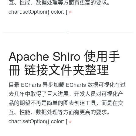
互、性能、数据处理等方面有更高的要求。
chart.setOption({ color: [
»
Apache Shiro 使用手
冊 链接文件夹整理
目录 ECharts 异步加载 ECharts 数据可视化在过
去几年中取得了巨大进展。开发人员对可视化产
品的期望不再是简单的图表创建工具，而是在交
互、性能、数据处理等方面有更高的要求。
chart.setOption({ color: [
»