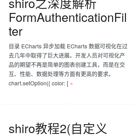
shiro之深度解析
FormAuthenticationFil
ter
目录 ECharts 异步加载 ECharts 数据可视化在过
去几年中取得了巨大进展。开发人员对可视化产
品的期望不再是简单的图表创建工具，而是在交
互、性能、数据处理等方面有更高的要求。
chart.setOption({ color: [
»
shiro教程2(自定义