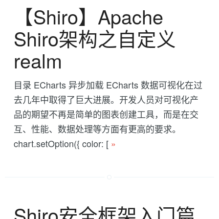
【Shiro】Apache
Shiro架构之自定义
realm
目录 ECharts 异步加载 ECharts 数据可视化在过
去几年中取得了巨大进展。开发人员对可视化产
品的期望不再是简单的图表创建工具，而是在交
互、性能、数据处理等方面有更高的要求。
chart.setOption({ color: [
»
Shiro安全框架入门篇