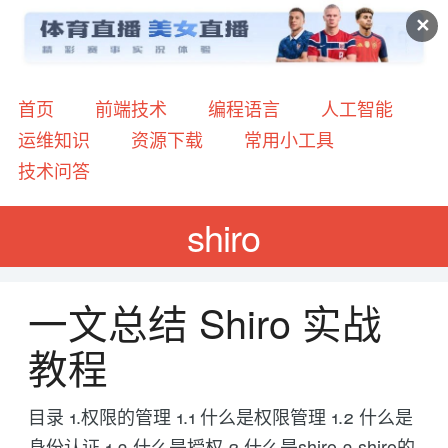
✕
首页
前端技术
编程语言
人工智能
运维知识
资源下载
常用小工具
技术问答
shiro
一文总结 Shiro 实战
教程
目录 1.权限的管理 1.1 什么是权限管理 1.2 什么是
身份认证 1.3 什么是授权 2.什么是shiro 3.shiro的