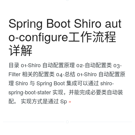
Spring Boot Shiro aut
o-configure工作流程
详解
目录 01-Shiro 自动配置原理 02-自动配置类 03-
Filter 相关的配置类 04-总结 01-Shiro 自动配置原
理 Shiro 与 Spring Boot 集成可以通过 shiro-
spring-boot-stater 实现，并能完成必要类自动装
配。 实现方式是通过 Sp
»