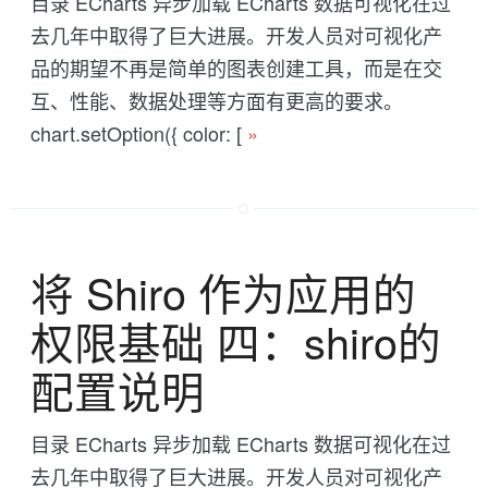
目录 ECharts 异步加载 ECharts 数据可视化在过
去几年中取得了巨大进展。开发人员对可视化产
品的期望不再是简单的图表创建工具，而是在交
互、性能、数据处理等方面有更高的要求。
chart.setOption({ color: [
»
将 Shiro 作为应用的
权限基础 四：shiro的
配置说明
目录 ECharts 异步加载 ECharts 数据可视化在过
去几年中取得了巨大进展。开发人员对可视化产