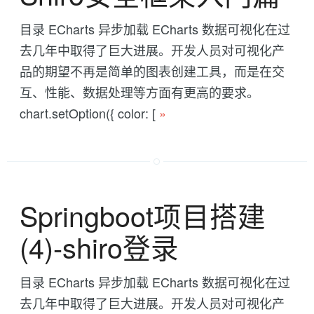
目录 ECharts 异步加载 ECharts 数据可视化在过
去几年中取得了巨大进展。开发人员对可视化产
品的期望不再是简单的图表创建工具，而是在交
互、性能、数据处理等方面有更高的要求。
chart.setOption({ color: [
»
Springboot项目搭建
(4)-shiro登录
目录 ECharts 异步加载 ECharts 数据可视化在过
去几年中取得了巨大进展。开发人员对可视化产