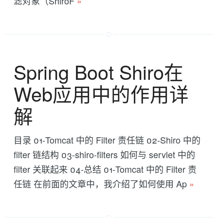
滤对象（ShiroF
»
Spring Boot Shiro在
Web应用中的作用详
解
目录 01-Tomcat 中的 Filter 责任链 02-Shiro 中的
filter 链结构 03-shiro-filters 如何与 servlet 中的
filter 关联起来 04-总结 01-Tomcat 中的 Filter 责
任链 在前面的文章中，我介绍了如何使用 Ap
»