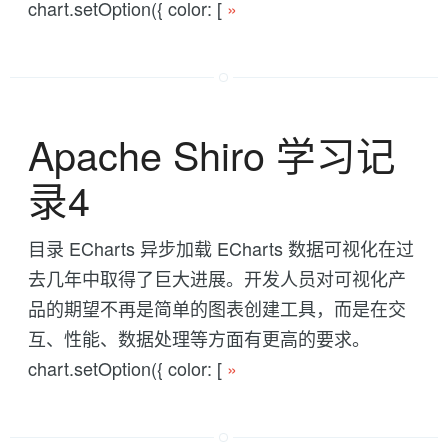
chart.setOption({ color: [
»
Apache Shiro 学习记
录4
目录 ECharts 异步加载 ECharts 数据可视化在过
去几年中取得了巨大进展。开发人员对可视化产
品的期望不再是简单的图表创建工具，而是在交
互、性能、数据处理等方面有更高的要求。
chart.setOption({ color: [
»