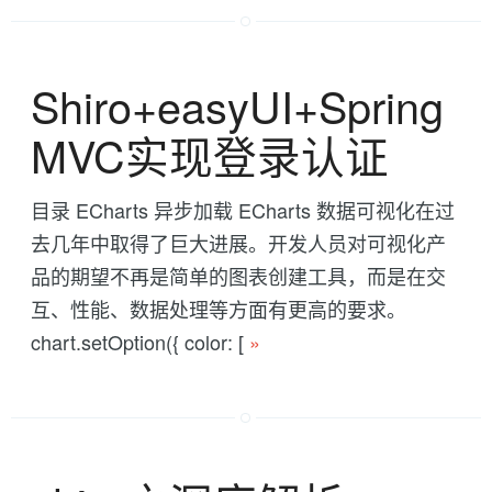
Shiro+easyUI+Spring
MVC实现登录认证
目录 ECharts 异步加载 ECharts 数据可视化在过
去几年中取得了巨大进展。开发人员对可视化产
品的期望不再是简单的图表创建工具，而是在交
互、性能、数据处理等方面有更高的要求。
chart.setOption({ color: [
»