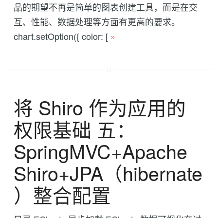
品的期望不再是简单的图表创建工具，而是在交
互、性能、数据处理等方面有更高的要求。
chart.setOption({ color: [
»
将 Shiro 作为应用的
权限基础 五：
SpringMVC+Apache
Shiro+JPA（hibernate
）整合配置