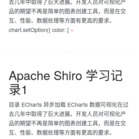
去几年中取得了巨大进展。开发人员对可视化产
品的期望不再是简单的图表创建工具，而是在交
互、性能、数据处理等方面有更高的要求。
chart.setOption({ color: [
»
Apache Shiro 学习记
录1
目录 ECharts 异步加载 ECharts 数据可视化在过
去几年中取得了巨大进展。开发人员对可视化产
品的期望不再是简单的图表创建工具，而是在交
互、性能、数据处理等方面有更高的要求。