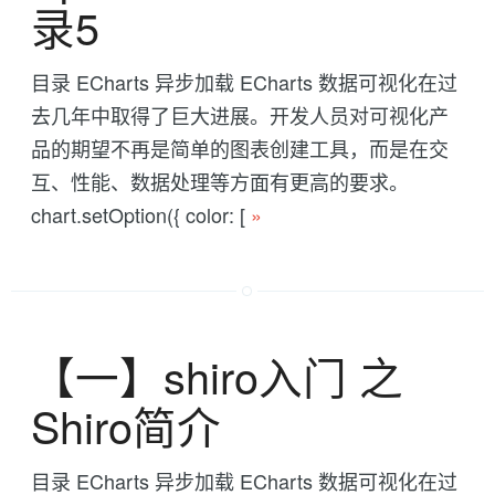
录5
目录 ECharts 异步加载 ECharts 数据可视化在过
去几年中取得了巨大进展。开发人员对可视化产
品的期望不再是简单的图表创建工具，而是在交
互、性能、数据处理等方面有更高的要求。
chart.setOption({ color: [
»
【一】shiro入门 之
Shiro简介
目录 ECharts 异步加载 ECharts 数据可视化在过