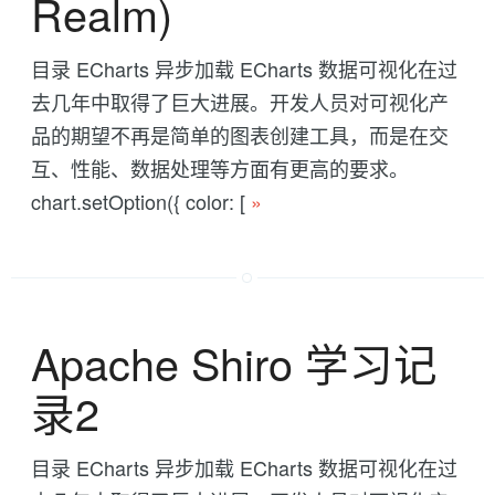
Realm)
目录 ECharts 异步加载 ECharts 数据可视化在过
去几年中取得了巨大进展。开发人员对可视化产
品的期望不再是简单的图表创建工具，而是在交
互、性能、数据处理等方面有更高的要求。
chart.setOption({ color: [
»
Apache Shiro 学习记
录2
目录 ECharts 异步加载 ECharts 数据可视化在过