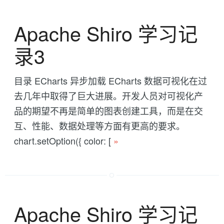
Apache Shiro 学习记
录3
目录 ECharts 异步加载 ECharts 数据可视化在过
去几年中取得了巨大进展。开发人员对可视化产
品的期望不再是简单的图表创建工具，而是在交
互、性能、数据处理等方面有更高的要求。
chart.setOption({ color: [
»
Apache Shiro 学习记