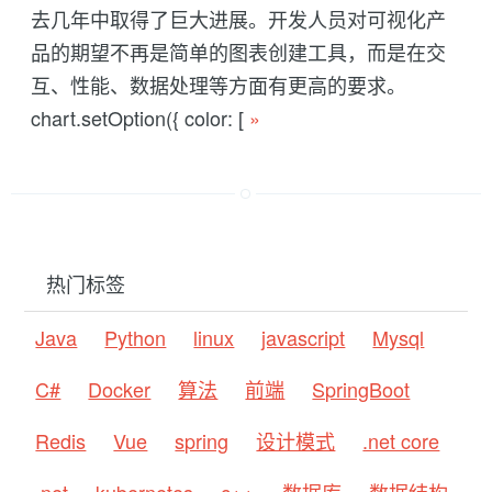
去几年中取得了巨大进展。开发人员对可视化产
品的期望不再是简单的图表创建工具，而是在交
互、性能、数据处理等方面有更高的要求。
chart.setOption({ color: [
»
热门标签
Java
Python
linux
javascript
Mysql
C#
Docker
算法
前端
SpringBoot
Redis
Vue
spring
设计模式
.net core