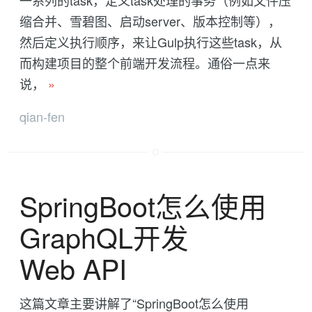
一系列的task，定义task处理的事务（例如文件压
缩合并、雪碧图、启动server、版本控制等），
然后定义执行顺序，来让Gulp执行这些task，从
而构建项目的整个前端开发流程。通俗一点来
说，
»
qian-fen
SpringBoot怎么使用
GraphQL开发
Web API
这篇文章主要讲解了“SpringBoot怎么使用