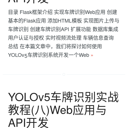
目录 Flask框架介绍 实现车牌识别Web应用 创建
基本的Flask应用 添加HTML模板 实现图片上传与
车牌识别 创建车牌识别API 扩展功能 数据库集成
用户认证与授权 实时视频流处理 车辆信息查询
总结 在本篇文章中，我们将探讨如何使用
YOLOv5车牌识别系统开发一个Web
»
YOLOv5车牌识别实战
教程(八)Web应用与
API开发