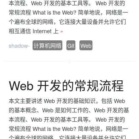
本流程、Web 开发的基本工具等。 Web 开发的
常规流程 What is the Web? 简单地说，网络是一
个遍布全球的网络，它连接大量设备并允许它们
相互通信 Internet 上
»
shadow-
计算机网络
Git
Web
Web 开发的常规流程
本文主要讲述 Web 开发的基础知识，包括 Web
的基本概念、Web 是如何工作的、Web 开发的基
本流程、Web 开发的基本工具等。 Web 开发的
常规流程 What is the Web? 简单地说，网络是一
个遍布全球的网络，它连接大量设备并允许它们