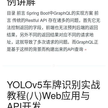
例讲解
目录 前言 Spring Boot中GraphQL的实现方案 前
言 传统的Restful API 存在诸多的问题，首先它无
法控制返回的字段，前端也无法预判后端的返回
结果，另外不同的返回结果对应不同的请求地
址，这就导致了多次请求的问题。而GraphQL正
是基于这样的背景而构建出来的API查询
»
YOLOv5车牌识别实战
教程(八)Web应用与
API开发