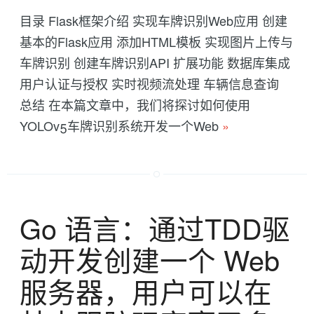
目录 Flask框架介绍 实现车牌识别Web应用 创建
基本的Flask应用 添加HTML模板 实现图片上传与
车牌识别 创建车牌识别API 扩展功能 数据库集成
用户认证与授权 实时视频流处理 车辆信息查询
总结 在本篇文章中，我们将探讨如何使用
YOLOv5车牌识别系统开发一个Web
»
Go 语言：通过TDD驱
动开发创建一个 Web
服务器，用户可以在