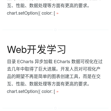
互、性能、数据处理等方面有更高的要求。
chart.setOption({ color: [
»
Web开发学习
目录 ECharts 异步加载 ECharts 数据可视化在过
去几年中取得了巨大进展。开发人员对可视化产
品的期望不再是简单的图表创建工具，而是在交
互、性能、数据处理等方面有更高的要求。
chart.setOption({ color: [
»