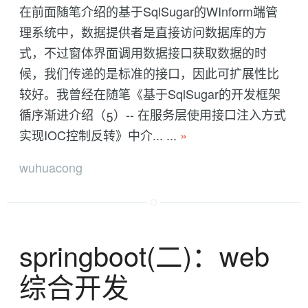
在前面随笔介绍的基于SqlSugar的WInform端管
理系统中，数据提供者是直接访问数据库的方
式，不过窗体界面调用数据接口获取数据的时
候，我们传递的是标准的接口，因此可扩展性比
较好。我曾经在随笔《基于SqlSugar的开发框架
循序渐进介绍（5）-- 在服务层使用接口注入方式
实现IOC控制反转》中介... ...
»
wuhuacong
springboot(二)：web
综合开发