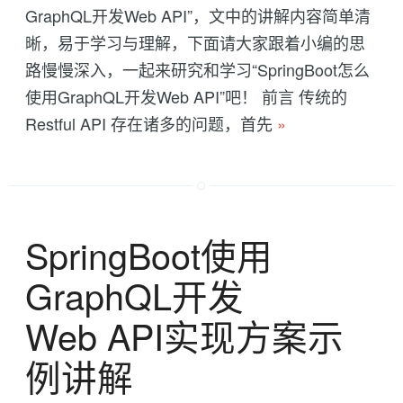
GraphQL开发Web API”，文中的讲解内容简单清
晰，易于学习与理解，下面请大家跟着小编的思
路慢慢深入，一起来研究和学习“SpringBoot怎么
使用GraphQL开发Web API”吧！ 前言 传统的
Restful API 存在诸多的问题，首先
»
SpringBoot使用
GraphQL开发
Web API实现方案示
例讲解