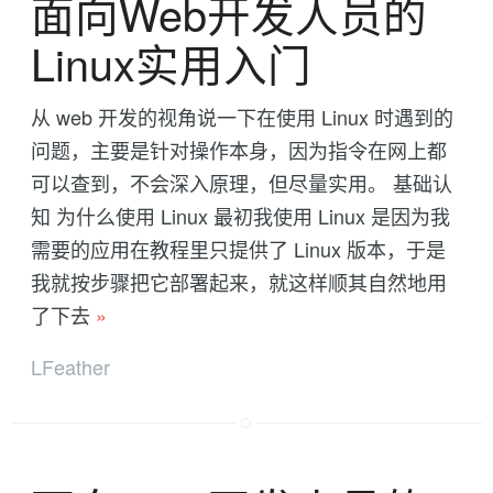
面向Web开发人员的
Linux实用入门
从 web 开发的视角说一下在使用 Linux 时遇到的
问题，主要是针对操作本身，因为指令在网上都
可以查到，不会深入原理，但尽量实用。 基础认
知 为什么使用 Linux 最初我使用 Linux 是因为我
需要的应用在教程里只提供了 Linux 版本，于是
我就按步骤把它部署起来，就这样顺其自然地用
了下去
»
LFeather