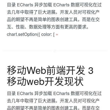
目录 ECharts 异步加载 ECharts 数据可视化在过
去几年中取得了巨大进展。开发人员对可视化产
品的期望不再是简单的图表创建工具，而是在交
互、性能、数据处理等方面有更高的要求。
chart.setOption({ color: [
»
移动Web前端开发 3
移动web开发现状
目录 ECharts 异步加载 ECharts 数据可视化在过
去几年中取得了巨大进展。开发人员对可视化产
品的期望不再是简单的图表创建工具，而是在交