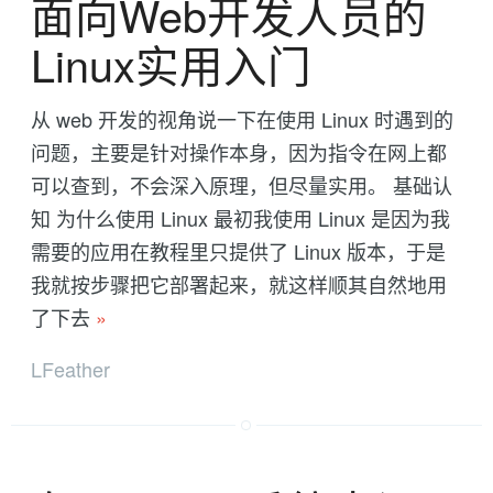
面向Web开发人员的
Linux实用入门
从 web 开发的视角说一下在使用 Linux 时遇到的
问题，主要是针对操作本身，因为指令在网上都
可以查到，不会深入原理，但尽量实用。 基础认
知 为什么使用 Linux 最初我使用 Linux 是因为我
需要的应用在教程里只提供了 Linux 版本，于是
我就按步骤把它部署起来，就这样顺其自然地用
了下去
»
LFeather