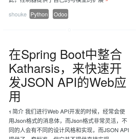
shouke
Python
Odoo
在Spring Boot中整合
Katharsis，来快速开
发JSON API的Web应
用
1 简介 我们进行Web API开发的时候，经常会使
用Json格式的消息体，而Json格式非常灵活，不
同的人会有不同的设计风格和实现，而JSON API
提供了一套标准。但它并不提供直接实现。