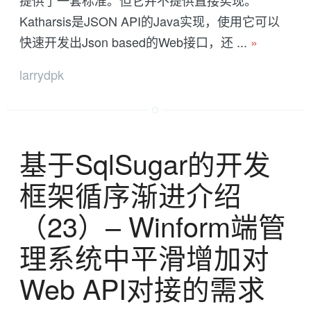
Katharsis是JSON API的Java实现，使用它可以
快速开发出Json based的Web接口，还 ...
»
larrydpk
基于SqlSugar的开发
框架循序渐进介绍
（23）-- Winform端管
理系统中平滑增加对
Web API对接的需求