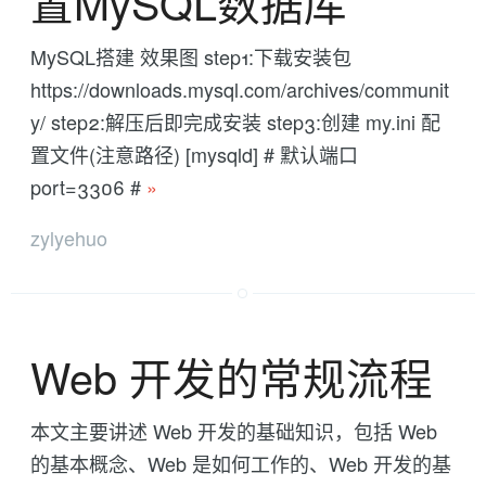
置MySQL数据库
MySQL搭建 效果图 step1:下载安装包
https://downloads.mysql.com/archives/communit
y/ step2:解压后即完成安装 step3:创建 my.ini 配
置文件(注意路径) [mysqld] # 默认端口
port=3306 #
»
zylyehuo
Web 开发的常规流程
本文主要讲述 Web 开发的基础知识，包括 Web
的基本概念、Web 是如何工作的、Web 开发的基