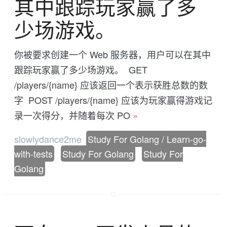
其中跟踪玩家赢了多
少场游戏。
你被要求创建一个 Web 服务器，用户可以在其中
跟踪玩家赢了多少场游戏。 GET
/players/{name} 应该返回一个表示获胜总数的数
字 POST /players/{name} 应该为玩家赢得游戏记
录一次得分，并随着每次 PO
»
slowlydance2me
Study For Golang / Learn-go-
with-tests
Study For Golang
Study For
Golang