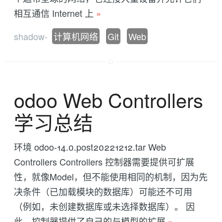
相互通信 Internet 上
»
shadow-
计算机网络
Git
Web
odoo Web Controllers
学习总结
环境 odoo-14.0.post20221212.tar Web
Controllers Controllers 控制器需要提供可扩展
性，就像Model，但不能使用相同的机制，因为先
决条件（已加载模块的数据库）可能还不可用
（例如，未创建数据库或未选择数据库）。 因
此，控制器提供了自己的与模型的扩展
»