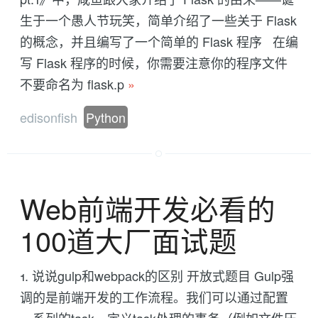
生于一个愚人节玩笑，简单介绍了一些关于 Flask
的概念，并且编写了一个简单的 Flask 程序 在编
写 Flask 程序的时候，你需要注意你的程序文件
不要命名为 flask.p
»
edisonfish
Python
Web前端开发必看的
100道大厂面试题
1. 说说gulp和webpack的区别 开放式题目 Gulp强
调的是前端开发的工作流程。我们可以通过配置