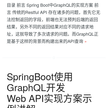
目录 前言 Spring Boot中GraphQL的实现方案 前
言 传统的Restful API 存在诸多的问题，首先它无
法控制返回的字段，前端也无法预判后端的返回
结果，另外不同的返回结果对应不同的请求地
址，这就导致了多次请求的问题。而GraphQL正
是基于这样的背景而构建出来的API查询
»
SpringBoot使用
GraphQL开发
Web API实现方案示