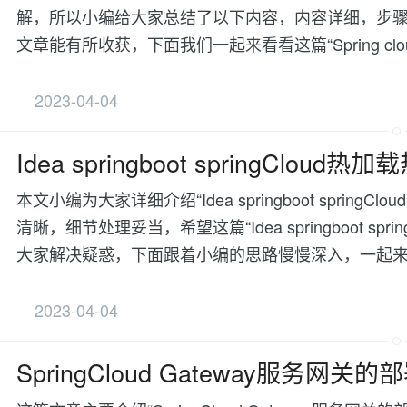
解，所以小编给大家总结了以下内容，内容详细，步
文章能有所收获，下面我们一起来看看这篇“Spring clou
2023-04-04
Idea springboot springCl
本文小编为大家详细介绍“Idea springboot spri
清晰，细节处理妥当，希望这篇“Idea springboot s
大家解决疑惑，下面跟着小编的思路慢慢深入，一起
2023-04-04
SpringCloud Gateway服务