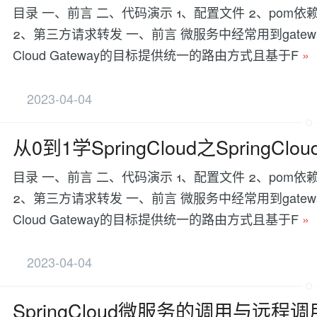
目录 一、前言 二、代码演示 1、配置文件 2、pom
2、第三方请求转发 一、前言 微服务中经常用到gatew
Cloud Gateway的目标提供统一的路由方式且基于F
»
2023-04-04
从0到1学SpringCloud之SpringC
目录 一、前言 二、代码演示 1、配置文件 2、pom
2、第三方请求转发 一、前言 微服务中经常用到gatew
Cloud Gateway的目标提供统一的路由方式且基于F
»
2023-04-04
SpringCloud微服务的调用与远程