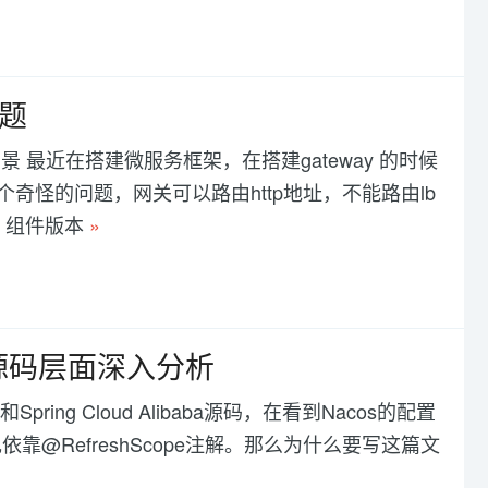
问题
背景 最近在搭建微服务框架，在搭建gateway 的时候
个奇怪的问题，网关可以路由http地址，不能路由lb
。 组件版本
»
e注解源码层面深入分析
pring Cloud Alibaba源码，在看到Nacos的配置
@RefreshScope注解。那么为什么要写这篇文