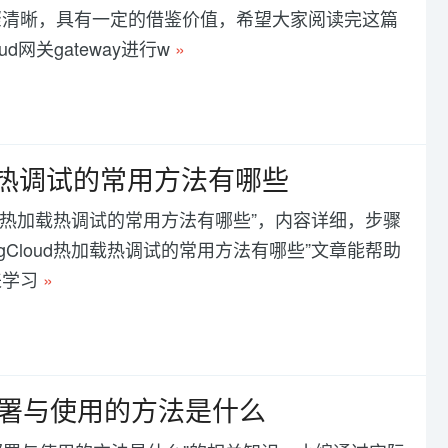
骤清晰，具有一定的借鉴价值，希望大家阅读完这篇
d网关gateway进行w
»
oud热加载热调试的常用方法有哪些
ngCloud热加载热调试的常用方法有哪些”，内容详细，步骤
pringCloud热加载热调试的常用方法有哪些”文章能帮助
来学习
»
网关的部署与使用的方法是什么