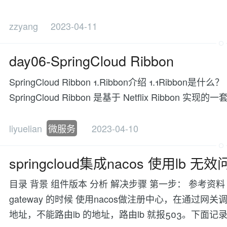
zzyang
2023-04-11
day06-SpringCloud Ribbon
SpringCloud Ribbon 1.Ribbon介绍 1.1Ribbon是什么？ 官
SpringCloud Ribbon 是基于 Netflix Ribbon
liyuelian
微服务
2023-04-10
springcloud集成nacos 使用lb 
目录 背景 组件版本 分析 解决步骤 第一步： 参考资
gateway 的时候 使用nacos做注册中心，在通过
地址，不能路由lb 的地址，路由lb 就报503。下面