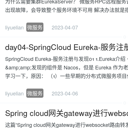
为什么需要集群EurekaServer？ 微服务RPC远
出现故障，会导致整个服务环境不可用 解决办法就是
liyuelian
微服务
2023-04-07
day04-SpringCloud Eureka-服
SpringCloud Eureka-服务注册与发现01 1.Eure
&amp;amp;发现的组件是 Nacos，但是 Eureka
学习一下，原因： （1）一些早期的分布式微服务项目
liyuelian
微服务
2023-04-06
Spring cloud网关gateway进行
这篇“Spring cloud网关gateway进行websoc