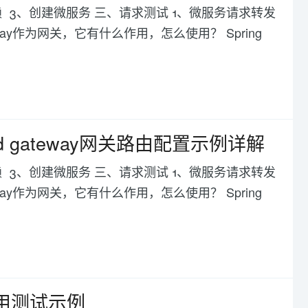
依赖 3、创建微服务 三、请求测试 1、微服务请求转发
ay作为网关，它有什么作用，怎么使用？ Spring
loud gateway网关路由配置示例详解
依赖 3、创建微服务 三、请求测试 1、微服务请求转发
ay作为网关，它有什么作用，怎么使用？ Spring
调用测试示例