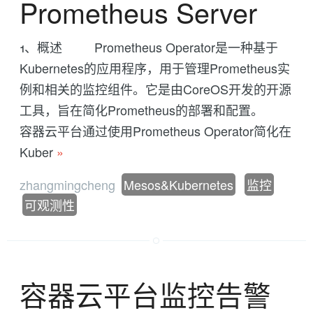
Prometheus Server
1、概述 Prometheus Operator是一种基于
Kubernetes的应用程序，用于管理Prometheus实
例和相关的监控组件。它是由CoreOS开发的开源
工具，旨在简化Prometheus的部署和配置。
容器云平台通过使用Prometheus Operator简化在
Kuber
»
zhangmingcheng
Mesos&Kubernetes
监控
可观测性
容器云平台监控告警