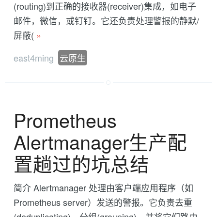
(routing)到正确的接收器(receiver)集成，如电子
邮件，微信，或钉钉。它还负责处理警报的静默/
屏蔽(
»
east4ming
云原生
Prometheus
Alertmanager生产配
置趟过的坑总结
简介 Alertmanager 处理由客户端应用程序（如
Prometheus server）发送的警报。它负责去重
(deduplicating)，分组(grouping)，并将它们路由