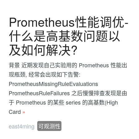
Prometheus性能调优-
什么是高基数问题以
及如何解决?
背景 近期发现自己实验用的 Prometheus 性能出
现瓶颈, 经常会出现如下告警:
PrometheusMissingRuleEvaluations
PrometheusRuleFailures 之后慢慢排查发现是由
于 Prometheus 的某些 series 的高基数(High
Card
»
east4ming
可观测性