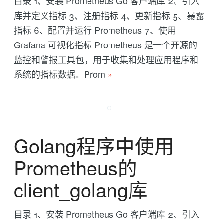
目录 1、安装 Prometheus Go 客户端库 2、引入
库并定义指标 3、注册指标 4、更新指标 5、暴露
指标 6、配置并运行 Prometheus 7、使用
Grafana 可视化指标 Prometheus 是一个开源的
监控和警报工具包，用于收集和处理应用程序和
系统的指标数据。Prom
»
Golang程序中使用
Prometheus的
client_golang库
目录 1、安装 Prometheus Go 客户端库 2、引入