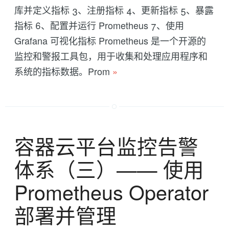
库并定义指标 3、注册指标 4、更新指标 5、暴露
指标 6、配置并运行 Prometheus 7、使用
Grafana 可视化指标 Prometheus 是一个开源的
监控和警报工具包，用于收集和处理应用程序和
系统的指标数据。Prom
»
容器云平台监控告警
体系（三）—— 使用
Prometheus Operator
部署并管理