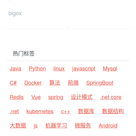
bigox
热门标签
Java
Python
linux
javascript
Mysql
C#
Docker
算法
前端
SpringBoot
Redis
Vue
spring
设计模式
.net core
.net
kubernetes
c++
数据库
数据结构
大数据
js
机器学习
微服务
Android