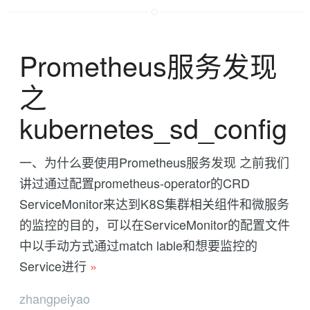
Prometheus服务发现
之
kubernetes_sd_config
一、为什么要使用Prometheus服务发现 之前我们
讲过通过配置prometheus-operator的CRD
ServiceMonitor来达到K8S集群相关组件和微服务
的监控的目的，可以在ServiceMonitor的配置文件
中以手动方式通过match lable和想要监控的
Service进行
»
zhangpeiyao