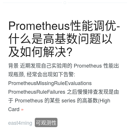
Prometheus性能调优-
什么是高基数问题以
及如何解决?
背景 近期发现自己实验用的 Prometheus 性能出
现瓶颈, 经常会出现如下告警:
PrometheusMissingRuleEvaluations
PrometheusRuleFailures 之后慢慢排查发现是由
于 Prometheus 的某些 series 的高基数(High
Card
»
east4ming
可观测性