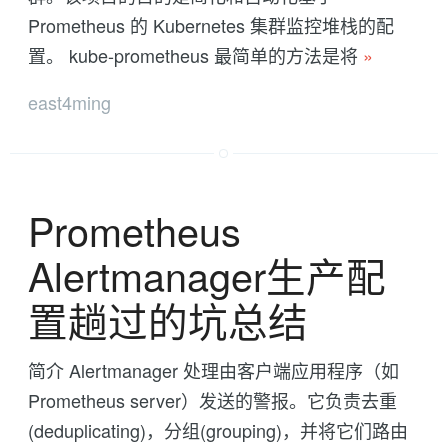
Prometheus 的 Kubernetes 集群监控堆栈的配
置。 kube-prometheus 最简单的方法是将
»
east4ming
Prometheus
Alertmanager生产配
置趟过的坑总结
简介 Alertmanager 处理由客户端应用程序（如
Prometheus server）发送的警报。它负责去重
(deduplicating)，分组(grouping)，并将它们路由