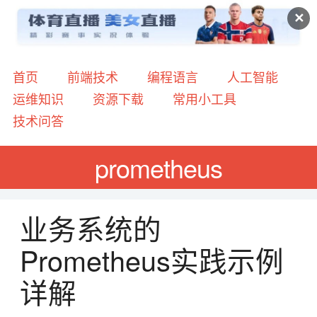
✕
首页
前端技术
编程语言
人工智能
运维知识
资源下载
常用小工具
技术问答
prometheus
业务系统的
Prometheus实践示例
详解