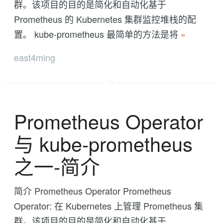
群。该项目的目的是简化和自动化基于
Prometheus 的 Kubernetes 集群监控堆栈的配
置。 kube-prometheus 最简单的方法是将
»
east4ming
Prometheus Operator
与 kube-prometheus
之一-简介
简介 Prometheus Operator Prometheus
Operator: 在 Kubernetes 上管理 Prometheus 集
群。该项目的目的是简化和自动化基于