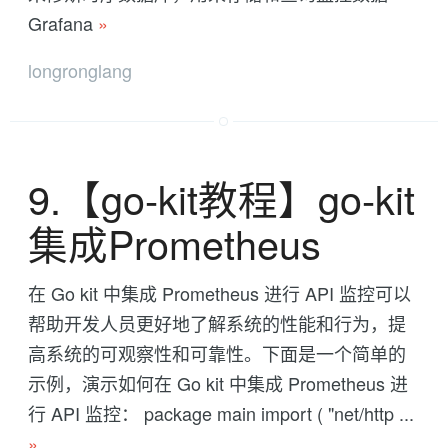
Grafana
»
longronglang
9.【go-kit教程】go-kit
集成Prometheus
在 Go kit 中集成 Prometheus 进行 API 监控可以
帮助开发人员更好地了解系统的性能和行为，提
高系统的可观察性和可靠性。下面是一个简单的
示例，演示如何在 Go kit 中集成 Prometheus 进
行 API 监控： package main import ( "net/http ...
»