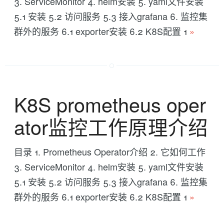
3. ServiceMonitor 4. helm安装 5. yaml文件安装
5.1 安装 5.2 访问服务 5.3 接入grafana 6. 监控集
群外的服务 6.1 exporter安装 6.2 K8S配置 1
»
K8S prometheus oper
ator监控工作原理介绍
目录 1. Prometheus Operator介绍 2. 它如何工作
3. ServiceMonitor 4. helm安装 5. yaml文件安装
5.1 安装 5.2 访问服务 5.3 接入grafana 6. 监控集
群外的服务 6.1 exporter安装 6.2 K8S配置 1
»