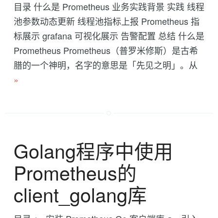
目录 什么是 Prometheus 业务实践背景 实践 线程
池参数动态更新 线程池指标上报 Prometheus 指
标展示 grafana 可视化展示 告警配置 总结 什么是
Prometheus Prometheus（普罗米修斯）是古希
腊的一个神明，名字的意思是「先见之明」。从
»
Golang程序中使用
Prometheus的
client_golang库