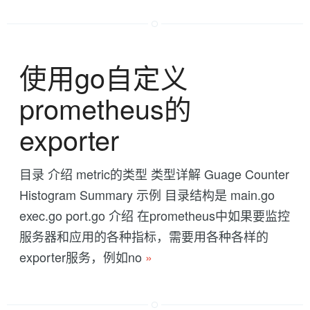
使用go自定义
prometheus的
exporter
目录 介绍 metric的类型 类型详解 Guage Counter
Histogram Summary 示例 目录结构是 main.go
exec.go port.go 介绍 在prometheus中如果要监控
服务器和应用的各种指标，需要用各种各样的
exporter服务，例如no
»