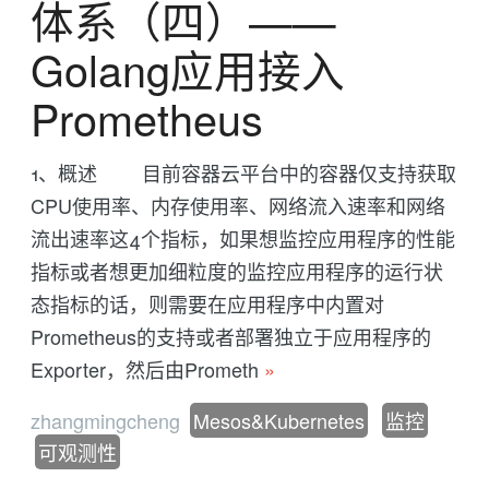
体系（四）——
Golang应用接入
Prometheus
1、概述 目前容器云平台中的容器仅支持获取
CPU使用率、内存使用率、网络流入速率和网络
流出速率这4个指标，如果想监控应用程序的性能
指标或者想更加细粒度的监控应用程序的运行状
态指标的话，则需要在应用程序中内置对
Prometheus的支持或者部署独立于应用程序的
Exporter，然后由Prometh
»
zhangmingcheng
Mesos&Kubernetes
监控
可观测性