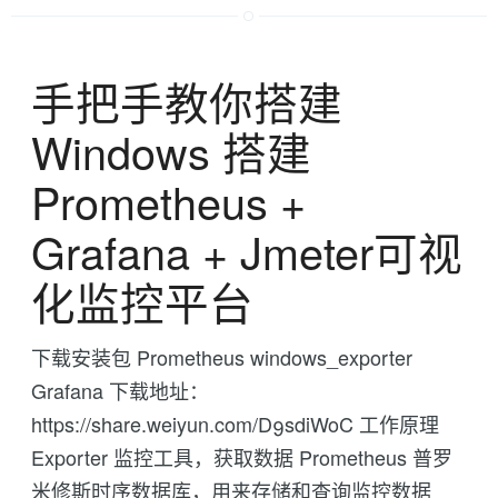
手把手教你搭建
Windows 搭建
Prometheus +
Grafana + Jmeter可视
化监控平台
下载安装包 Prometheus windows_exporter
Grafana 下载地址：
https://share.weiyun.com/D9sdiWoC 工作原理
Exporter 监控工具，获取数据 Prometheus 普罗
米修斯时序数据库，用来存储和查询监控数据