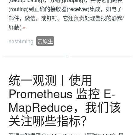
(routing)到正确的接收器(receiver)集成，如电子
邮件，微信，或钉钉。它还负责处理警报的静默/
屏蔽(
»
east4ming
云原生
统一观测丨使用
Prometheus 监控 E-
MapReduce，我们该
关注哪些指标？