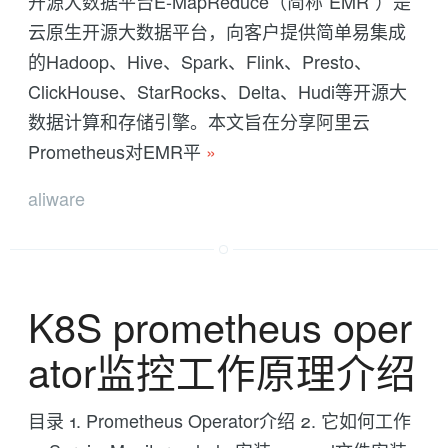
开源大数据平台E-MapReduce（简称“EMR”）是
云原生开源大数据平台，向客户提供简单易集成
的Hadoop、Hive、Spark、Flink、Presto、
ClickHouse、StarRocks、Delta、Hudi等开源大
数据计算和存储引擎。本文旨在分享阿里云
Prometheus对EMR平
»
aliware
K8S prometheus oper
ator监控工作原理介绍
目录 1. Prometheus Operator介绍 2. 它如何工作