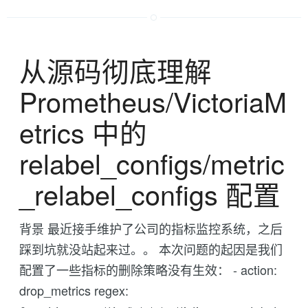
从源码彻底理解
Prometheus/VictoriaM
etrics 中的
relabel_configs/metric
_relabel_configs 配置
背景 最近接手维护了公司的指标监控系统，之后
踩到坑就没站起来过。。 本次问题的起因是我们
配置了一些指标的删除策略没有生效： - action:
drop_metrics regex: