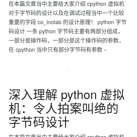
在本篇文章当中主要给大家介绍 cpython 虚拟机
对于字节码的设计以及在调试过程当中一个比较
重要的字段 co_lnotab 的设计原理！ python 字节
码设计 一条 python 字节码主要有两部分组成，
一部分是操作码，一部分是这个操作码的参数，
在 cpython 当中只有部分字节码有参数
»
深入理解 python 虚拟
机：令人拍案叫绝的
字节码设计
在本篇文章当中主要给大家介绍 cpython 虚拟机