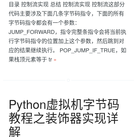
目录 控制流实现 总结 控制流实现 控制流这部分
代码主要涉及下面几条字节码指令，下面的所有
字节码指令都会有一个参数：
JUMP_FORWARD，指令完整条指令会将当前执
行字节码指令的位置加上这个参数，然后跳到对
应的结果继续执行。 POP_JUMP_IF_TRUE，如
果栈顶元素等于 tr
»
Python虚拟机字节码
教程之装饰器实现详
解