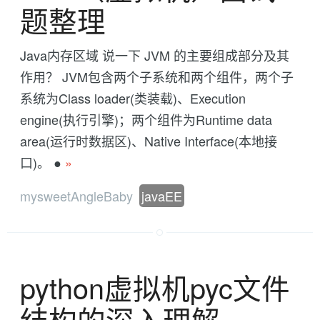
题整理
Java内存区域 说一下 JVM 的主要组成部分及其
作用？ JVM包含两个子系统和两个组件，两个子
系统为Class loader(类装载)、Execution
engine(执行引擎)；两个组件为Runtime data
area(运行时数据区)、Native Interface(本地接
口)。 ●
»
mysweetAngleBaby
javaEE
python虚拟机pyc文件
结构的深入理解