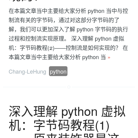
在本篇文章当中主要给大家分析 python 当中与控
制流有关的字节码，通过对这部分字节码的了
解，我们可以更加深入了解 python 字节码的执行
过程和控制流实现原理。 深入理解 python 虚拟
机：字节码教程(2)——控制流是如何实现的？ 在
本篇文章当中主要给大家分析 python 当
»
Chang-LeHung
python
深入理解 python 虚拟
机：字节码教程(1)