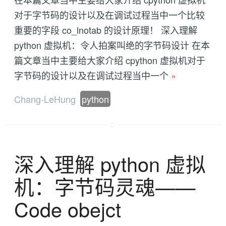
对于字节码的设计以及在调试过程当中一个比较
重要的字段 co_lnotab 的设计原理！ 深入理解
python 虚拟机：令人拍案叫绝的字节码设计 在本
篇文章当中主要给大家介绍 cpython 虚拟机对于
字节码的设计以及在调试过程当中一个
»
Chang-LeHung
python
深入理解 python 虚拟
机：字节码灵魂——
Code obejct