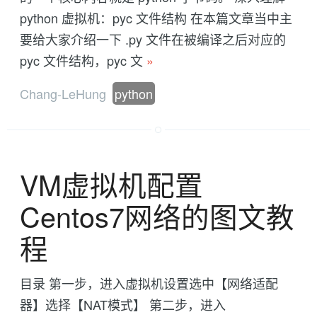
python 虚拟机：pyc 文件结构 在本篇文章当中主
要给大家介绍一下 .py 文件在被编译之后对应的
pyc 文件结构，pyc 文
»
Chang-LeHung
python
VM虚拟机配置
Centos7网络的图文教
程
目录 第一步，进入虚拟机设置选中【网络适配
器】选择【NAT模式】 第二步，进入