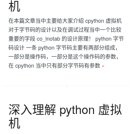
机
在本篇文章当中主要给大家介绍 cpython 虚拟机
对于字节码的设计以及在调试过程当中一个比较
重要的字段 co_lnotab 的设计原理！ python 字节
码设计 一条 python 字节码主要有两部分组成，
一部分是操作码，一部分是这个操作码的参数，
在 cpython 当中只有部分字节码有参数
»
深入理解 python 虚拟
机