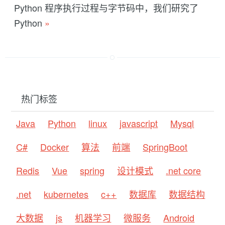
Python 程序执行过程与字节码中，我们研究了
Python
»
热门标签
Java
Python
linux
javascript
Mysql
C#
Docker
算法
前端
SpringBoot
Redis
Vue
spring
设计模式
.net core
.net
kubernetes
c++
数据库
数据结构
大数据
js
机器学习
微服务
Android