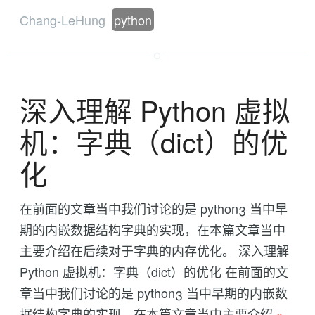
Chang-LeHung
python
深入理解 Python 虚拟
机：字典（dict）的优
化
在前面的文章当中我们讨论的是 python3 当中早
期的内嵌数据结构字典的实现，在本篇文章当中
主要介绍在后续对于字典的内存优化。 深入理解
Python 虚拟机：字典（dict）的优化 在前面的文
章当中我们讨论的是 python3 当中早期的内嵌数
据结构字典的实现，在本篇文章当中主要介绍
»