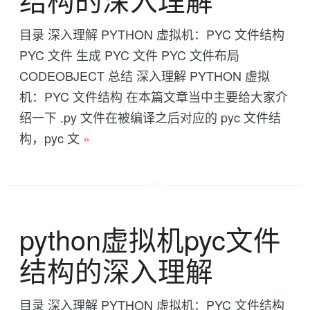
目录 深入理解 PYTHON 虚拟机：PYC 文件结构
PYC 文件 生成 PYC 文件 PYC 文件布局
CODEOBJECT 总结 深入理解 PYTHON 虚拟
机：PYC 文件结构 在本篇文章当中主要给大家介
绍一下 .py 文件在被编译之后对应的 pyc 文件结
构，pyc 文
»
python虚拟机pyc文件
结构的深入理解
目录 深入理解 PYTHON 虚拟机：PYC 文件结构