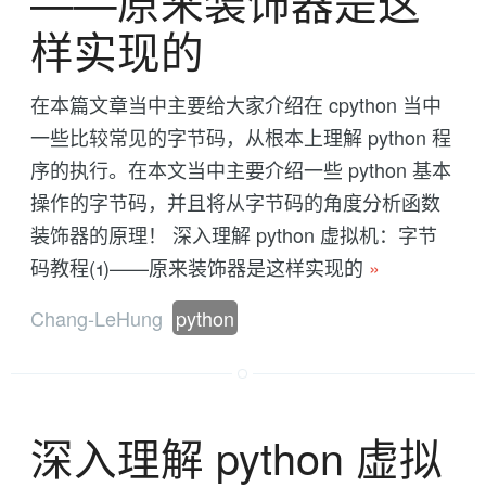
——原来装饰器是这
样实现的
在本篇文章当中主要给大家介绍在 cpython 当中
一些比较常见的字节码，从根本上理解 python 程
序的执行。在本文当中主要介绍一些 python 基本
操作的字节码，并且将从字节码的角度分析函数
装饰器的原理！ 深入理解 python 虚拟机：字节
码教程(1)——原来装饰器是这样实现的
»
Chang-LeHung
python
深入理解 python 虚拟