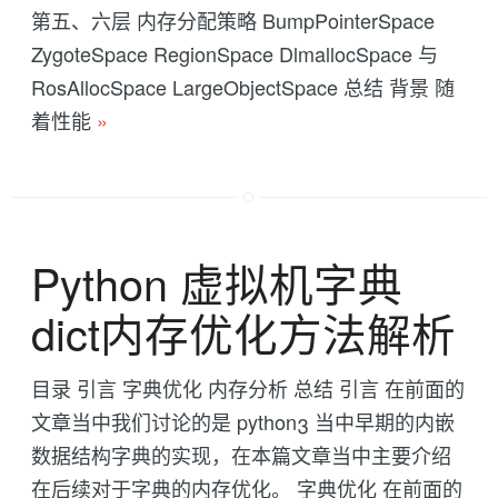
第五、六层 内存分配策略 BumpPointerSpace
ZygoteSpace RegionSpace DlmallocSpace 与
RosAllocSpace LargeObjectSpace 总结 背景 随
着性能
»
Python 虚拟机字典
dict内存优化方法解析
目录 引言 字典优化 内存分析 总结 引言 在前面的
文章当中我们讨论的是 python3 当中早期的内嵌
数据结构字典的实现，在本篇文章当中主要介绍
在后续对于字典的内存优化。 字典优化 在前面的