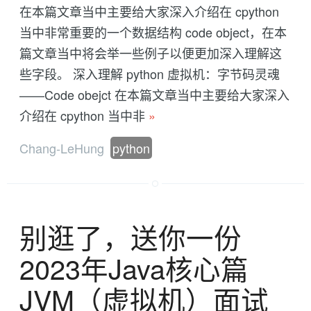
在本篇文章当中主要给大家深入介绍在 cpython
当中非常重要的一个数据结构 code object，在本
篇文章当中将会举一些例子以便更加深入理解这
些字段。 深入理解 python 虚拟机：字节码灵魂
——Code obejct 在本篇文章当中主要给大家深入
介绍在 cpython 当中非
»
Chang-LeHung
python
别逛了，送你一份
2023年Java核心篇
JVM（虚拟机）面试