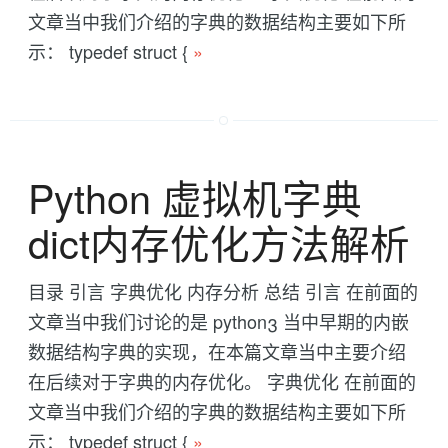
文章当中我们介绍的字典的数据结构主要如下所
示： typedef struct {
»
Python 虚拟机字典
dict内存优化方法解析
目录 引言 字典优化 内存分析 总结 引言 在前面的
文章当中我们讨论的是 python3 当中早期的内嵌
数据结构字典的实现，在本篇文章当中主要介绍
在后续对于字典的内存优化。 字典优化 在前面的
文章当中我们介绍的字典的数据结构主要如下所
示： typedef struct {
»