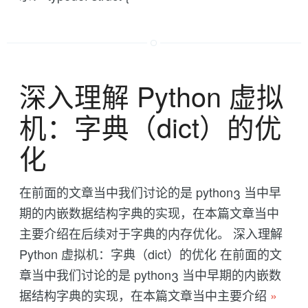
深入理解 Python 虚拟
机：字典（dict）的优
化
在前面的文章当中我们讨论的是 python3 当中早
期的内嵌数据结构字典的实现，在本篇文章当中
主要介绍在后续对于字典的内存优化。 深入理解
Python 虚拟机：字典（dict）的优化 在前面的文
章当中我们讨论的是 python3 当中早期的内嵌数
据结构字典的实现，在本篇文章当中主要介绍
»