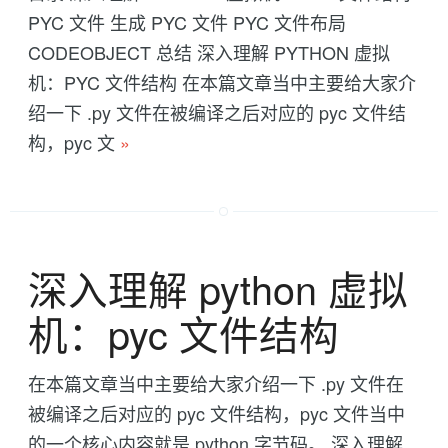
PYC 文件 生成 PYC 文件 PYC 文件布局
CODEOBJECT 总结 深入理解 PYTHON 虚拟
机：PYC 文件结构 在本篇文章当中主要给大家介
绍一下 .py 文件在被编译之后对应的 pyc 文件结
构，pyc 文
»
深入理解 python 虚拟
机：pyc 文件结构
在本篇文章当中主要给大家介绍一下 .py 文件在
被编译之后对应的 pyc 文件结构，pyc 文件当中
的一个核心内容就是 python 字节码。 深入理解