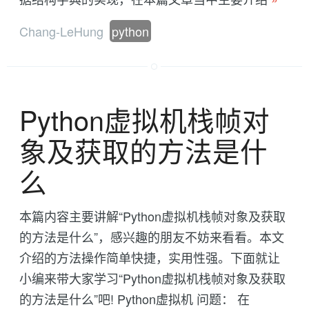
Chang-LeHung
python
Python虚拟机栈帧对
象及获取的方法是什
么
本篇内容主要讲解“Python虚拟机栈帧对象及获取
的方法是什么”，感兴趣的朋友不妨来看看。本文
介绍的方法操作简单快捷，实用性强。下面就让
小编来带大家学习“Python虚拟机栈帧对象及获取
的方法是什么”吧! Python虚拟机 问题： 在