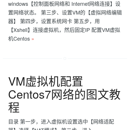
windows【控制面板网络和 Internet网络连接】设
置网络状态。 第三步、设置VM的【虚拟网络编辑
器】 第四步，设置系统网卡 第五步，用
【Xshell】连接虚拟机，然后固定IP 配置VM虚拟
机Centos
»
VM虚拟机配置
Centos7网络的图文教
程
目录 第一步，进入虚拟机设置选中【网络适配
器】选择【NAT模式】 第二步，进入