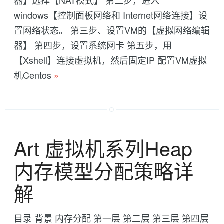
windows【控制面板网络和 Internet网络连接】设
置网络状态。 第三步、设置VM的【虚拟网络编辑
器】 第四步，设置系统网卡 第五步，用
【Xshell】连接虚拟机，然后固定IP 配置VM虚拟
机Centos
»
Art 虚拟机系列Heap
内存模型分配策略详
解
目录 背景 内存分配 第一层 第二层 第三层 第四层