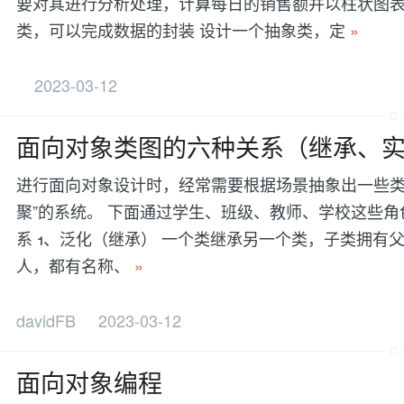
要对其进行分析处理，计算每日的销售额并以柱状图表
类，可以完成数据的封装 设计一个抽象类，定
»
2023-03-12
面向对象类图的六种关系（继承、
进行面向对象设计时，经常需要根据场景抽象出一些类
聚”的系统。 下面通过学生、班级、教师、学校这些
系 1、泛化（继承） 一个类继承另一个类，子类拥有
人，都有名称、
»
davidFB
2023-03-12
面向对象编程