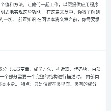
多个值和方法，让他们一起工作，以便提供应用程序
明式地实现这些功能。 在这篇文章中，你将了解到
需要的一切。 前置知识 在阅读本篇文章之前，你需要掌
大成分（成员变量、成员方法、构造器、代码块、内部
有一个部分需要一个完整的结构进行描述时。 内部类
于外部类本身。 特点：只是位置在类里面。类有的成分