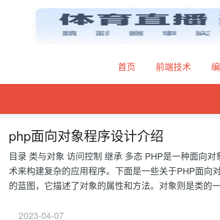
首页
前端技术
编
php面向对象程序设计介绍
目录 类与对象 访问控制 继承 多态 PHP是一种面
术来构建复杂的应用程序。下面是一些关于PHP面向对
的蓝图，它描述了对象的属性和方法。对象则是类的一
2023-04-07