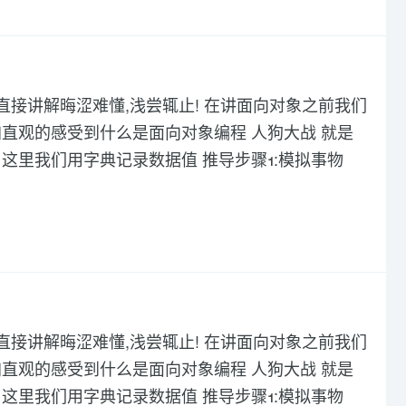
直接讲解晦涩难懂,浅尝辄止! 在讲面向对象之前我们
直观的感受到什么是面向对象编程 人狗大战 就是
这里我们用字典记录数据值 推导步骤1:模拟事物
直接讲解晦涩难懂,浅尝辄止! 在讲面向对象之前我们
直观的感受到什么是面向对象编程 人狗大战 就是
这里我们用字典记录数据值 推导步骤1:模拟事物