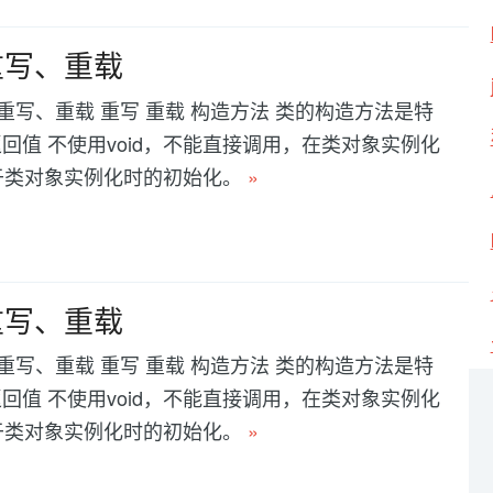
重写、重载
法重写、重载 重写 重载 构造方法 类的构造方法是特
值 不使用void，不能直接调用，在类对象实例化
用于类对象实例化时的初始化。
»
重写、重载
法重写、重载 重写 重载 构造方法 类的构造方法是特
值 不使用void，不能直接调用，在类对象实例化
用于类对象实例化时的初始化。
»