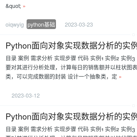
&quot;
»
oiqwyig
python基础
2023-03-23
Python面向对象实现数据分析的实
目录 案例 需求分析 实现步骤 代码 实例1 实例2 实
要对其进行分析处理，计算每日的销售额并以柱状图表
类，可以完成数据的封装 设计一个抽象类，定
»
2023-03-12
Python面向对象实现数据分析的实
目录 案例 需求分析 实现步骤 代码 实例1 实例2 实