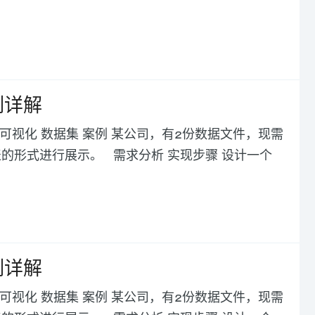
例详解
例3 可视化 数据集 案例 某公司，有2份数据文件，现需
的形式进行展示。 需求分析 实现步骤 设计一个
例详解
例3 可视化 数据集 案例 某公司，有2份数据文件，现需