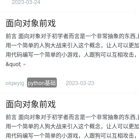
2023-03-24
面向对象前戏
前言 面向对象对于初学者而言是一个非常抽象的东西,
用一个简单的人狗大战来引入这个概念，让人可以更加
用代码编写一个简单的小游戏，人跟狗可以互相攻击，
&quot;
»
oiqwyig
python基础
2023-03-23
面向对象前戏
前言 面向对象对于初学者而言是一个非常抽象的东西,
用一个简单的人狗大战来引入这个概念，让人可以更加
用代码编写一个简单的小游戏，人跟狗可以互相攻击，