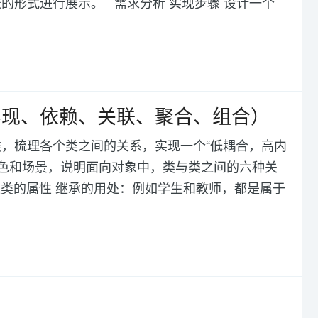
的形式进行展示。 需求分析 实现步骤 设计一个
实现、依赖、关联、聚合、组合）
，梳理各个类之间的关系，实现一个“低耦合，高内
角色和场景，说明面向对象中，类与类之间的六种关
父类的属性 继承的用处：例如学生和教师，都是属于