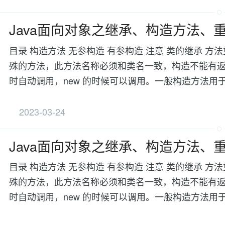
Java面向对象之继承、构造方法、
目录 构造方法 无参构造 有参构造 注意 类的继承 方
殊的方法，此方法名称必须和类名一致，构造不能有返回
时自动调用，new 的时候可以调用。一般构造方法
2023-03-24
Java面向对象之继承、构造方法、
目录 构造方法 无参构造 有参构造 注意 类的继承 方
殊的方法，此方法名称必须和类名一致，构造不能有返回
时自动调用，new 的时候可以调用。一般构造方法