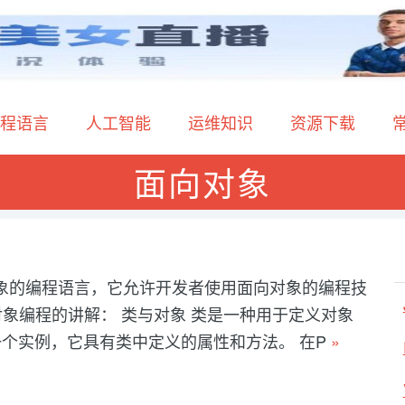
程语言
人工智能
运维知识
资源下载
面向对象
向对象的编程语言，它允许开发者使用面向对象的编程技
象编程的讲解： 类与对象 类是一种用于定义对象
个实例，它具有类中定义的属性和方法。 在P
»