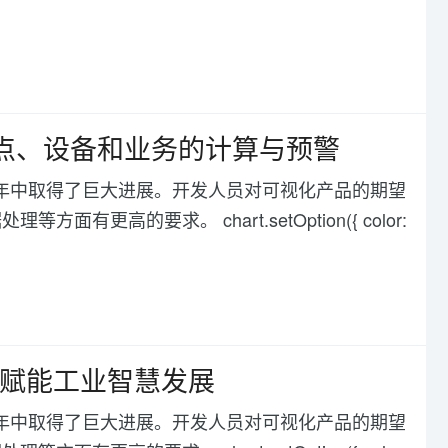
据点、设备和业务的计算与预警
化在过去几年中取得了巨大进展。开发人员对可视化产品的期望
高的要求。 chart.setOption({ color:
用赋能工业智慧发展
化在过去几年中取得了巨大进展。开发人员对可视化产品的期望