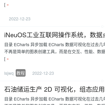
[
»
2022-12-23
iNeuOS工业互联网操作系统，数
目录 ECharts 异步加载 ECharts 数据可视
不再是简单的图表创建工具，而是在交互、性能、数据处理等方面有更
[
»
lsjwq
教程
2022-12-23
石油储运生产 2D 可视化，组态应
目录 ECharts 异步加载 ECharts 数据可视