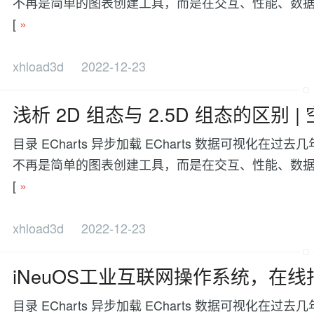
不再是简单的图表创建工具，而是在交互、性能、数据处理等方面有更
[
»
xhload3d
2022-12-23
浅析 2D 组态与 2.5D 组态的区
目录 ECharts 异步加载 ECharts 数据可视
不再是简单的图表创建工具，而是在交互、性能、数据处理等方面有更
[
»
xhload3d
2022-12-23
iNeuOS工业互联网操作系统，在线报
目录 ECharts 异步加载 ECharts 数据可视