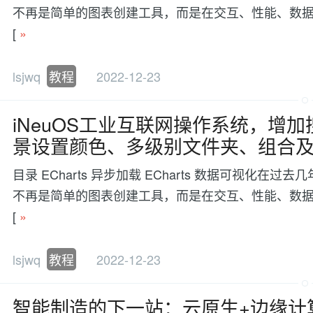
不再是简单的图表创建工具，而是在交互、性能、数据处理等方面有更
[
»
lsjwq
教程
2022-12-23
iNeuOS工业互联网操作系统，增
景设置颜色、多级别文件夹、组合
目录 ECharts 异步加载 ECharts 数据可视
不再是简单的图表创建工具，而是在交互、性能、数据处理等方面有更
[
»
lsjwq
教程
2022-12-23
智能制造的下一站：云原生+边缘计