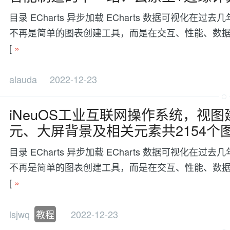
目录 ECharts 异步加载 ECharts 数据可视
不再是简单的图表创建工具，而是在交互、性能、数据处理等方面有更
[
»
alauda
2022-12-23
iNeuOS工业互联网操作系统，视图
元、大屏背景及相关元素共2154个
目录 ECharts 异步加载 ECharts 数据可视
不再是简单的图表创建工具，而是在交互、性能、数据处理等方面有更
[
»
lsjwq
教程
2022-12-23