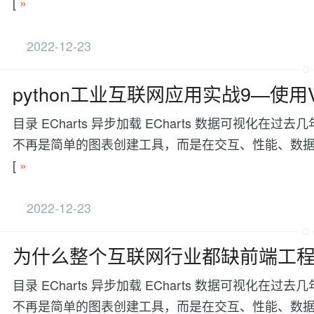
[
»
2022-12-23
python工业互联网应用实战9—使用Vu
目录 ECharts 异步加载 ECharts 数据可视
不再是简单的图表创建工具，而是在交互、性能、数据处理等方面有更
[
»
2022-12-23
为什么整个互联网行业都缺前端工
目录 ECharts 异步加载 ECharts 数据可视
不再是简单的图表创建工具，而是在交互、性能、数据处理等方面有更