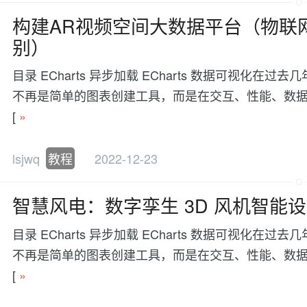
构建AR视频空间大数据平台（物联
别）
目录 ECharts 异步加载 ECharts 数据可视
不再是简单的图表创建工具，而是在交互、性能、数据处理等方面有更
[
»
lsjwq
教程
2022-12-23
智慧风电：数字孪生 3D 风机智能
目录 ECharts 异步加载 ECharts 数据可视
不再是简单的图表创建工具，而是在交互、性能、数据处理等方面有更
[
»